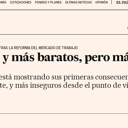
OMÍA
COTIZACIONES
FONDOS Y PLANES
ÚLTIMAS NOTICIAS
OPINIÓN
 TRAS LA REFORMA DEL MERCADO DE TRABAJO
 y más baratos, pero má
 está mostrando sus primeras consecuen
te, y más inseguros desde el punto de vis