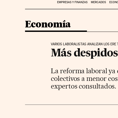
EMPRESAS Y FINANZAS
MERCADOS
ECON
Economía
VARIOS LABORALISTAS ANALIZAN LOS ERE
Más despidos
La reforma laboral ya
colectivos a menor cos
expertos consultados.