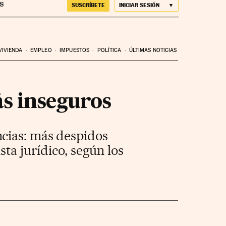
SUSCRÍBETE
INICIAR SESIÓN
VIVIENDA
EMPLEO
IMPUESTOS
POLÍTICA
ÚLTIMAS NOTICIAS
s inseguros
cias: más despidos
ta jurídico, según los