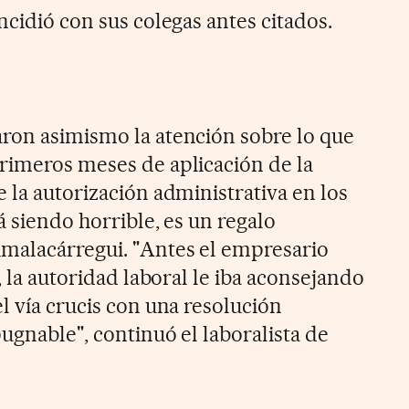
ncidió con sus colegas antes citados.
ron asimismo la atención sobre lo que
rimeros meses de aplicación de la
 la autorización administrativa en los
á siendo horrible, es un regalo
malacárregui. "Antes el empresario
, la autoridad laboral le iba aconsejando
l vía crucis con una resolución
ugnable", continuó el laboralista de