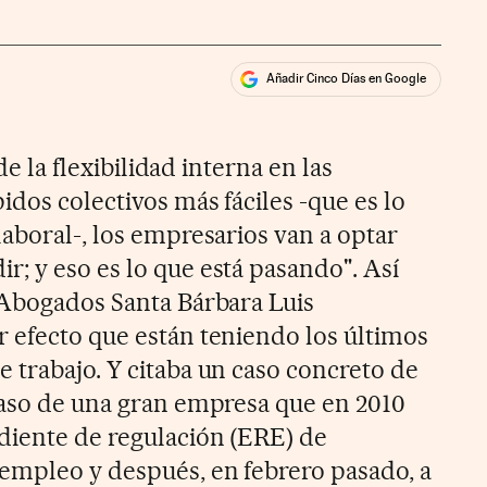
Añadir Cinco Días en Google
ales
 de la flexibilidad interna en las
idos colectivos más fáciles -que es lo
aboral-, los empresarios van a optar
; y eso es lo que está pasando". Así
 Abogados Santa Bárbara Luis
 efecto que están teniendo los últimos
 trabajo. Y citaba un caso concreto de
caso de una gran empresa que en 2010
diente de regulación (ERE) de
empleo y después, en febrero pasado, a