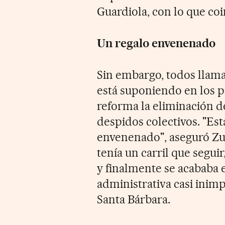
Guardiola, con lo que coi
Un regalo envenenado
Sin embargo, todos llama
está suponiendo en los p
reforma la eliminación de
despidos colectivos. "Est
envenenado", aseguró Zu
tenía un carril que seguir
y finalmente se acababa e
administrativa casi inimp
Santa Bárbara.