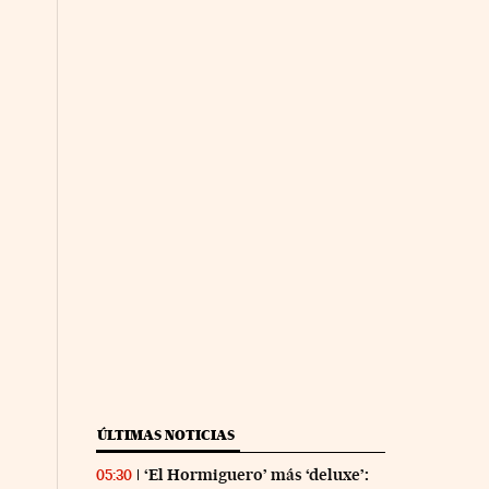
ÚLTIMAS NOTICIAS
‘El Hormiguero’ más ‘deluxe’:
05:30