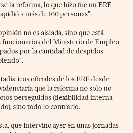
se la reforma, lo que hizo fue un ERE
espidió a más de 100 personas".
pinión no es aislada, sino que está
 funcionarios del Ministerio de Empleo
pados por la cantidad de despidos
biendo".
estadísticos oficiales de los ERE desde
videnciaría que la reforma no solo no
ctos perseguidos (flexibilidad interna
do), sino todo lo contrario.
ista, que intervino ayer en unas jornadas