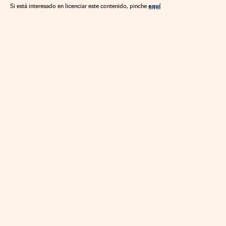
aquí
Si está interesado en licenciar este contenido, pinche