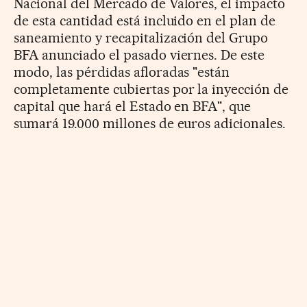
Nacional del Mercado de Valores, el impacto
de esta cantidad está incluido en el plan de
saneamiento y recapitalización del Grupo
BFA anunciado el pasado viernes. De este
modo, las pérdidas afloradas "están
completamente cubiertas por la inyección de
capital que hará el Estado en BFA", que
sumará 19.000 millones de euros adicionales.