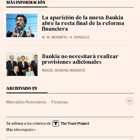
MÁS INFORMACIÓN
La aparición de la nueva Bankia
abre la recta final de la reforma
financiera
M. M. MENDIETA / A. GONZALO
Bankia no necesitará realizar
provisiones adicionales
MIGUEL MORENO MENDIETA
ARCHIVADO EN
Mercados financieros
Finanzas
Se adhiere a los criterios de
Más información