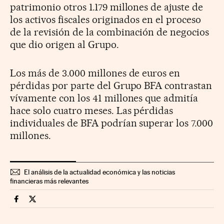
patrimonio otros 1.179 millones de ajuste de
los activos fiscales originados en el proceso
de la revisión de la combinación de negocios
que dio origen al Grupo.
Los más de 3.000 millones de euros en
pérdidas por parte del Grupo BFA contrastan
vívamente con los 41 millones que admitía
hace solo cuatro meses. Las pérdidas
individuales de BFA podrían superar los 7.000
millones.
El análisis de la actualidad económica y las noticias
financieras más relevantes
Mercados Financieros Cinco Días en Facebook
Mercados Financieros Cinco Días en Twitter