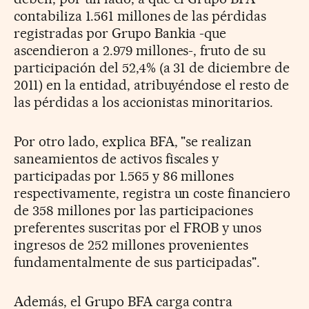
contabiliza 1.561 millones de las pérdidas
registradas por Grupo Bankia -que
ascendieron a 2.979 millones-, fruto de su
participación del 52,4% (a 31 de diciembre de
2011) en la entidad, atribuyéndose el resto de
las pérdidas a los accionistas minoritarios.
Por otro lado, explica BFA, "se realizan
saneamientos de activos fiscales y
participadas por 1.565 y 86 millones
respectivamente, registra un coste financiero
de 358 millones por las participaciones
preferentes suscritas por el FROB y unos
ingresos de 252 millones provenientes
fundamentalmente de sus participadas".
Además, el Grupo BFA carga contra