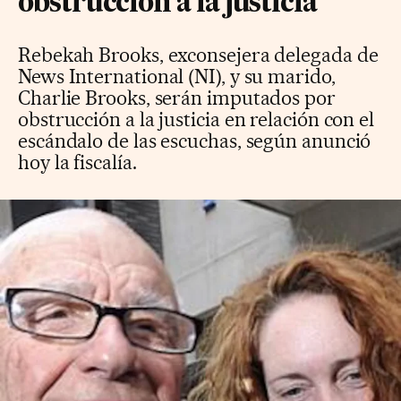
obstrucción a la justicia
Rebekah Brooks, exconsejera delegada de
News International (NI), y su marido,
Charlie Brooks, serán imputados por
obstrucción a la justicia en relación con el
escándalo de las escuchas, según anunció
hoy la fiscalía.