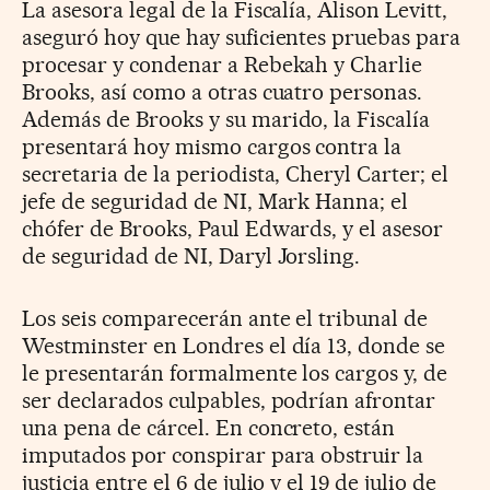
La asesora legal de la Fiscalía, Alison Levitt,
aseguró hoy que hay suficientes pruebas para
procesar y condenar a Rebekah y Charlie
Brooks, así como a otras cuatro personas.
Además de Brooks y su marido, la Fiscalía
presentará hoy mismo cargos contra la
secretaria de la periodista, Cheryl Carter; el
jefe de seguridad de NI, Mark Hanna; el
chófer de Brooks, Paul Edwards, y el asesor
de seguridad de NI, Daryl Jorsling.
Los seis comparecerán ante el tribunal de
Westminster en Londres el día 13, donde se
le presentarán formalmente los cargos y, de
ser declarados culpables, podrían afrontar
una pena de cárcel. En concreto, están
imputados por conspirar para obstruir la
justicia entre el 6 de julio y el 19 de julio de