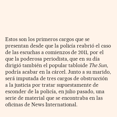
Estos son los primeros cargos que se
presentan desde que la policía reabrió el caso
de las escuchas a comienzos de 2011, por el
que la poderosa periodista, que en su día
dirigió también el popular tabloide
The Sun
,
podría acabar en la cárcel. Junto a su marido,
será imputada de tres cargos de obstrucción
a la justicia por tratar supuestamente de
esconder de la policía, en julio pasado, una
serie de material que se encontraba en las
oficinas de News International.