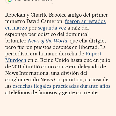
Rebekah y Charlie Brooks, amigo del primer
ministro David Cameron,
fueron arrestados
en marzo
por
segunda vez
a raíz del
espionaje periodístico del dominical
británico
News of the World
, que ella dirigió,
pero fueron puestos después en libertad. La
periodista era la mano derecha de
Rupert
Murdoch
en el Reino Unido hasta que en julio
de 2011 dimitió como consejera delegada de
News Internationa, una división del
conglomerado News Corporation, a causa de
las
escuchas ilegales practicadas durante años
a teléfonos de famosos y gente corriente.