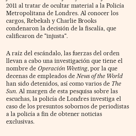
2011 al tratar de ocultar material a la Policía
Metropolitana de Londres. Al conocer los
cargos, Rebekah y Charlie Brooks
condenaron la decisión de la fiscalía, que
calificaron de "injusta".
A raíz del escándalo, las fuerzas del orden
llevan a cabo una investigación que tiene el
nombre de
Operación Weeting
, por la que
decenas de empleados de
News of the World
han sido detenidos, así como varios de
The
Sun
. Al margen de esta pesquisa sobre las
escuchas, la policía de Londres investiga el
caso de los presuntos sobornos de periodistas
a la policía a fin de obtener noticias
exclusivas.