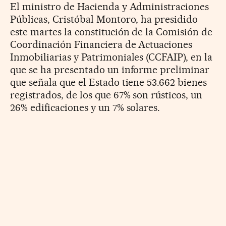
El ministro de Hacienda y Administraciones
Públicas, Cristóbal Montoro, ha presidido
este martes la constitución de la Comisión de
Coordinación Financiera de Actuaciones
Inmobiliarias y Patrimoniales (CCFAIP), en la
que se ha presentado un informe preliminar
que señala que el Estado tiene 53.662 bienes
registrados, de los que 67% son rústicos, un
26% edificaciones y un 7% solares.