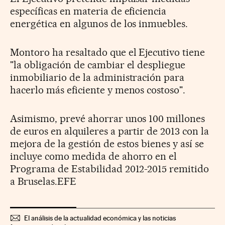
específicas en materia de eficiencia
energética en algunos de los inmuebles.
Montoro ha resaltado que el Ejecutivo tiene
"la obligación de cambiar el despliegue
inmobiliario de la administración para
hacerlo más eficiente y menos costoso".
Asimismo, prevé ahorrar unos 100 millones
de euros en alquileres a partir de 2013 con la
mejora de la gestión de estos bienes y así se
incluye como medida de ahorro en el
Programa de Estabilidad 2012-2015 remitido
a Bruselas.EFE
El análisis de la actualidad económica y las noticias