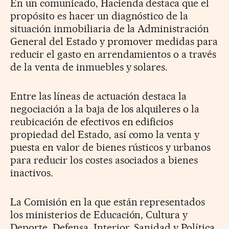
En un comunicado, Hacienda destaca que el
propósito es hacer un diagnóstico de la
situación inmobiliaria de la Administración
General del Estado y promover medidas para
reducir el gasto en arrendamientos o a través
de la venta de inmuebles y solares.
Entre las líneas de actuación destaca la
negociación a la baja de los alquileres o la
reubicación de efectivos en edificios
propiedad del Estado, así como la venta y
puesta en valor de bienes rústicos y urbanos
para reducir los costes asociados a bienes
inactivos.
La Comisión en la que están representados
los ministerios de Educación, Cultura y
Deporte, Defensa, Interior, Sanidad y Política