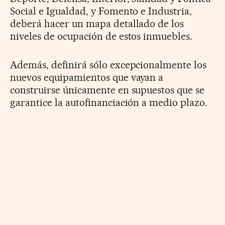
Social e Igualdad, y Fomento e Industria,
deberá hacer un mapa detallado de los
niveles de ocupación de estos inmuebles.
Además, definirá sólo excepcionalmente los
nuevos equipamientos que vayan a
construirse únicamente en supuestos que se
garantice la autofinanciación a medio plazo.