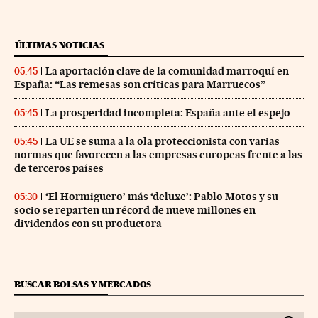
ÚLTIMAS NOTICIAS
La aportación clave de la comunidad marroquí en
05:45
España: “Las remesas son críticas para Marruecos”
La prosperidad incompleta: España ante el espejo
05:45
La UE se suma a la ola proteccionista con varias
05:45
normas que favorecen a las empresas europeas frente a las
de terceros países
‘El Hormiguero’ más ‘deluxe’: Pablo Motos y su
05:30
socio se reparten un récord de nueve millones en
dividendos con su productora
BUSCAR BOLSAS Y MERCADOS