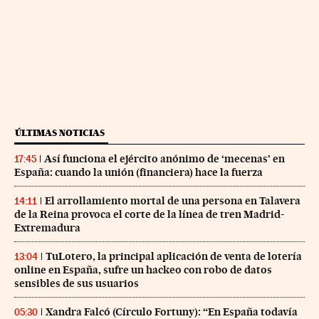
ÚLTIMAS NOTICIAS
Así funciona el ejército anónimo de ‘mecenas’ en
17:45
España: cuando la unión (financiera) hace la fuerza
El arrollamiento mortal de una persona en Talavera
14:11
de la Reina provoca el corte de la línea de tren Madrid-
Extremadura
TuLotero, la principal aplicación de venta de lotería
13:04
online en España, sufre un hackeo con robo de datos
sensibles de sus usuarios
Xandra Falcó (Círculo Fortuny): “En España todavía
05:30