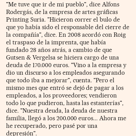
"Me tuve que ir de mi pueblo", dice Alfons
Rodergás, de la empresa de artes gráficas
Printing Suria. "Hicieron correr el bulo de
que yo había sido el responsable del cierre de
la compañía", dice. En 2008 acordó con Roig
el traspaso de la imprenta, que había
fundado 28 años atrás, a cambio de que
Gutsen & Vergelsa se hiciera cargo de una
deuda de 170.000 euros. "Vino a la empresa y
dio un discurso a los empleados asegurando
que todo iba a mejorar", cuenta. "Pero el
mismo mes que entró se dejó de pagar a los
empleados, a los proveedores; vendieron
todo lo que pudieron, hasta las estanterías",
dice. "Nuestra deuda, la deuda de nuestra
familia, llegó a los 200.000 euros... Ahora me
he recuperado, pero pasé por una
depresión".