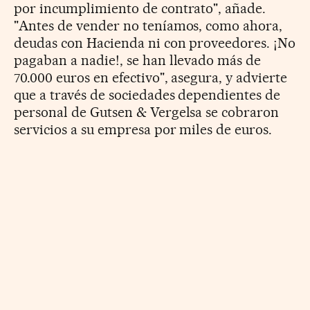
por incumplimiento de contrato", añade.
"Antes de vender no teníamos, como ahora,
deudas con Hacienda ni con proveedores. ¡No
pagaban a nadie!, se han llevado más de
70.000 euros en efectivo", asegura, y advierte
que a través de sociedades dependientes de
personal de Gutsen & Vergelsa se cobraron
servicios a su empresa por miles de euros.