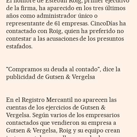
El nombre de Esteban Roig, primer ejecutivo
de la firma, ha aparecido en los tres últimos
años como administrador único o
representante de 61 empresas. CincoDías ha
contactado con Roig, quien ha preferido no
contestar a las acusaciones de los presuntos
estafados.
"Compramos su deuda al contado", dice la
publicidad de Gutsen & Vergelsa
En el Registro Mercantil no aparecen las
cuentas de los ejercicios de Gutsen &
Vergelsa. Según varios de los empresarios
contactados que vendieron su empresa a
Gutsen & Vergelsa, Roig y su equipo crean