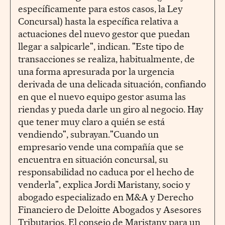
específicamente para estos casos, la Ley
Concursal) hasta la específica relativa a
actuaciones del nuevo gestor que puedan
llegar a salpicarle", indican. "Este tipo de
transacciones se realiza, habitualmente, de
una forma apresurada por la urgencia
derivada de una delicada situación, confiando
en que el nuevo equipo gestor asuma las
riendas y pueda darle un giro al negocio. Hay
que tener muy claro a quién se está
vendiendo", subrayan."Cuando un
empresario vende una compañía que se
encuentra en situación concursal, su
responsabilidad no caduca por el hecho de
venderla", explica Jordi Maristany, socio y
abogado especializado en M&A y Derecho
Financiero de Deloitte Abogados y Asesores
Tributarios. El consejo de Maristany para un