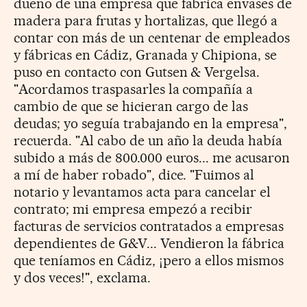
dueño de una empresa que fabrica envases de
madera para frutas y hortalizas, que llegó a
contar con más de un centenar de empleados
y fábricas en Cádiz, Granada y Chipiona, se
puso en contacto con Gutsen & Vergelsa.
"Acordamos traspasarles la compañía a
cambio de que se hicieran cargo de las
deudas; yo seguía trabajando en la empresa",
recuerda. "Al cabo de un año la deuda había
subido a más de 800.000 euros... me acusaron
a mí de haber robado", dice. "Fuimos al
notario y levantamos acta para cancelar el
contrato; mi empresa empezó a recibir
facturas de servicios contratados a empresas
dependientes de G&V... Vendieron la fábrica
que teníamos en Cádiz, ¡pero a ellos mismos
y dos veces!", exclama.