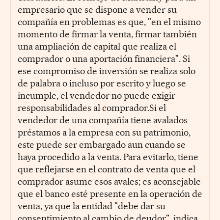
empresario que se dispone a vender su
compañía en problemas es que, "en el mismo
momento de firmar la venta, firmar también
una ampliación de capital que realiza el
comprador o una aportación financiera". Si
ese compromiso de inversión se realiza solo
de palabra o incluso por escrito y luego se
incumple, el vendedor no puede exigir
responsabilidades al comprador.Si el
vendedor de una compañía tiene avalados
préstamos a la empresa con su patrimonio,
este puede ser embargado aun cuando se
haya procedido a la venta. Para evitarlo, tiene
que reflejarse en el contrato de venta que el
comprador asume esos avales; es aconsejable
que el banco esté presente en la operación de
venta, ya que la entidad "debe dar su
consentimiento al cambio de deudor", indica