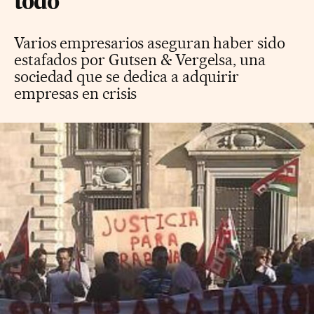
todo"
Varios empresarios aseguran haber sido
estafados por Gutsen & Vergelsa, una
sociedad que se dedica a adquirir
empresas en crisis