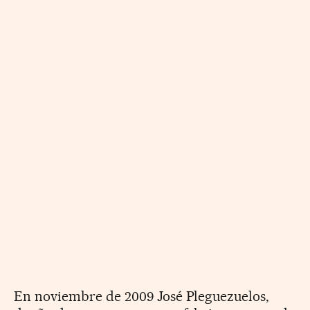
En noviembre de 2009 José Pleguezuelos,