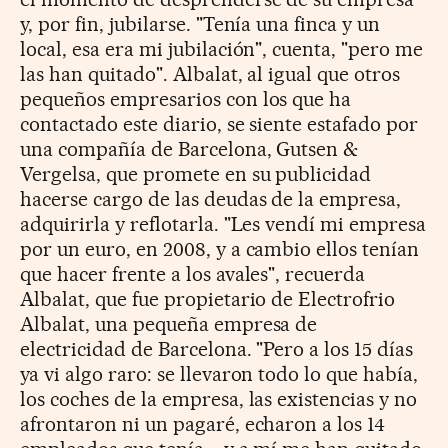
y, por fin, jubilarse. "Tenía una finca y un
local, esa era mi jubilación", cuenta, "pero me
las han quitado". Albalat, al igual que otros
pequeños empresarios con los que ha
contactado este diario, se siente estafado por
una compañía de Barcelona, Gutsen &
Vergelsa, que promete en su publicidad
hacerse cargo de las deudas de la empresa,
adquirirla y reflotarla. "Les vendí mi empresa
por un euro, en 2008, y a cambio ellos tenían
que hacer frente a los avales", recuerda
Albalat, que fue propietario de Electrofrio
Albalat, una pequeña empresa de
electricidad de Barcelona. "Pero a los 15 días
ya vi algo raro: se llevaron todo lo que había,
los coches de la empresa, las existencias y no
afrontaron ni un pagaré, echaron a los 14