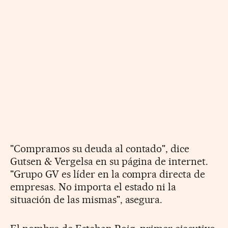
"Compramos su deuda al contado", dice
Gutsen & Vergelsa en su página de internet.
"Grupo GV es líder en la compra directa de
empresas. No importa el estado ni la
situación de las mismas", asegura.