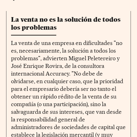
La venta no es la solución de todos
los problemas
La venta de una empresa en dificultades "no
es, necesariamente, la solución a todos los
problemas", advierten Miguel Peletereiro y
José Enrique Rovira, de la consultora
internacional Accuracy. "No debe de
olvidarse, en cualquier caso, que la prioridad
para el empresario debería ser no tanto el
obtener un rápido rédito de la venta de su
compañía (o una participación), sino la
salvaguarda de sus intereses, que van desde
la responsabilidad general de
administradores de sociedades de capital que
establece la legislación mercantil (y muy