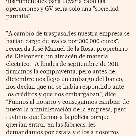
instrumentales para llevar a cabo las
operaciones y GV sería solo una "sociedad
pantalla".
"A cambio de traspasarles nuestra empresa se
harían cargo de avales por 300.000 euros",
recuerda José Manuel de la Rosa, propietario
de Dielconsur, un almacén de material
eléctrico. "A finales de septiembre de 2011
firmamos la compraventa, pero antes de
diciembre nos llegó un embargo del banco,
nos decían que no se había respondido ante
los créditos y que nos embargaban", dice.
"Fuimos al notario y conseguimos cambiar de
nuevo la administración de la empresa, pero
tuvimos que llamar a la policía porque
querían entrar en las fábricas; les
demandamos por estafa y ellos a nosotros