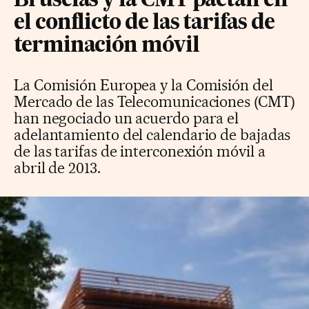
Bruselas y la CMT pactan en
el conflicto de las tarifas de
terminación móvil
La Comisión Europea y la Comisión del
Mercado de las Telecomunicaciones (CMT)
han negociado un acuerdo para el
adelantamiento del calendario de bajadas
de las tarifas de interconexión móvil a
abril de 2013.