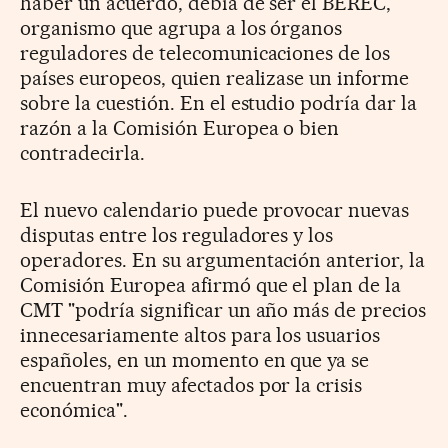
haber un acuerdo, debía de ser el BEREC,
organismo que agrupa a los órganos
reguladores de telecomunicaciones de los
países europeos, quien realizase un informe
sobre la cuestión. En el estudio podría dar la
razón a la Comisión Europea o bien
contradecirla.
El nuevo calendario puede provocar nuevas
disputas entre los reguladores y los
operadores. En su argumentación anterior, la
Comisión Europea afirmó que el plan de la
CMT "podría significar un año más de precios
innecesariamente altos para los usuarios
españoles, en un momento en que ya se
encuentran muy afectados por la crisis
económica".