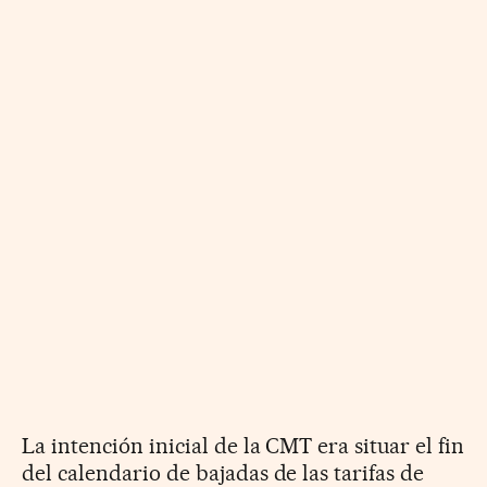
La intención inicial de la CMT era situar el fin
del calendario de bajadas de las tarifas de