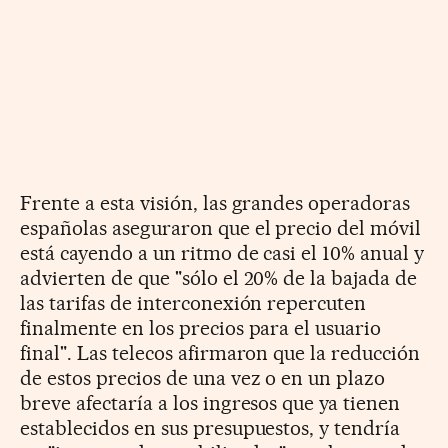
Frente a esta visión, las grandes operadoras
españolas aseguraron que el precio del móvil
está cayendo a un ritmo de casi el 10% anual y
advierten de que "sólo el 20% de la bajada de
las tarifas de interconexión repercuten
finalmente en los precios para el usuario
final". Las telecos afirmaron que la reducción
de estos precios de una vez o en un plazo
breve afectaría a los ingresos que ya tienen
establecidos en sus presupuestos, y tendría