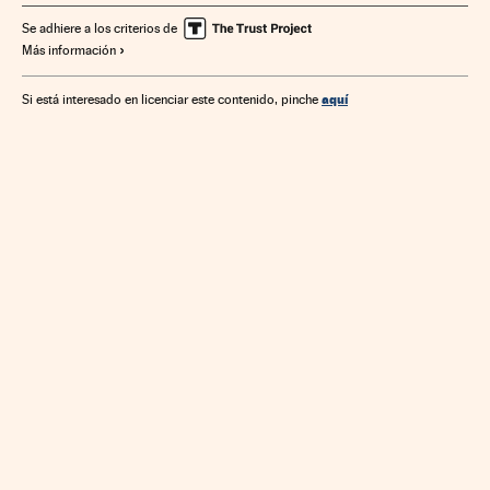
Se adhiere a los criterios de
Más información
aquí
Si está interesado en licenciar este contenido, pinche