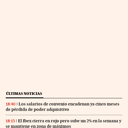
ÚLTIMAS NOTICIAS
Los salarios de convenio encadenan ya cinco meses
18:40
de pérdida de poder adquisitivo
El Ibex cierra en rojo pero sube un 2% en la semana y
18:15
se mantiene en zona de máximos