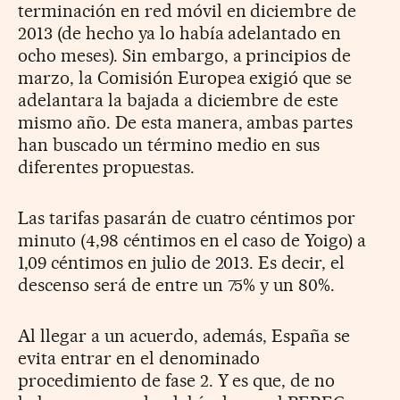
terminación en red móvil en diciembre de
2013 (de hecho ya lo había adelantado en
ocho meses). Sin embargo, a principios de
marzo, la Comisión Europea exigió que se
adelantara la bajada a diciembre de este
mismo año. De esta manera, ambas partes
han buscado un término medio en sus
diferentes propuestas.
Las tarifas pasarán de cuatro céntimos por
minuto (4,98 céntimos en el caso de Yoigo) a
1,09 céntimos en julio de 2013. Es decir, el
descenso será de entre un 75% y un 80%.
Al llegar a un acuerdo, además, España se
evita entrar en el denominado
procedimiento de fase 2. Y es que, de no