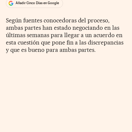
Añadir Cinco Días en Google
Según fuentes conocedoras del proceso,
ambas partes han estado negociando en las
últimas semanas para llegar a un acuerdo en
esta cuestión que pone fin a las discrepancias
y que es bueno para ambas partes.