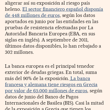
aligerar así su exposición al riesgo país
heleno.
El sector financiero español disponía
de 448 millones de euros
, según los datos
aportados en junio por las entidades en las
pruebas de resistencia efectuadas por La
Autoridad Bancaria Europea (EBA, en sus
siglas en inglés). A septiembre de 2011,
últimos datos disponibles, lo han rebajado a
302 millones.
La banca europea es el principal tenedor
exterior de deudas griegas. En total, suma
más del 90% de la exposición.
La banca
francesa y alemana tiene riesgos en Grecia
por valor de 65.000 millones de euros
, según
datos de junio del Banco de Pagos
Internacionales de Basilea (BIS). Casi la mitad
de la exposición a Grecia que tienen los