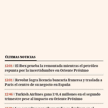
ÚLTIMAS NOTICIAS
El Ibex prueba la remontada mientras el petróleo
13:01
repunta por la incertidumbre en Oriente Próximo
Revolut logra licencia bancaria francesa y traslada a
13:01
París el centro de su negocio en España
Turkish Airlines gana 170,4 millones en el segundo
12:46
trimestre pese al impacto en Oriente Próximo