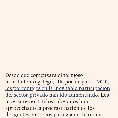
Desde que comenzara el tortuoso
hundimiento griego, allá por mayo del 2010,
los porcentajes en la inevitable participación
del sector privado han ido aumentando
. Los
inversores en títulos soberanos han
aprovechado la procrastinación de los
dirigentes europeos para ganar tiempo y