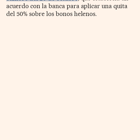
acuerdo con la banca para aplicar una quita
del 50% sobre los bonos helenos.