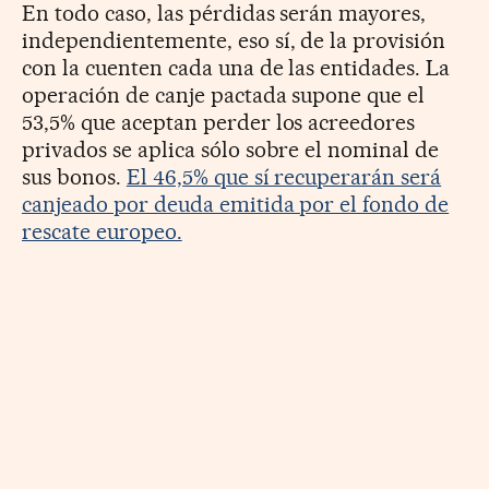
En todo caso, las pérdidas serán mayores,
independientemente, eso sí, de la provisión
con la cuenten cada una de las entidades. La
operación de canje pactada supone que el
53,5% que aceptan perder los acreedores
privados se aplica sólo sobre el nominal de
sus bonos.
El 46,5% que sí recuperarán será
canjeado por deuda emitida por el fondo de
rescate europeo.