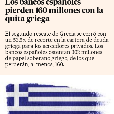
Los bancos españoles
pierden 160 millones con la
quita griega
El segundo rescate de Grecia se cerró con
un 53,5% de recorte en la cartera de deuda
griega para los acreedores privados. Los
bancos españoles ostentan 302 millones
de papel soberano griego, de los que
perderán, al menos, 160.