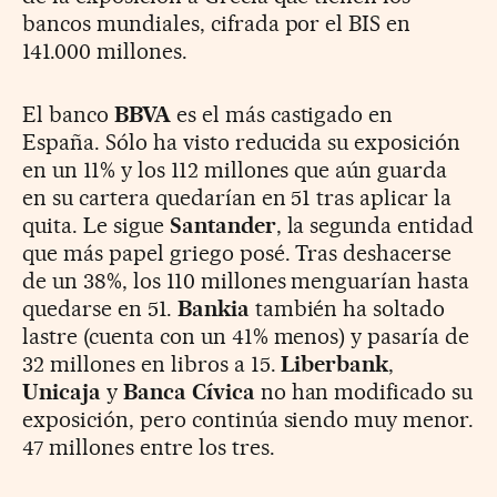
bancos mundiales, cifrada por el BIS en
141.000 millones.
El banco
BBVA
es el más castigado en
España. Sólo ha visto reducida su exposición
en un 11% y los 112 millones que aún guarda
en su cartera quedarían en 51 tras aplicar la
quita. Le sigue
Santander
, la segunda entidad
que más papel griego posé. Tras deshacerse
de un 38%, los 110 millones menguarían hasta
quedarse en 51.
Bankia
también ha soltado
lastre (cuenta con un 41% menos) y pasaría de
32 millones en libros a 15.
Liberbank
,
Unicaja
y
Banca Cívica
no han modificado su
exposición, pero continúa siendo muy menor.
47 millones entre los tres.