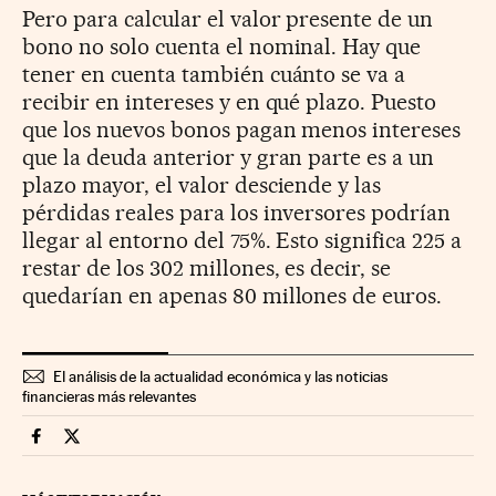
Pero para calcular el valor presente de un
bono no solo cuenta el nominal. Hay que
tener en cuenta también cuánto se va a
recibir en intereses y en qué plazo. Puesto
que los nuevos bonos pagan menos intereses
que la deuda anterior y gran parte es a un
plazo mayor, el valor desciende y las
pérdidas reales para los inversores podrían
llegar al entorno del 75%. Esto significa 225 a
restar de los 302 millones, es decir, se
quedarían en apenas 80 millones de euros.
El análisis de la actualidad económica y las noticias
financieras más relevantes
Mercados Financieros Cinco Días en Facebook
Mercados Financieros Cinco Días en Twitter