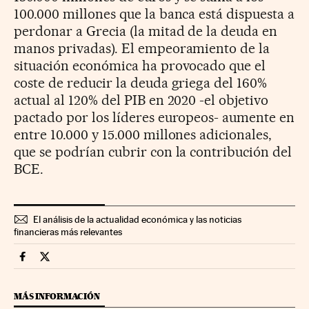
100.000 millones que la banca está dispuesta a
perdonar a Grecia (la mitad de la deuda en
manos privadas). El empeoramiento de la
situación económica ha provocado que el
coste de reducir la deuda griega del 160%
actual al 120% del PIB en 2020 -el objetivo
pactado por los líderes europeos- aumente en
entre 10.000 y 15.000 millones adicionales,
que se podrían cubrir con la contribución del
BCE.
El análisis de la actualidad económica y las noticias
financieras más relevantes
Economia Cinco Días en Facebook
Economia Cinco Días en Twitter
MÁS INFORMACIÓN