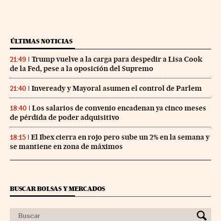
ÚLTIMAS NOTICIAS
Trump vuelve a la carga para despedir a Lisa Cook
21:49
de la Fed, pese a la oposición del Supremo
Inveready y Mayoral asumen el control de Parlem
21:40
Los salarios de convenio encadenan ya cinco meses
18:40
de pérdida de poder adquisitivo
El Ibex cierra en rojo pero sube un 2% en la semana y
18:15
se mantiene en zona de máximos
BUSCAR BOLSAS Y MERCADOS