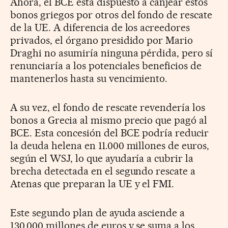
Ahora, el BCE está dispuesto a canjear estos
bonos griegos por otros del fondo de rescate
de la UE. A diferencia de los acreedores
privados, el órgano presidido por Mario
Draghi no asumiría ninguna pérdida, pero sí
renunciaría a los potenciales beneficios de
mantenerlos hasta su vencimiento.
A su vez, el fondo de rescate revendería los
bonos a Grecia al mismo precio que pagó al
BCE. Esta concesión del BCE podría reducir
la deuda helena en 11.000 millones de euros,
según el WSJ, lo que ayudaría a cubrir la
brecha detectada en el segundo rescate a
Atenas que preparan la UE y el FMI.
Este segundo plan de ayuda asciende a
130.000 millones de euros y se suma a los