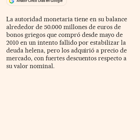
Añadir Cinco Días en Google
La autoridad monetaria tiene en su balance
alrededor de 50.000 millones de euros de
bonos griegos que compró desde mayo de
2010 en un intento fallido por estabilizar la
deuda helena, pero los adquirió a precio de
mercado, con fuertes descuentos respecto a
su valor nominal.