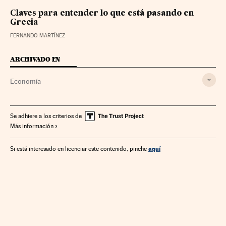
Claves para entender lo que está pasando en
Grecia
FERNANDO MARTÍNEZ
ARCHIVADO EN
Economía
Se adhiere a los criterios de
Más información
aquí
Si está interesado en licenciar este contenido, pinche