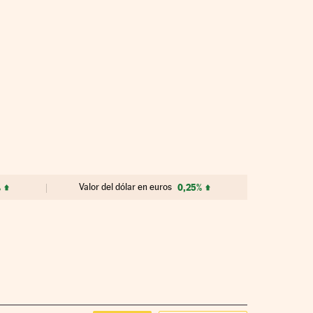
%
Valor del dólar en euros
0,25%