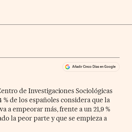
Añadir Cinco Días en Google
ales
entro de Investigaciones Sociológicas
,4 % de los españoles considera que la
va a empeorar más, frente a un 21,9 %
ado la peor parte y que se empieza a