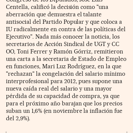
Centella, calificó la decisión como "una
aberración que demuestra el talante
antisocial del Partido Popular y que coloca a
IU radicalmente en contra de las políticas del
Ejecutivo". Nada más conocer la noticia, los
secretarios de Acción Sindical de UGT y CC
OO, Toni Ferrer y Ramón Górriz, remitieron
una carta a la secretaria de Estado de Empleo
en funciones, Mari Luz Rodríguez, en la que
"rechazan" la congelación del salario mínimo
interprofesional para 2012, pues supone una
nueva caída real del salario y una mayor
pérdida de su capacidad de compra, ya que
para el próximo año barajan que los precios
suban un 1,6% (en noviembre la inflación fue
del 2,9%).