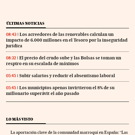
ÚLTIMAS NOTICIAS
Los acreedores de las renovables calculan un
08:43
impacto de 6.000 millones en el Tesoro por la inseguridad
jurídica
El precio del crudo sube y las Bolsas se toman un
08:32
respiro en su escalada de máximos
Subir salarios y reducir el absentismo laboral
05:45
Los municipios apenas invirtieron el 8% de su
05:45
millonario superávit el año pasado
LO MÁS VISTO
La aportación clave de la comunidad marroquí en España: “Las