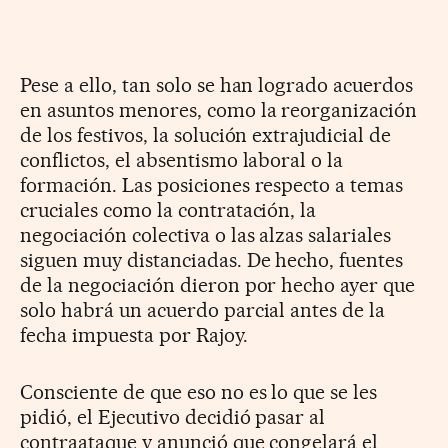
Pese a ello, tan solo se han logrado acuerdos
en asuntos menores, como la reorganización
de los festivos, la solución extrajudicial de
conflictos, el absentismo laboral o la
formación. Las posiciones respecto a temas
cruciales como la contratación, la
negociación colectiva o las alzas salariales
siguen muy distanciadas. De hecho, fuentes
de la negociación dieron por hecho ayer que
solo habrá un acuerdo parcial antes de la
fecha impuesta por Rajoy.
Consciente de que eso no es lo que se les
pidió, el Ejecutivo decidió pasar al
contraataque y anunció que congelará el