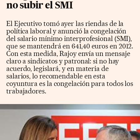
no subir el SMI
El Ejecutivo tomó ayer las riendas de la
política laboral y anunció la congelación
del salario mínimo interprofesional (SMI),
que se mantendrá en 641,40 euros en 2012.
Con esta medida, Rajoy envía un mensaje
claro a sindicatos y patronal: si no hay
acuerdo, legislará, y en materia de
salarios, lo recomendable en esta
coyuntura es la congelación para todos los
trabajadores.