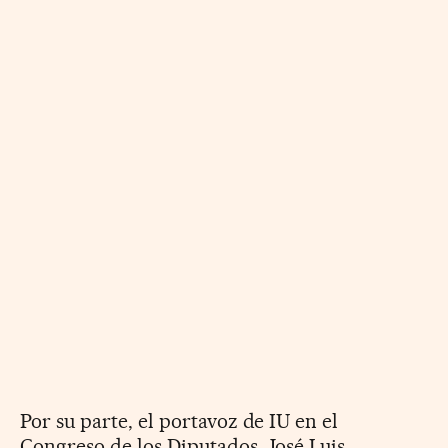
Por su parte, el portavoz de IU en el
Congreso de los Diputados, José Luis