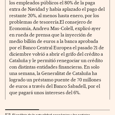
los empleados públicos el 80% de la paga
extra de Navidad y había aplazado el pago del
restante 20%, al menos hasta enero, por los
problemas de tesorería.El consejero de
Economía, Andreu Mas-Colell, explicó ayer
en rueda de prensa que la inyección de
medio billón de euros a la banca aprobada
por el Banco Central Europea el pasado 21 de
diciembre volvió a abrir el grifo del crédito a
Cataluña y le permitió renegociar un crédito
con distintas entidades financieras. En solo
una semana, la Generalitat de Cataluña ha
logrado un préstamo puente de 70 millones
de euros a través del Banco Sabadell, por el
que pagará unos intereses del 6%.
El análisis de la actualidad económica y las noticias