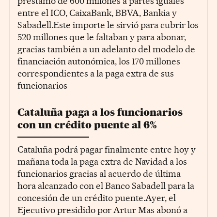
préstamo de 600 millones a partes iguales
entre el ICO, CaixaBank, BBVA, Bankia y
Sabadell.Este importe le sirvió para cubrir los
520 millones que le faltaban y para abonar,
gracias también a un adelanto del modelo de
financiación autonómica, los 170 millones
correspondientes a la paga extra de sus
funcionarios
Cataluña paga a los funcionarios
con un crédito puente al 6%
Cataluña podrá pagar finalmente entre hoy y
mañana toda la paga extra de Navidad a los
funcionarios gracias al acuerdo de última
hora alcanzado con el Banco Sabadell para la
concesión de un crédito puente.Ayer, el
Ejecutivo presidido por Artur Mas abonó a