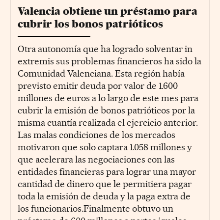
Valencia obtiene un préstamo para
cubrir los bonos patrióticos
Otra autonomía que ha logrado solventar in
extremis sus problemas financieros ha sido la
Comunidad Valenciana. Esta región había
previsto emitir deuda por valor de 1.600
millones de euros a lo largo de este mes para
cubrir la emisión de bonos patrióticos por la
misma cuantía realizada el ejercicio anterior.
Las malas condiciones de los mercados
motivaron que solo captara 1.058 millones y
que acelerara las negociaciones con las
entidades financieras para lograr una mayor
cantidad de dinero que le permitiera pagar
toda la emisión de deuda y la paga extra de
los funcionarios.Finalmente obtuvo un