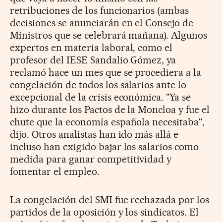
retribuciones de los funcionarios (ambas
decisiones se anunciarán en el Consejo de
Ministros que se celebrará mañana). Algunos
expertos en materia laboral, como el
profesor del IESE Sandalio Gómez, ya
reclamó hace un mes que se procediera a la
congelación de todos los salarios ante lo
excepcional de la crisis económica. "Ya se
hizo durante los Pactos de la Moncloa y fue el
chute que la economía española necesitaba",
dijo. Otros analistas han ido más allá e
incluso han exigido bajar los salarios como
medida para ganar competitividad y
fomentar el empleo.
La congelación del SMI fue rechazada por los
partidos de la oposición y los sindicatos. El