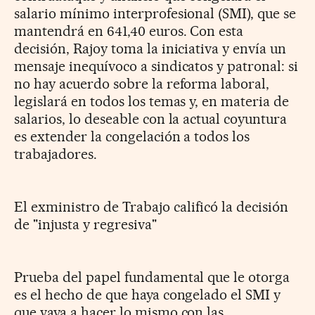
salario mínimo interprofesional (SMI), que se
mantendrá en 641,40 euros. Con esta
decisión, Rajoy toma la iniciativa y envía un
mensaje inequívoco a sindicatos y patronal: si
no hay acuerdo sobre la reforma laboral,
legislará en todos los temas y, en materia de
salarios, lo deseable con la actual coyuntura
es extender la congelación a todos los
trabajadores.
El exministro de Trabajo calificó la decisión
de "injusta y regresiva"
Prueba del papel fundamental que le otorga
es el hecho de que haya congelado el SMI y
que vaya a hacer lo mismo con las