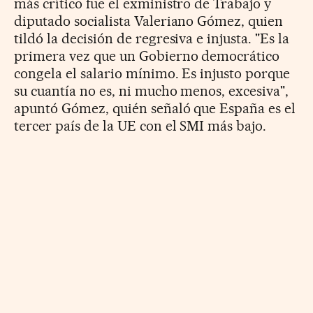
más crítico fue el exministro de Trabajo y
diputado socialista Valeriano Gómez, quien
tildó la decisión de regresiva e injusta. "Es la
primera vez que un Gobierno democrático
congela el salario mínimo. Es injusto porque
su cuantía no es, ni mucho menos, excesiva",
apuntó Gómez, quién señaló que España es el
tercer país de la UE con el SMI más bajo.