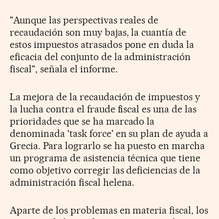
"Aunque las perspectivas reales de
recaudación son muy bajas, la cuantía de
estos impuestos atrasados pone en duda la
eficacia del conjunto de la administración
fiscal", señala el informe.
La mejora de la recaudación de impuestos y
la lucha contra el fraude fiscal es una de las
prioridades que se ha marcado la
denominada 'task force' en su plan de ayuda a
Grecia. Para lograrlo se ha puesto en marcha
un programa de asistencia técnica que tiene
como objetivo corregir las deficiencias de la
administración fiscal helena.
Aparte de los problemas en materia fiscal, los