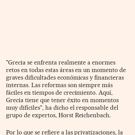
"Grecia se enfrenta realmente a enormes
retos en todas estas áreas en un momento de
graves dificultades económicas y financieras
internas. Las reformas son siempre más
fáciles en tiempos de crecimiento. Aquí,
Grecia tiene que tener éxito en momentos
muy difíciles", ha dicho el responsable del
grupo de expertos, Horst Reichenbach.
Por lo que se refiere a las privatizaciones, la