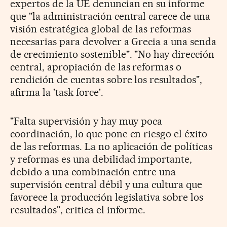
expertos de la UE denuncian en su informe
que "la administración central carece de una
visión estratégica global de las reformas
necesarias para devolver a Grecia a una senda
de crecimiento sostenible". "No hay dirección
central, apropiación de las reformas o
rendición de cuentas sobre los resultados",
afirma la 'task force'.
"Falta supervisión y hay muy poca
coordinación, lo que pone en riesgo el éxito
de las reformas. La no aplicación de políticas
y reformas es una debilidad importante,
debido a una combinación entre una
supervisión central débil y una cultura que
favorece la producción legislativa sobre los
resultados", critica el informe.