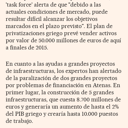
'task force' alerta de que "debido a las
actuales condiciones de mercado, puede
resultar difícil alcanzar los objetivos
marcados en el plazo previsto". El plan de
privatizaciones griego prevé vender activos
por valor de 50.000 millones de euros de aquí
a finales de 2015.
En cuanto a las ayudas a grandes proyectos
de infraestructuras, los expertos han alertado
de la paralización de dos grandes proyectos
por problemas de financiación en Atenas. En
primer lugar, la construcción de 5 grandes
infraestructuras, que cuesta 8.700 millones de
euros y generaría un aumento de hasta el 2%
del PIB griego y crearía hasta 10.000 puestos
de trabajo.