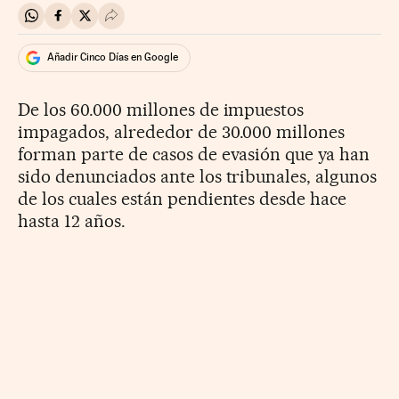
Compartir en Whatsapp
Compartir en Facebook
Compartir en Twitter
Desplegar Redes Sociales
Añadir Cinco Días en Google
De los 60.000 millones de impuestos
impagados, alrededor de 30.000 millones
forman parte de casos de evasión que ya han
sido denunciados ante los tribunales, algunos
de los cuales están pendientes desde hace
hasta 12 años.