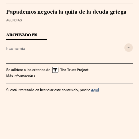
Papademos negocia la quita de la deuda griega
AGENCIAS
ARCHIVADO EN
Economía
Se adhiere a los criterios de
Más información
aquí
Si está interesado en licenciar este contenido, pinche