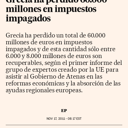
Grecia ha perdido 60.000
millones en impuestos
impagados
Grecia ha perdido un total de 60.000
millones de euros en impuestos
impagados y de esta cantidad sólo entre
6.000 y 8.000 millones de euros son
recuperables, según el primer informe del
grupo de expertos creado por la UE para
asistir al Gobierno de Atenas en las
reformas económicas y la absorción de las
ayudas regionales europeas.
EP
NOV
17, 2011 - 08:17
EST