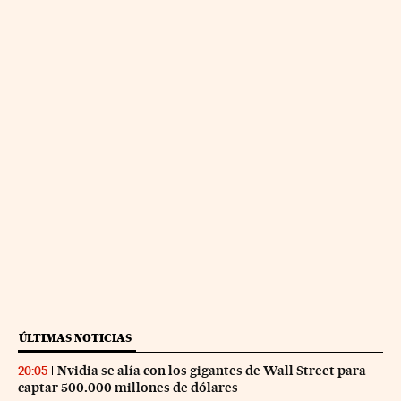
ÚLTIMAS NOTICIAS
Nvidia se alía con los gigantes de Wall Street para
20:05
captar 500.000 millones de dólares