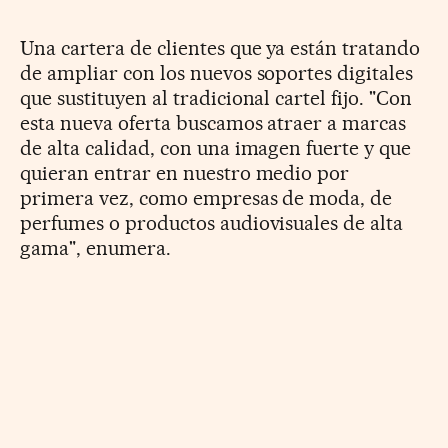
Una cartera de clientes que ya están tratando
de ampliar con los nuevos soportes digitales
que sustituyen al tradicional cartel fijo. "Con
esta nueva oferta buscamos atraer a marcas
de alta calidad, con una imagen fuerte y que
quieran entrar en nuestro medio por
primera vez, como empresas de moda, de
perfumes o productos audiovisuales de alta
gama", enumera.