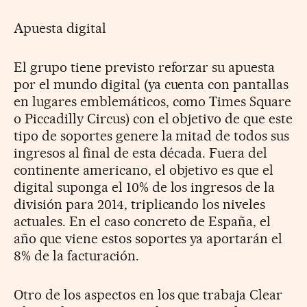
Apuesta digital
El grupo tiene previsto reforzar su apuesta
por el mundo digital (ya cuenta con pantallas
en lugares emblemáticos, como Times Square
o Piccadilly Circus) con el objetivo de que este
tipo de soportes genere la mitad de todos sus
ingresos al final de esta década. Fuera del
continente americano, el objetivo es que el
digital suponga el 10% de los ingresos de la
división para 2014, triplicando los niveles
actuales. En el caso concreto de España, el
año que viene estos soportes ya aportarán el
8% de la facturación.
Otro de los aspectos en los que trabaja Clear