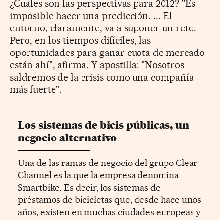
¿Cuáles son las perspectivas para 2012? "Es
imposible hacer una predicción. ... El
entorno, claramente, va a suponer un reto.
Pero, en los tiempos difíciles, las
oportunidades para ganar cuota de mercado
están ahí", afirma. Y apostilla: "Nosotros
saldremos de la crisis como una compañía
más fuerte".
Los sistemas de bicis públicas, un
negocio alternativo
Una de las ramas de negocio del grupo Clear
Channel es la que la empresa denomina
Smartbike. Es decir, los sistemas de
préstamos de bicicletas que, desde hace unos
años, existen en muchas ciudades europeas y