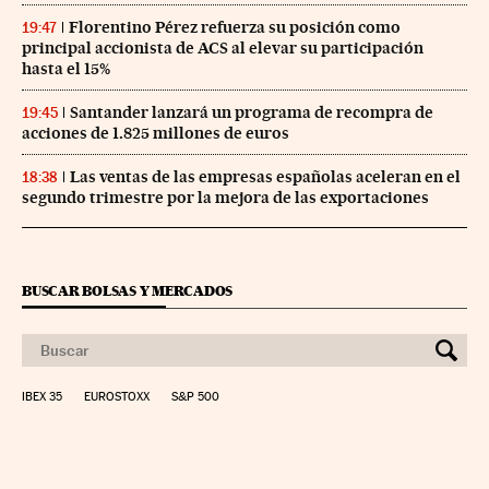
Florentino Pérez refuerza su posición como
19:47
principal accionista de ACS al elevar su participación
hasta el 15%
Santander lanzará un programa de recompra de
19:45
acciones de 1.825 millones de euros
Las ventas de las empresas españolas aceleran en el
18:38
segundo trimestre por la mejora de las exportaciones
BUSCAR BOLSAS Y MERCADOS
IBEX 35
EUROSTOXX
S&P 500