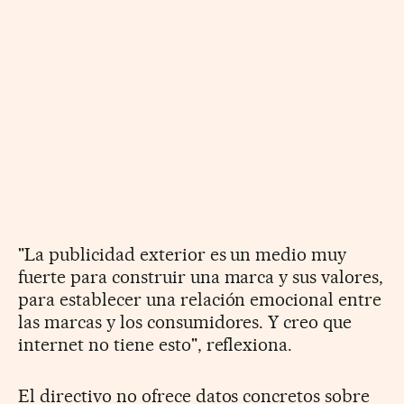
"La publicidad exterior es un medio muy
fuerte para construir una marca y sus valores,
para establecer una relación emocional entre
las marcas y los consumidores. Y creo que
internet no tiene esto", reflexiona.
El directivo no ofrece datos concretos sobre