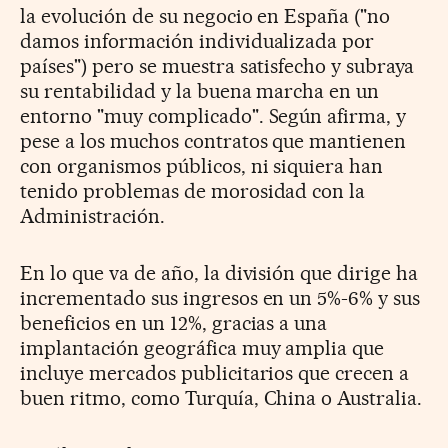
la evolución de su negocio en España ("no
damos información individualizada por
países") pero se muestra satisfecho y subraya
su rentabilidad y la buena marcha en un
entorno "muy complicado". Según afirma, y
pese a los muchos contratos que mantienen
con organismos públicos, ni siquiera han
tenido problemas de morosidad con la
Administración.
En lo que va de año, la división que dirige ha
incrementado sus ingresos en un 5%-6% y sus
beneficios en un 12%, gracias a una
implantación geográfica muy amplia que
incluye mercados publicitarios que crecen a
buen ritmo, como Turquía, China o Australia.