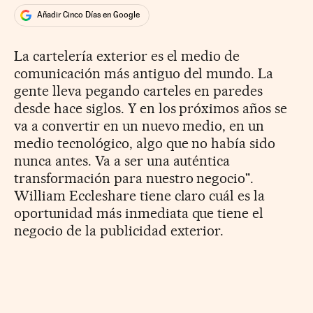
Añadir Cinco Días en Google
La cartelería exterior es el medio de
comunicación más antiguo del mundo. La
gente lleva pegando carteles en paredes
desde hace siglos. Y en los próximos años se
va a convertir en un nuevo medio, en un
medio tecnológico, algo que no había sido
nunca antes. Va a ser una auténtica
transformación para nuestro negocio".
William Eccleshare tiene claro cuál es la
oportunidad más inmediata que tiene el
negocio de la publicidad exterior.