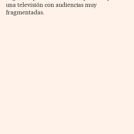
una televisión con audiencias muy
fragmentadas.