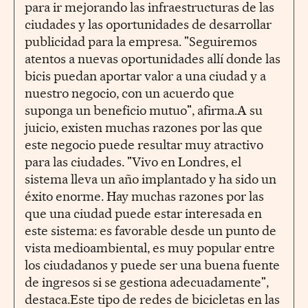
para ir mejorando las infraestructuras de las
ciudades y las oportunidades de desarrollar
publicidad para la empresa. "Seguiremos
atentos a nuevas oportunidades allí donde las
bicis puedan aportar valor a una ciudad y a
nuestro negocio, con un acuerdo que
suponga un beneficio mutuo", afirma.A su
juicio, existen muchas razones por las que
este negocio puede resultar muy atractivo
para las ciudades. "Vivo en Londres, el
sistema lleva un año implantado y ha sido un
éxito enorme. Hay muchas razones por las
que una ciudad puede estar interesada en
este sistema: es favorable desde un punto de
vista medioambiental, es muy popular entre
los ciudadanos y puede ser una buena fuente
de ingresos si se gestiona adecuadamente",
destaca.Este tipo de redes de bicicletas en las