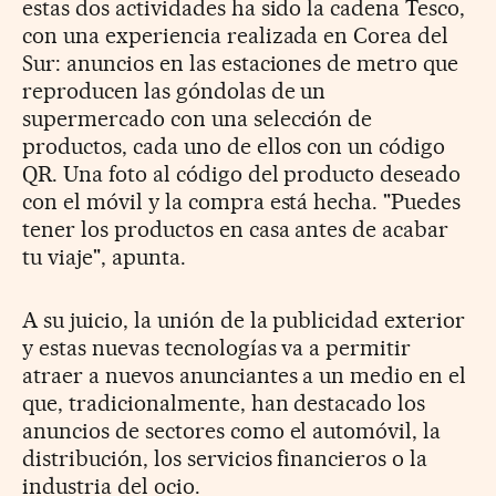
estas dos actividades ha sido la cadena Tesco,
con una experiencia realizada en Corea del
Sur: anuncios en las estaciones de metro que
reproducen las góndolas de un
supermercado con una selección de
productos, cada uno de ellos con un código
QR. Una foto al código del producto deseado
con el móvil y la compra está hecha. "Puedes
tener los productos en casa antes de acabar
tu viaje", apunta.
A su juicio, la unión de la publicidad exterior
y estas nuevas tecnologías va a permitir
atraer a nuevos anunciantes a un medio en el
que, tradicionalmente, han destacado los
anuncios de sectores como el automóvil, la
distribución, los servicios financieros o la
industria del ocio.