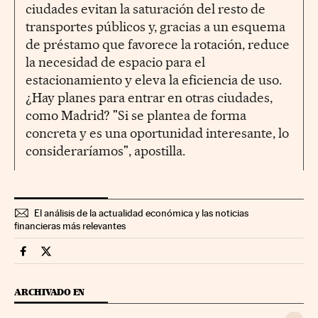
ciudades evitan la saturación del resto de
transportes públicos y, gracias a un esquema
de préstamo que favorece la rotación, reduce
la necesidad de espacio para el
estacionamiento y eleva la eficiencia de uso.
¿Hay planes para entrar en otras ciudades,
como Madrid? "Si se plantea de forma
concreta y es una oportunidad interesante, lo
consideraríamos", apostilla.
El análisis de la actualidad económica y las noticias
financieras más relevantes
Companias Cinco Días en Facebook
Companias Cinco Días en Twitter
ARCHIVADO EN