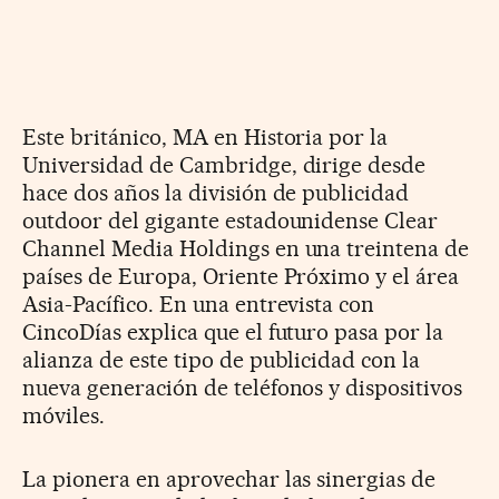
Este británico, MA en Historia por la
Universidad de Cambridge, dirige desde
hace dos años la división de publicidad
outdoor del gigante estadounidense Clear
Channel Media Holdings en una treintena de
países de Europa, Oriente Próximo y el área
Asia-Pacífico. En una entrevista con
CincoDías explica que el futuro pasa por la
alianza de este tipo de publicidad con la
nueva generación de teléfonos y dispositivos
móviles.
La pionera en aprovechar las sinergias de