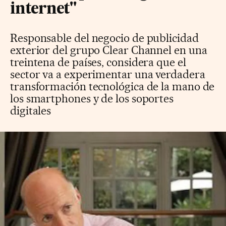
internet"
Responsable del negocio de publicidad
exterior del grupo Clear Channel en una
treintena de países, considera que el
sector va a experimentar una verdadera
transformación tecnológica de la mano de
los smartphones y de los soportes
digitales