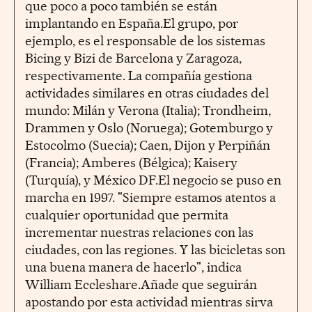
que poco a poco también se están
implantando en España.El grupo, por
ejemplo, es el responsable de los sistemas
Bicing y Bizi de Barcelona y Zaragoza,
respectivamente. La compañía gestiona
actividades similares en otras ciudades del
mundo: Milán y Verona (Italia); Trondheim,
Drammen y Oslo (Noruega); Gotemburgo y
Estocolmo (Suecia); Caen, Dijon y Perpiñán
(Francia); Amberes (Bélgica); Kaisery
(Turquía), y México DF.El negocio se puso en
marcha en 1997. "Siempre estamos atentos a
cualquier oportunidad que permita
incrementar nuestras relaciones con las
ciudades, con las regiones. Y las bicicletas son
una buena manera de hacerlo", indica
William Eccleshare.Añade que seguirán
apostando por esta actividad mientras sirva