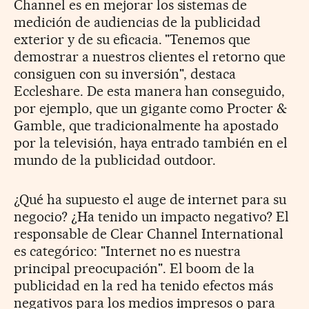
Channel es en mejorar los sistemas de
medición de audiencias de la publicidad
exterior y de su eficacia. "Tenemos que
demostrar a nuestros clientes el retorno que
consiguen con su inversión", destaca
Eccleshare. De esta manera han conseguido,
por ejemplo, que un gigante como Procter &
Gamble, que tradicionalmente ha apostado
por la televisión, haya entrado también en el
mundo de la publicidad outdoor.
¿Qué ha supuesto el auge de internet para su
negocio? ¿Ha tenido un impacto negativo? El
responsable de Clear Channel International
es categórico: "Internet no es nuestra
principal preocupación". El boom de la
publicidad en la red ha tenido efectos más
negativos para los medios impresos o para