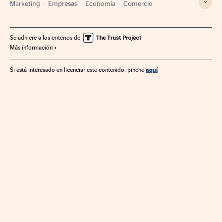
Marketing
Empresas
Economía
Comercio
Se adhiere a los criterios de
Más información
aquí
Si está interesado en licenciar este contenido, pinche