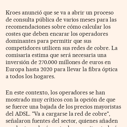
Kroes anunció que se va a abrir un proceso
de consulta pública de varios meses para las
recomendaciones sobre cómo calcular los
costes que deben encarar los operadores
dominantes para permitir que sus
competidores utilicen sus redes de cobre. La
comisaria estima que será necesaria una
inversión de 270.000 millones de euros en
Europa hasta 2020 para llevar la fibra óptica
a todos los hogares.
En este contexto, los operadores se han
mostrado muy críticos con la opción de que
se fuerce una bajada de los precios mayoristas
del ADSL. "Va a cargarse la red de cobre",
señalaron fuentes del sector, quienes añaden