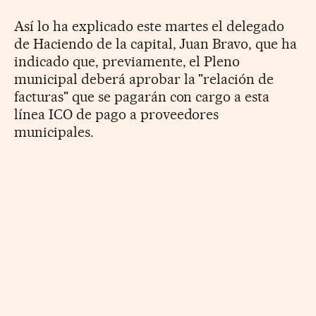
Así lo ha explicado este martes el delegado
de Haciendo de la capital, Juan Bravo, que ha
indicado que, previamente, el Pleno
municipal deberá aprobar la "relación de
facturas" que se pagarán con cargo a esta
línea ICO de pago a proveedores
municipales.