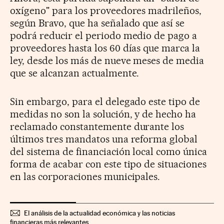
oxígeno" para los proveedores madrileños,
según Bravo, que ha señalado que así se
podrá reducir el periodo medio de pago a
proveedores hasta los 60 días que marca la
ley, desde los más de nueve meses de media
que se alcanzan actualmente.
Sin embargo, para el delegado este tipo de
medidas no son la solución, y de hecho ha
reclamado constantemente durante los
últimos tres mandatos una reforma global
del sistema de financiación local como única
forma de acabar con este tipo de situaciones
en las corporaciones municipales.
El análisis de la actualidad económica y las noticias
financieras más relevantes