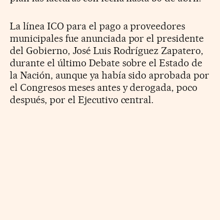
La línea ICO para el pago a proveedores
municipales fue anunciada por el presidente
del Gobierno, José Luis Rodríguez Zapatero,
durante el último Debate sobre el Estado de
la Nación, aunque ya había sido aprobada por
el Congresos meses antes y derogada, poco
después, por el Ejecutivo central.