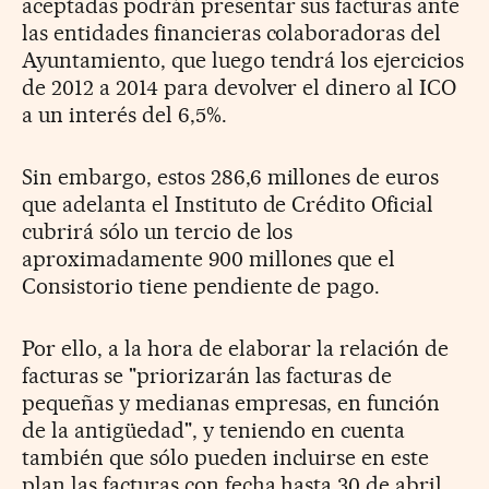
aceptadas podrán presentar sus facturas ante
las entidades financieras colaboradoras del
Ayuntamiento, que luego tendrá los ejercicios
de 2012 a 2014 para devolver el dinero al ICO
a un interés del 6,5%.
Sin embargo, estos 286,6 millones de euros
que adelanta el Instituto de Crédito Oficial
cubrirá sólo un tercio de los
aproximadamente 900 millones que el
Consistorio tiene pendiente de pago.
Por ello, a la hora de elaborar la relación de
facturas se "priorizarán las facturas de
pequeñas y medianas empresas, en función
de la antigüedad", y teniendo en cuenta
también que sólo pueden incluirse en este
plan las facturas con fecha hasta 30 de abril.