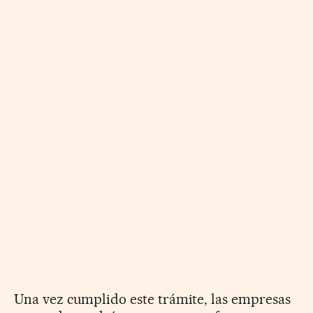
Una vez cumplido este trámite, las empresas