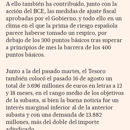
A ello también ha contribuido, junto con la
acción del BCE, las medidas de ajuste fiscal
aprobadas por el Gobierno, y todo ello en un
clima en el que la prima de riesgo española
parece haberse tomado un respiro, por
debajo de los 300 puntos básicos tras superar
a principios de mes la barrera de los 400
puntos básicos.
Junto a la del pasado martes, el Tesoro
también colocó el pasado 16 de agosto un
total de 5.696 millones de euros en letras a 12
y 18 meses, en el rango medio de los objetivos
de la subasta, si bien la buena noticia fue un
interés marginal inferior al de la anterior
subasta y con una demanda de 13.882
millones, más del doble del importe
adjudicado.