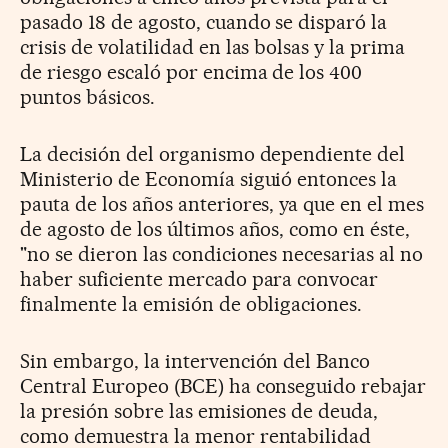
pasado 18 de agosto, cuando se disparó la
crisis de volatilidad en las bolsas y la prima
de riesgo escaló por encima de los 400
puntos básicos.
La decisión del organismo dependiente del
Ministerio de Economía siguió entonces la
pauta de los años anteriores, ya que en el mes
de agosto de los últimos años, como en éste,
"no se dieron las condiciones necesarias al no
haber suficiente mercado para convocar
finalmente la emisión de obligaciones.
Sin embargo, la intervención del Banco
Central Europeo (BCE) ha conseguido rebajar
la presión sobre las emisiones de deuda,
como demuestra la menor rentabilidad