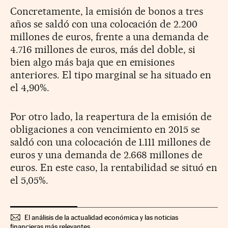
Concretamente, la emisión de bonos a tres
años se saldó con una colocación de 2.200
millones de euros, frente a una demanda de
4.716 millones de euros, más del doble, si
bien algo más baja que en emisiones
anteriores. El tipo marginal se ha situado en
el 4,90%.
Por otro lado, la reapertura de la emisión de
obligaciones a con vencimiento en 2015 se
saldó con una colocación de 1.111 millones de
euros y una demanda de 2.668 millones de
euros. En este caso, la rentabilidad se situó en
el 5,05%.
El análisis de la actualidad económica y las noticias
financieras más relevantes