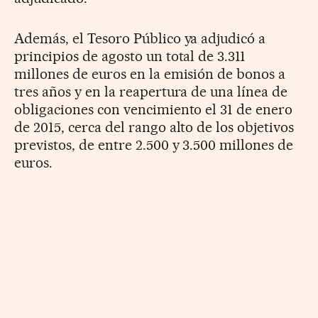
Además, el Tesoro Público ya adjudicó a
principios de agosto un total de 3.311
millones de euros en la emisión de bonos a
tres años y en la reapertura de una línea de
obligaciones con vencimiento el 31 de enero
de 2015, cerca del rango alto de los objetivos
previstos, de entre 2.500 y 3.500 millones de
euros.