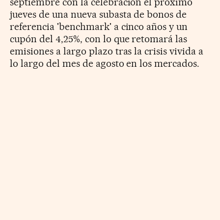
septiembre con la celebración el próximo
jueves de una nueva subasta de bonos de
referencia 'benchmark' a cinco años y un
cupón del 4,25%, con lo que retomará las
emisiones a largo plazo tras la crisis vivida a
lo largo del mes de agosto en los mercados.