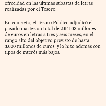
ofrecidad en las últimas subastas de letras
realizadas por el Tesoro.
En concreto, el Tesoro Público adjudicó el
pasado martes un total de 2.941,03 millones
de euros en letras a tres y seis meses, en el
rango alto del objetivo previsto de hasta
3.000 millones de euros, y lo hizo además con
tipos de interés más bajos.