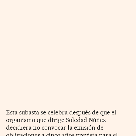
Esta subasta se celebra después de que el
organismo que dirige Soledad Núñez
decidiera no convocar la emisión de
obligaciones a cinco años prevista para el