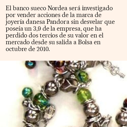
El banco sueco Nordea será investigado
por vender acciones de la marca de
joyería danesa Pandora sin desvelar que
poseía un 3,9 de la empresa, que ha
perdido dos tercios de su valor en el
mercado desde su salida a Bolsa en
octubre de 2010.