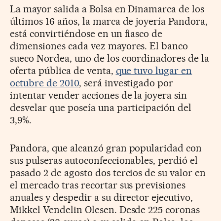
La mayor salida a Bolsa en Dinamarca de los
últimos 16 años, la marca de joyería Pandora,
está convirtiéndose en un fiasco de
dimensiones cada vez mayores. El banco
sueco Nordea, uno de los coordinadores de la
oferta pública de venta,
que tuvo lugar en
octubre de 2010
, será investigado por
intentar vender acciones de la joyera sin
desvelar que poseía una participación del
3,9%.
Pandora, que alcanzó gran popularidad con
sus pulseras autoconfeccionables, perdió el
pasado 2 de agosto dos tercios de su valor en
el mercado tras recortar sus previsiones
anuales y despedir a su director ejecutivo,
Mikkel Vendelin Olesen. Desde 225 coronas