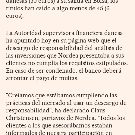
danesas (30 euros) a su salida en Bolsa, los
títulos han caído a algo menos de 45 (6
euros).
La Autoridad supervisora financiera danesa
ha apuntado hoy en su página web que el
descargo de responsabilidad del análisis de
las inversiones que Nordea presentaba a sus
clientes no cumplía los requisitos estipulados.
En caso de ser condenado, el banco deberá
afrontar el pago de multas.
"Creíamos que estábamos cumpliendo las
prácticas del mercado al usar un descargo de
responsabilidad", ha declarado Claus
Christensen, portavoz de Nordea. "Todos los
clientes a los que asesorábamos estaban
informados de nuestra participación en