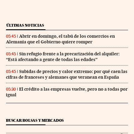
ÚLTIMAS NOTICIAS
Abrir en domingo, el tabú de los comercios en
05:45
Alemania que el Gobierno quiere romper
Sin refugio frente a la precarización del alquiler:
05:45
“Está afectando a gente de todas las edades”
Subidas de precios y calor extremo: por qué caen las
05:45
cifras de franceses y alemanes que veranean en España
El crédito a las empresas vuelve, pero no a todas por
05:30
igual
BUSCAR BOLSAS Y MERCADOS