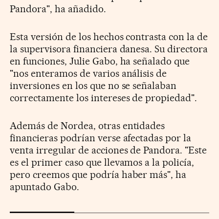
Pandora", ha añadido.
Esta versión de los hechos contrasta con la de
la supervisora financiera danesa. Su directora
en funciones, Julie Gabo, ha señalado que
"nos enteramos de varios análisis de
inversiones en los que no se señalaban
correctamente los intereses de propiedad".
Además de Nordea, otras entidades
financieras podrían verse afectadas por la
venta irregular de acciones de Pandora. "Este
es el primer caso que llevamos a la policía,
pero creemos que podría haber más", ha
apuntado Gabo.