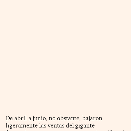
De abril a junio, no obstante, bajaron
ligeramente las ventas del gigante