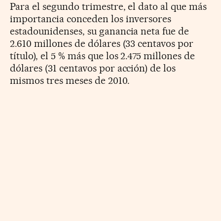
Para el segundo trimestre, el dato al que más
importancia conceden los inversores
estadounidenses, su ganancia neta fue de
2.610 millones de dólares (33 centavos por
título), el 5 % más que los 2.475 millones de
dólares (31 centavos por acción) de los
mismos tres meses de 2010.