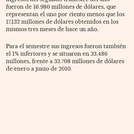
fueron de 16.980 millones de dólares, que
representan el uno por ciento menos que los
17.132 millones de dólares obtenidos en los
mismos tres meses de hace un año.
Para el semestre sus ingresos fueron también
el 1% inferiores y se situaron en 33.486
millones, frente a 33.708 millones de dólares
de enero a junio de 2010.