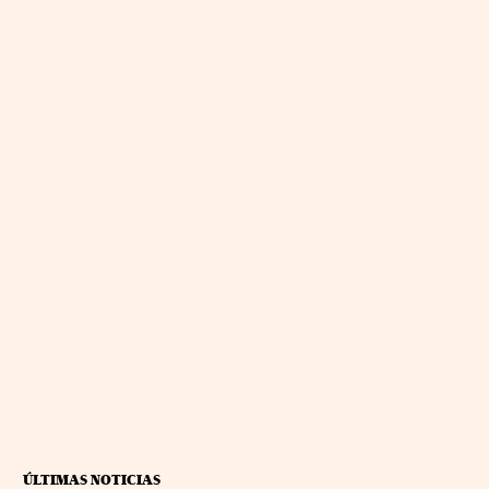
ÚLTIMAS NOTICIAS