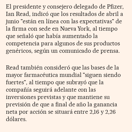
El presidente y consejero delegado de Pfizer,
Ian Read, indicó que los resultados de abril a
junio "están en línea con las expectativas" de
la firma con sede en Nueva York, al tiempo
que señaló que había aumentado la
competencia para algunos de sus productos
genéricos, según un comunicado de prensa.
Read también consideró que las bases de la
mayor farmacéutica mundial "siguen siendo
fuertes", al tiempo que subrayó que la
compañía seguirá adelante con las
inversiones previstas y que mantiene su
previsión de que a final de año la ganancia
neta por acción se situará entre 2,16 y 2,26
dólares.