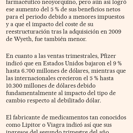
farmacéutico neoyorquino, pero aún así logró
ese aumento del 5 % de sus beneficios netos
para el periodo debido a menores impuestos
y a que el impacto del coste de su
reestructuración tras la adquisición en 2009
de Wyeth, fue también menor.
En cuanto a las ventas trimestrales, Pfizer
indicó que en Estados Unidos bajaron el 9 %
hasta 6.700 millones de dólares, mientras que
las internacionales crecieron el 5 % hasta
10.300 millones de dólares debido
fundamentalmente al impacto del tipo de
cambio respecto al debilitado dólar.
El fabricante de medicamentos tan conocidos
como Lipitor o Viagra indicó así que sus
ingresos del segundo trimestre del año