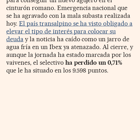
cinturón romano. Emergencia nacional que
se ha agravado con la mala subasta realizada
hoy.
El país transalpino se ha visto obligado a
elevar el tipo de interés para colocar su
deuda
y la noticia ha caído como un jarro de
agua fría en un Ibex ya atenazado. Al cierre, y
aunque la jornada ha estado marcada por los
vaivenes, el selectivo
ha perdido un 0,71%
que le ha situado en los 9.598 puntos.