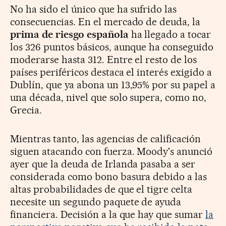
No ha sido el único que ha sufrido las
consecuencias. En el mercado de deuda, la
prima de riesgo española
ha llegado a tocar
los 326 puntos básicos, aunque ha conseguido
moderarse hasta 312. Entre el resto de los
países periféricos destaca el interés exigido a
Dublín, que ya abona un 13,95% por su papel a
una década, nivel que solo supera, como no,
Grecia.
Mientras tanto, las agencias de calificación
siguen atacando con fuerza. Moody's anunció
ayer que la deuda de Irlanda pasaba a ser
considerada como bono basura debido a las
altas probabilidades de que el tigre celta
necesite un segundo paquete de ayuda
financiera. Decisión a la que hay que sumar
la