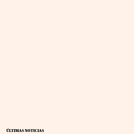
ÚLTIMAS NOTICIAS