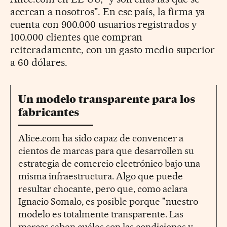
acercan a nosotros". En ese país, la firma ya
cuenta con 900.000 usuarios registrados y
100.000 clientes que compran
reiteradamente, con un gasto medio superior
a 60 dólares.
Un modelo transparente para los
fabricantes
Alice.com ha sido capaz de convencer a
cientos de marcas para que desarrollen su
estrategia de comercio electrónico bajo una
misma infraestructura. Algo que puede
resultar chocante, pero que, como aclara
Ignacio Somalo, es posible porque "nuestro
modelo es totalmente transparente. Las
marcas saben cuáles son las condiciones y