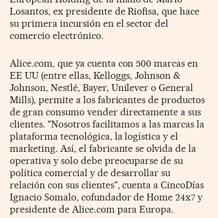
Losantos, ex presidente de Riofisa, que hace
su primera incursión en el sector del
comercio electrónico.
Alice.com, que ya cuenta con 500 marcas en
EE UU (entre ellas, Kelloggs, Johnson &
Johnson, Nestlé, Bayer, Unilever o General
Mills), permite a los fabricantes de productos
de gran consumo vender directamente a sus
clientes. "Nosotros facilitamos a las marcas la
plataforma tecnológica, la logística y el
marketing. Así, el fabricante se olvida de la
operativa y solo debe preocuparse de su
política comercial y de desarrollar su
relación con sus clientes", cuenta a CincoDías
Ignacio Somalo, cofundador de Home 24x7 y
presidente de Alice.com para Europa.