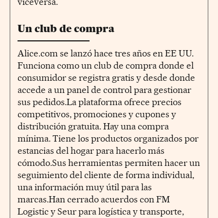
viceversa.
Un club de compra
Alice.com se lanzó hace tres años en EE UU.
Funciona como un club de compra donde el
consumidor se registra gratis y desde donde
accede a un panel de control para gestionar
sus pedidos.La plataforma ofrece precios
competitivos, promociones y cupones y
distribución gratuita. Hay una compra
mínima. Tiene los productos organizados por
estancias del hogar para hacerlo más
cómodo.Sus herramientas permiten hacer un
seguimiento del cliente de forma individual,
una información muy útil para las
marcas.Han cerrado acuerdos con FM
Logistic y Seur para logística y transporte,