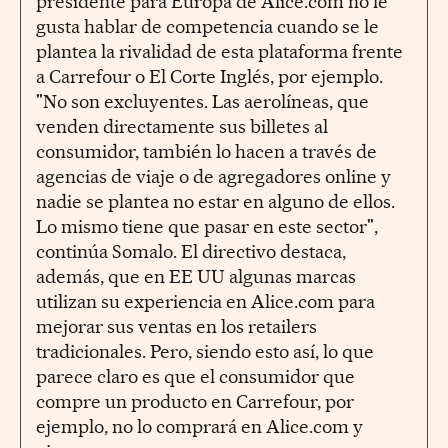
presidente para Europa de Alice.com no le
gusta hablar de competencia cuando se le
plantea la rivalidad de esta plataforma frente
a Carrefour o El Corte Inglés, por ejemplo.
"No son excluyentes. Las aerolíneas, que
venden directamente sus billetes al
consumidor, también lo hacen a través de
agencias de viaje o de agregadores online y
nadie se plantea no estar en alguno de ellos.
Lo mismo tiene que pasar en este sector",
continúa Somalo. El directivo destaca,
además, que en EE UU algunas marcas
utilizan su experiencia en Alice.com para
mejorar sus ventas en los retailers
tradicionales. Pero, siendo esto así, lo que
parece claro es que el consumidor que
compre un producto en Carrefour, por
ejemplo, no lo comprará en Alice.com y