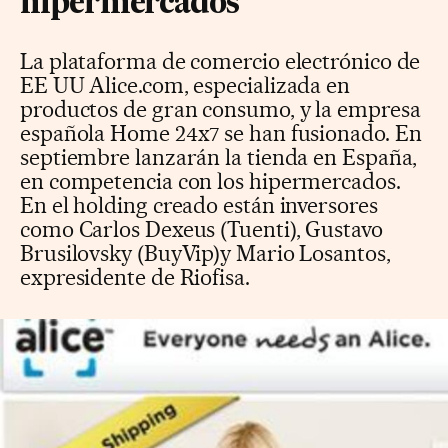
hipermercados
La plataforma de comercio electrónico de
EE UU Alice.com, especializada en
productos de gran consumo, y la empresa
española Home 24x7 se han fusionado. En
septiembre lanzarán la tienda en España,
en competencia con los hipermercados.
En el holding creado están inversores
como Carlos Dexeus (Tuenti), Gustavo
Brusilovsky (BuyVip)y Mario Losantos,
expresidente de Riofisa.