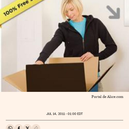
Portal de Alice.com
JUL
14, 2011 - 01:00
EDT