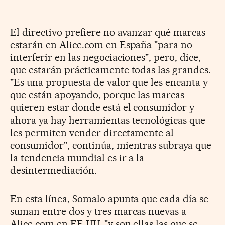
El directivo prefiere no avanzar qué marcas
estarán en Alice.com en España "para no
interferir en las negociaciones", pero, dice,
que estarán prácticamente todas las grandes.
"Es una propuesta de valor que les encanta y
que están apoyando, porque las marcas
quieren estar donde está el consumidor y
ahora ya hay herramientas tecnológicas que
les permiten vender directamente al
consumidor", continúa, mientras subraya que
la tendencia mundial es ir a la
desintermediación.
En esta línea, Somalo apunta que cada día se
suman entre dos y tres marcas nuevas a
Alice.com en EE UU, "y son ellas las que se