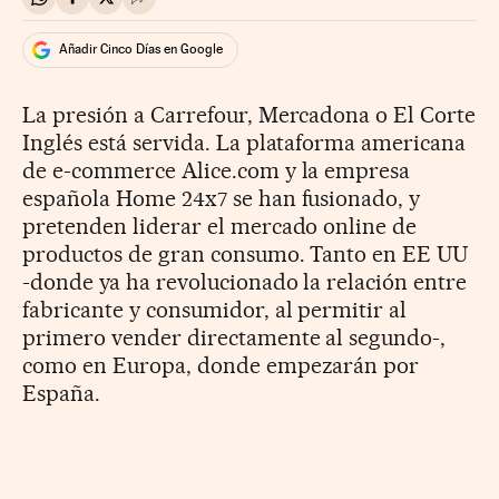
Compartir en Whatsapp
Compartir en Facebook
Compartir en Twitter
Desplegar Redes Sociales
Añadir Cinco Días en Google
La presión a Carrefour, Mercadona o El Corte
Inglés está servida. La plataforma americana
de e-commerce Alice.com y la empresa
española Home 24x7 se han fusionado, y
pretenden liderar el mercado online de
productos de gran consumo. Tanto en EE UU
-donde ya ha revolucionado la relación entre
fabricante y consumidor, al permitir al
primero vender directamente al segundo-,
como en Europa, donde empezarán por
España.