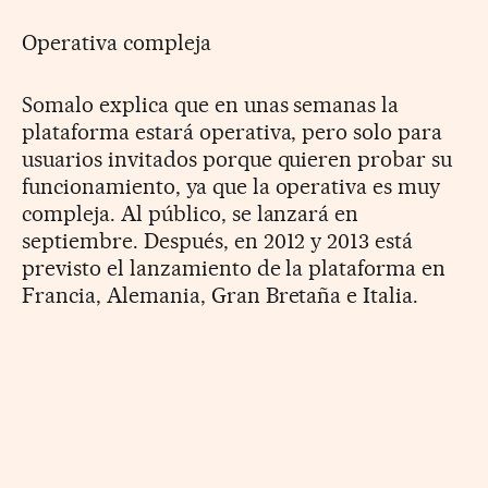
Operativa compleja
Somalo explica que en unas semanas la
plataforma estará operativa, pero solo para
usuarios invitados porque quieren probar su
funcionamiento, ya que la operativa es muy
compleja. Al público, se lanzará en
septiembre. Después, en 2012 y 2013 está
previsto el lanzamiento de la plataforma en
Francia, Alemania, Gran Bretaña e Italia.