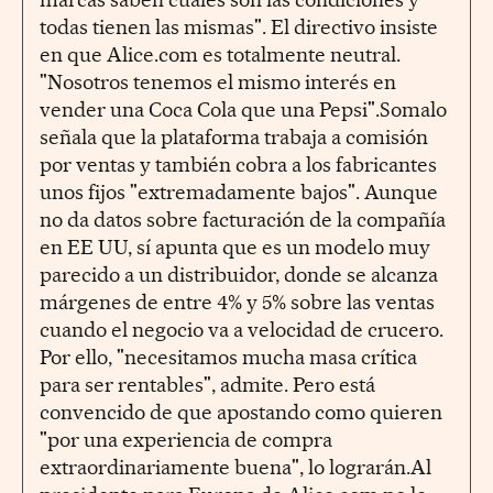
todas tienen las mismas". El directivo insiste
en que Alice.com es totalmente neutral.
"Nosotros tenemos el mismo interés en
vender una Coca Cola que una Pepsi".Somalo
señala que la plataforma trabaja a comisión
por ventas y también cobra a los fabricantes
unos fijos "extremadamente bajos". Aunque
no da datos sobre facturación de la compañía
en EE UU, sí apunta que es un modelo muy
parecido a un distribuidor, donde se alcanza
márgenes de entre 4% y 5% sobre las ventas
cuando el negocio va a velocidad de crucero.
Por ello, "necesitamos mucha masa crítica
para ser rentables", admite. Pero está
convencido de que apostando como quieren
"por una experiencia de compra
extraordinariamente buena", lo lograrán.Al