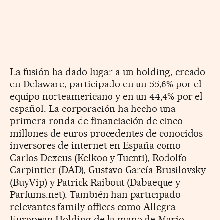
La fusión ha dado lugar a un holding, creado
en Delaware, participado en un 55,6% por el
equipo norteamericano y en un 44,4% por el
español. La corporación ha hecho una
primera ronda de financiación de cinco
millones de euros procedentes de conocidos
inversores de internet en España como
Carlos Dexeus (Kelkoo y Tuenti), Rodolfo
Carpintier (DAD), Gustavo García Brusilovsky
(BuyVip) y Patrick Raibout (Dabaeque y
Parfums.net). También han participado
relevantes family offices como Allegra
European Holding de la mano de Mario