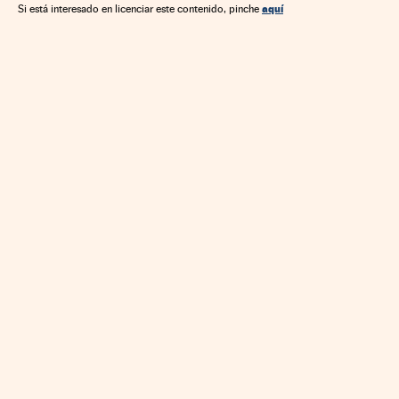
aquí
Si está interesado en licenciar este contenido, pinche