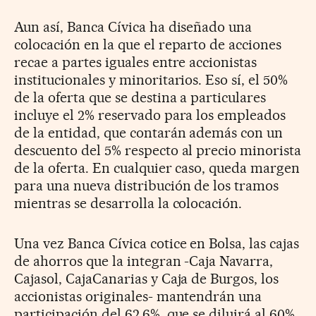
Aun así, Banca Cívica ha diseñado una
colocación en la que el reparto de acciones
recae a partes iguales entre accionistas
institucionales y minoritarios. Eso sí, el 50%
de la oferta que se destina a particulares
incluye el 2% reservado para los empleados
de la entidad, que contarán además con un
descuento del 5% respecto al precio minorista
de la oferta. En cualquier caso, queda margen
para una nueva distribución de los tramos
mientras se desarrolla la colocación.
Una vez Banca Cívica cotice en Bolsa, las cajas
de ahorros que la integran -Caja Navarra,
Cajasol, CajaCanarias y Caja de Burgos, los
accionistas originales- mantendrán una
participación del 62,6%, que se diluirá al 60%