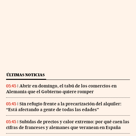
ÚLTIMAS NOTICIAS
Abrir en domingo, el tabú de los comercios en
05:45
Alemania que el Gobierno quiere romper
Sin refugio frente a la precarización del alquiler:
05:45
“Está afectando a gente de todas las edades”
Subidas de precios y calor extremo: por qué caen las
05:45
cifras de franceses y alemanes que veranean en España