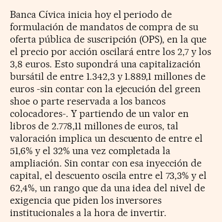
Banca Cívica inicia hoy el periodo de
formulación de mandatos de compra de su
oferta pública de suscripción (OPS), en la que
el precio por acción oscilará entre los 2,7 y los
3,8 euros. Esto supondrá una capitalización
bursátil de entre 1.342,3 y 1.889,1 millones de
euros -sin contar con la ejecución del green
shoe o parte reservada a los bancos
colocadores-. Y partiendo de un valor en
libros de 2.778,11 millones de euros, tal
valoración implica un descuento de entre el
51,6% y el 32% una vez completada la
ampliación. Sin contar con esa inyección de
capital, el descuento oscila entre el 73,3% y el
62,4%, un rango que da una idea del nivel de
exigencia que piden los inversores
institucionales a la hora de invertir.