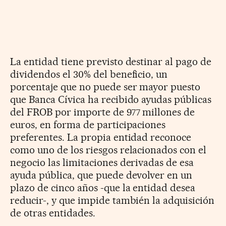
La entidad tiene previsto destinar al pago de
dividendos el 30% del beneficio, un
porcentaje que no puede ser mayor puesto
que Banca Cívica ha recibido ayudas públicas
del FROB por importe de 977 millones de
euros, en forma de participaciones
preferentes. La propia entidad reconoce
como uno de los riesgos relacionados con el
negocio las limitaciones derivadas de esa
ayuda pública, que puede devolver en un
plazo de cinco años -que la entidad desea
reducir-, y que impide también la adquisición
de otras entidades.