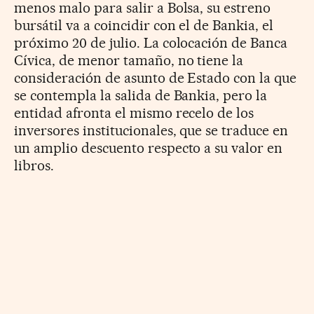
menos malo para salir a Bolsa, su estreno
bursátil va a coincidir con el de Bankia, el
próximo 20 de julio. La colocación de Banca
Cívica, de menor tamaño, no tiene la
consideración de asunto de Estado con la que
se contempla la salida de Bankia, pero la
entidad afronta el mismo recelo de los
inversores institucionales, que se traduce en
un amplio descuento respecto a su valor en
libros.