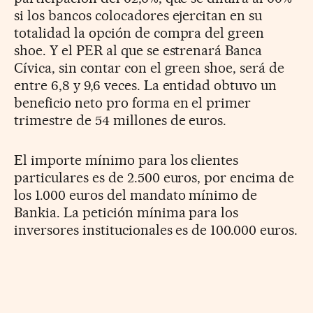
si los bancos colocadores ejercitan en su
totalidad la opción de compra del green
shoe. Y el PER al que se estrenará Banca
Cívica, sin contar con el green shoe, será de
entre 6,8 y 9,6 veces. La entidad obtuvo un
beneficio neto pro forma en el primer
trimestre de 54 millones de euros.
El importe mínimo para los clientes
particulares es de 2.500 euros, por encima de
los 1.000 euros del mandato mínimo de
Bankia. La petición mínima para los
inversores institucionales es de 100.000 euros.