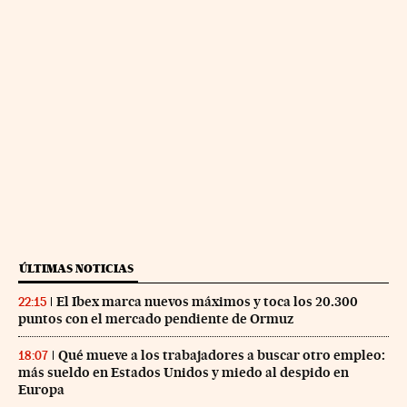
ÚLTIMAS NOTICIAS
El Ibex marca nuevos máximos y toca los 20.300
22:15
puntos con el mercado pendiente de Ormuz
Qué mueve a los trabajadores a buscar otro empleo:
18:07
más sueldo en Estados Unidos y miedo al despido en
Europa