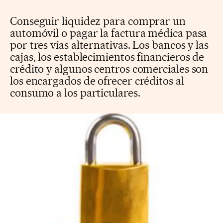
Conseguir liquidez para comprar un
automóvil o pagar la factura médica pasa
por tres vías alternativas. Los bancos y las
cajas, los establecimientos financieros de
crédito y algunos centros comerciales son
los encargados de ofrecer créditos al
consumo a los particulares.