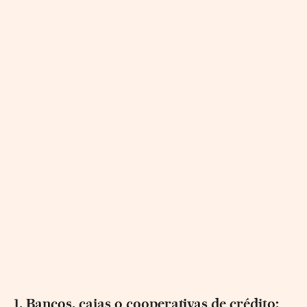
1. Bancos, cajas o cooperativas de crédito: