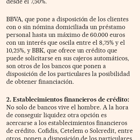
desde el 7,50%.
BBVA, que pone a disposición de los clientes
con o sin nómina domiciliada un préstamo
personal hasta un máximo de 60.000 euros
con un interés que oscila entre el 8,75% y el
10,25%, y BBK, que ofrece un crédito que
puede solicitarse en sus cajeros automáticos,
son otros de los bancos que ponen a
disposición de los particulares la posibilidad
de obtener financiación.
2. Establecimientos financieros de crédito:
No solo de bancos vive el hombre. A la hora
de conseguir liquidez otra opción es
acercarse a los establecimientos financieros
de crédito. Cofidis, Cetelem o Solcredit, entre
otros, ponen a disposición de los particulares