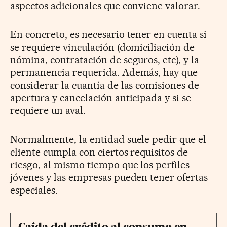
aspectos adicionales que conviene valorar.
En concreto, es necesario tener en cuenta si
se requiere vinculación (domiciliación de
nómina, contratación de seguros, etc), y la
permanencia requerida. Además, hay que
considerar la cuantía de las comisiones de
apertura y cancelación anticipada y si se
requiere un aval.
Normalmente, la entidad suele pedir que el
cliente cumpla con ciertos requisitos de
riesgo, al mismo tiempo que los perfiles
jóvenes y las empresas pueden tener ofertas
especiales.
Caída del crédito al consumo en