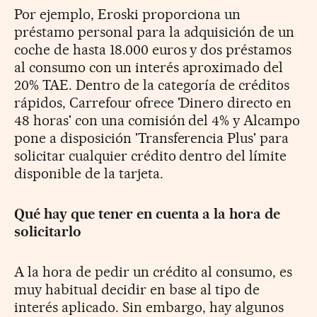
Por ejemplo, Eroski proporciona un
préstamo personal para la adquisición de un
coche de hasta 18.000 euros y dos préstamos
al consumo con un interés aproximado del
20% TAE. Dentro de la categoría de créditos
rápidos, Carrefour ofrece 'Dinero directo en
48 horas' con una comisión del 4% y Alcampo
pone a disposición 'Transferencia Plus' para
solicitar cualquier crédito dentro del límite
disponible de la tarjeta.
Qué hay que tener en cuenta a la hora de
solicitarlo
A la hora de pedir un crédito al consumo, es
muy habitual decidir en base al tipo de
interés aplicado. Sin embargo, hay algunos