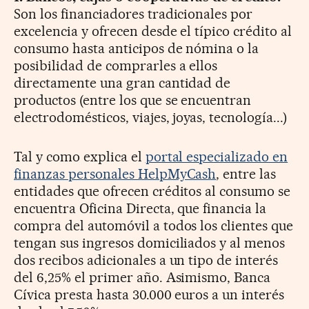
Son los financiadores tradicionales por
excelencia y ofrecen desde el típico crédito al
consumo hasta anticipos de nómina o la
posibilidad de comprarles a ellos
directamente una gran cantidad de
productos (entre los que se encuentran
electrodomésticos, viajes, joyas, tecnología...)
Tal y como explica el
portal especializado en
finanzas personales HelpMyCash
, entre las
entidades que ofrecen créditos al consumo se
encuentra Oficina Directa, que financia la
compra del automóvil a todos los clientes que
tengan sus ingresos domiciliados y al menos
dos recibos adicionales a un tipo de interés
del 6,25% el primer año. Asimismo, Banca
Cívica presta hasta 30.000 euros a un interés