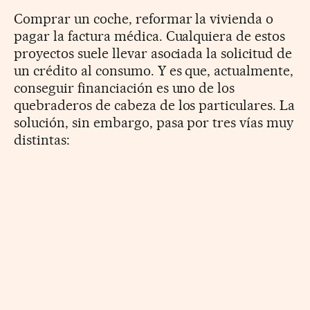
Comprar un coche, reformar la vivienda o
pagar la factura médica. Cualquiera de estos
proyectos suele llevar asociada la solicitud de
un crédito al consumo. Y es que, actualmente,
conseguir financiación es uno de los
quebraderos de cabeza de los particulares. La
solución, sin embargo, pasa por tres vías muy
distintas: