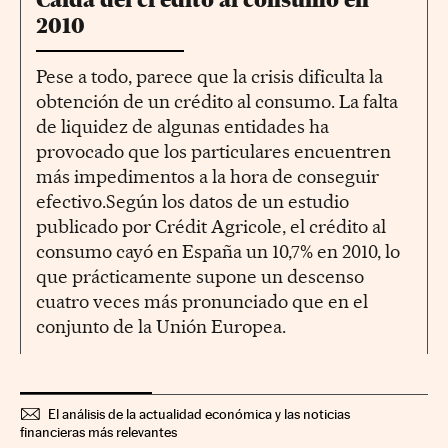
2010
Pese a todo, parece que la crisis dificulta la
obtención de un crédito al consumo. La falta
de liquidez de algunas entidades ha
provocado que los particulares encuentren
más impedimentos a la hora de conseguir
efectivo.Según los datos de un estudio
publicado por Crédit Agricole, el crédito al
consumo cayó en España un 10,7% en 2010, lo
que prácticamente supone un descenso
cuatro veces más pronunciado que en el
conjunto de la Unión Europea.
El análisis de la actualidad económica y las noticias
financieras más relevantes