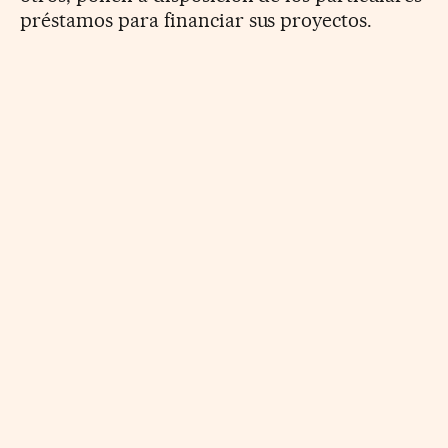
préstamos para financiar sus proyectos.