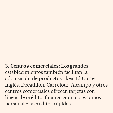
3. Centros comerciales:
Los grandes
establecimientos también facilitan la
adquisición de productos. Ikea, El Corte
Inglés, Decathlon, Carrefour, Alcampo y otros
centros comerciales ofrecen tarjetas con
líneas de crédito, financiación o préstamos
personales y créditos rápidos.