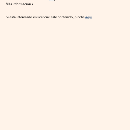
Más información
aquí
Si está interesado en licenciar este contenido, pinche