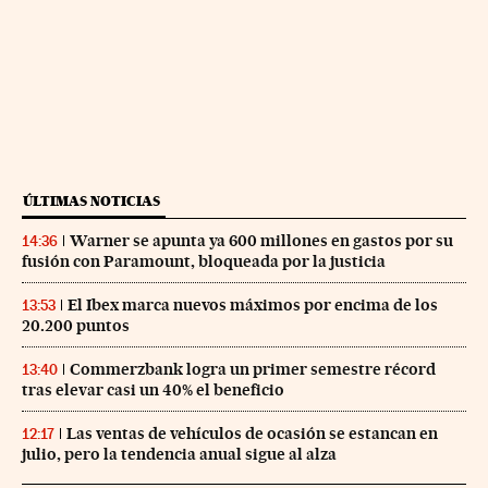
ÚLTIMAS NOTICIAS
Warner se apunta ya 600 millones en gastos por su
14:36
fusión con Paramount, bloqueada por la justicia
El Ibex marca nuevos máximos por encima de los
13:53
20.200 puntos
Commerzbank logra un primer semestre récord
13:40
tras elevar casi un 40% el beneficio
Las ventas de vehículos de ocasión se estancan en
12:17
julio, pero la tendencia anual sigue al alza