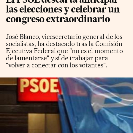
El PSOE descarta anticipar
las elecciones y celebrar un
congreso extraordinario
José Blanco, vicesecretario general de los
socialistas, ha destacado tras la Comisión
Ejecutiva Federal que "no es el momento
de lamentarse" y sí de trabajar para
"volver a conectar con los votantes".