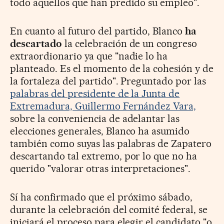
todo aquellos que han predido su empleo".
En cuanto al futuro del partido, Blanco
ha
descartado
la celebración de un congreso
extraordionario ya que "nadie lo ha
planteado. Es el momento de la cohesión y de
la fortaleza del partido". Preguntado por las
palabras del presidente de la Junta de
Extremadura, Guillermo Fernández Vara,
sobre la conveniencia de adelantar las
elecciones generales, Blanco ha asumido
también como suyas las palabras de Zapatero
descartando tal extremo, por lo que no ha
querido "valorar otras interpretaciones".
Sí ha confirmado que el próximo sábado,
durante la celebración del comité federal, se
iniciará el proceso para elegir el candidato "o