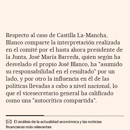
Respecto al caso de Castilla La-Mancha,
Blanco comparte la interpretación realizada
en el comité por el hasta ahora presidente de
la Junta, José María Barreda, quien según ha
desvelado el propio José Blanco, ha "asumido
su responsabilidad en el resultado" por un
lado, y por otro la influencia en él de las
políticas llevadas a cabo a nivel nacional, lo
que el vicesecretario general ha calificado
como una "autocrítica compartida".
El análisis de la actualidad económica y las noticias
financieras más relevantes