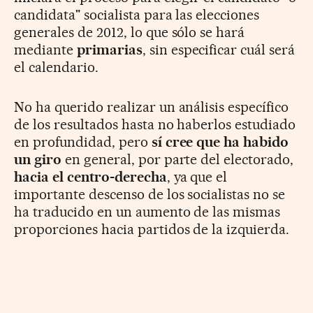
candidata" socialista para las elecciones
generales de 2012, lo que sólo se hará
mediante
primarias
, sin especificar cuál será
el calendario.
No ha querido realizar un análisis específico
de los resultados hasta no haberlos estudiado
en profundidad, pero
sí cree que ha habido
un giro
en general, por parte del electorado,
hacia el centro-derecha
, ya que el
importante descenso de los socialistas no se
ha traducido en un aumento de las mismas
proporciones hacia partidos de la izquierda.