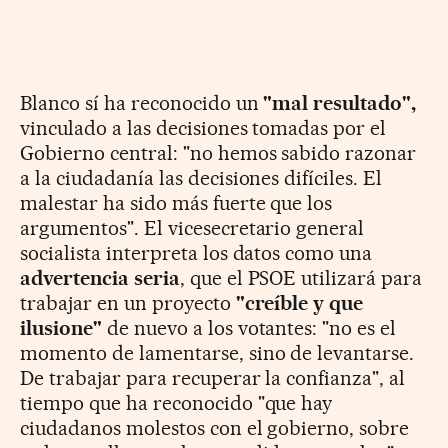
Blanco sí ha reconocido un
"mal resultado",
vinculado a las decisiones tomadas por el
Gobierno central: "no hemos sabido razonar
a la ciudadanía las decisiones difíciles. El
malestar ha sido más fuerte que los
argumentos". El vicesecretario general
socialista interpreta los datos como una
advertencia seria
, que el PSOE utilizará para
trabajar en un proyecto
"creíble y que
ilusione"
de nuevo a los votantes: "no es el
momento de lamentarse, sino de levantarse.
De trabajar para recuperar la confianza", al
tiempo que ha reconocido "que hay
ciudadanos molestos con el gobierno, sobre