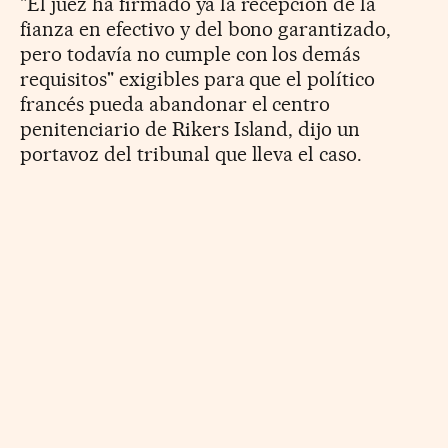
"El juez ha firmado ya la recepción de la
fianza en efectivo y del bono garantizado,
pero todavía no cumple con los demás
requisitos" exigibles para que el político
francés pueda abandonar el centro
penitenciario de Rikers Island, dijo un
portavoz del tribunal que lleva el caso.