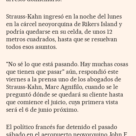
Strauss-Kahn ingresó en la noche del lunes
en la cárcel neoyorquina de Rikers Island y
podría quedarse en su celda, de unos 12
metros cuadrados, hasta que se resuelvan
todos esos asuntos.
"No sé lo que está pasando. Hay muchas cosas
que tienen que pasar" aún, respondió este
viernes a la prensa uno de los abogados de
Strauss-Kahn, Marc Agnifilo, cuando se le
preguntó dónde se quedará su cliente hasta
que comience el juicio, cuya primera vista
será el 6 de junio próximo.
El político francés fue detenido el pasado
sábado en el aeropuerto neoyorquino John F.