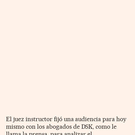
El juez instructor fijó una audiencia para hoy
mismo con los abogados de DSK, como le
llama la prensa, para analizar el