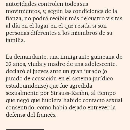
autoridades controlen todos sus
movimientos, y, según las condiciones de la
fianza, no podrá recibir más de cuatro visitas
al día en el lugar en el que resida si son
personas diferentes a los miembros de su
familia.
La demandante, una inmigrante guineana de
32 años, viuda y madre de una adolescente,
declaró el jueves ante un gran jurado (o
jurado de acusación en el sistema jurídico
estadounidense) que fue agredida
sexualmente por Strauss-Kanhn, al tiempo
que negó que hubiera habido contacto sexual
consentido, como había dejado entrever la
defensa del francés.