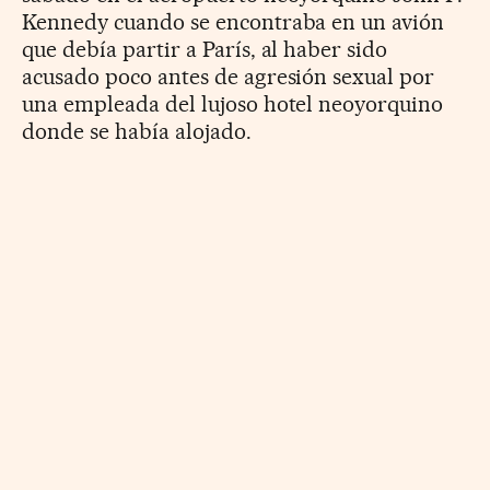
Kennedy cuando se encontraba en un avión
que debía partir a París, al haber sido
acusado poco antes de agresión sexual por
una empleada del lujoso hotel neoyorquino
donde se había alojado.