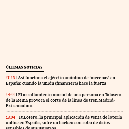
ÚLTIMAS NOTICIAS
Así funciona el ejército anónimo de ‘mecenas’ en
17:45
España: cuando la unión (financiera) hace la fuerza
El arrollamiento mortal de una persona en Talavera
14:11
de la Reina provoca el corte de la línea de tren Madrid-
Extremadura
TuLotero, la principal aplicación de venta de lotería
13:04
online en España, sufre un hackeo con robo de datos
sensibles de sus usuarios