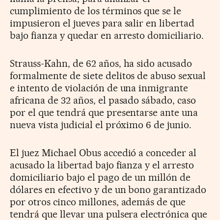
cumplimiento de los términos que se le
impusieron el jueves para salir en libertad
bajo fianza y quedar en arresto domiciliario.
Strauss-Kahn, de 62 años, ha sido acusado
formalmente de siete delitos de abuso sexual
e intento de violación de una inmigrante
africana de 32 años, el pasado sábado, caso
por el que tendrá que presentarse ante una
nueva vista judicial el próximo 6 de junio.
El juez Michael Obus accedió a conceder al
acusado la libertad bajo fianza y el arresto
domiciliario bajo el pago de un millón de
dólares en efectivo y de un bono garantizado
por otros cinco millones, además de que
tendrá que llevar una pulsera electrónica que