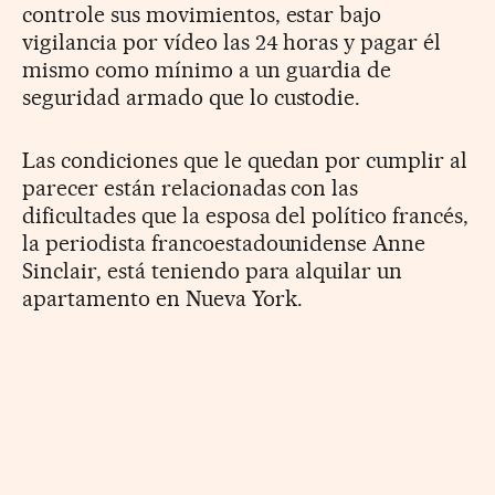
controle sus movimientos, estar bajo
vigilancia por vídeo las 24 horas y pagar él
mismo como mínimo a un guardia de
seguridad armado que lo custodie.
Las condiciones que le quedan por cumplir al
parecer están relacionadas con las
dificultades que la esposa del político francés,
la periodista francoestadounidense Anne
Sinclair, está teniendo para alquilar un
apartamento en Nueva York.