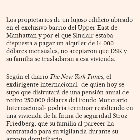
Los propietarios de un lujoso edificio ubicado
en el exclusivo barrio del Upper East de
Manhattan y por el que Sinclair estaba
dispuesta a pagar un alquiler de 14.000
dólares mensuales, no aceptaron que DSK y
su familia se trasladaran a esa vivienda.
Según el diario
The New York Times
, el
exdirigente internacional -de quien hoy se
supo que disfrutará de una pensión anual de
retiro 250.000 dólares del Fondo Monetario
Internacional- podría terminar residiendo en
una vivienda de la firma de seguridad Stroz
Friedberg, que su familia al parecer ha
contratado para su vigilancia durante su
arresto domiciliario.