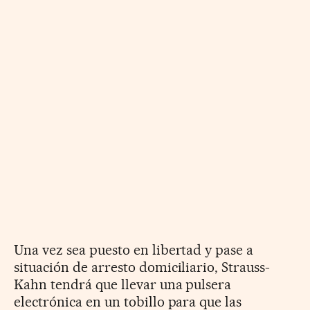
Una vez sea puesto en libertad y pase a
situación de arresto domiciliario, Strauss-
Kahn tendrá que llevar una pulsera
electrónica en un tobillo para que las