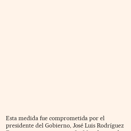
Esta medida fue comprometida por el
presidente del Gobierno, José Luis Rodríguez