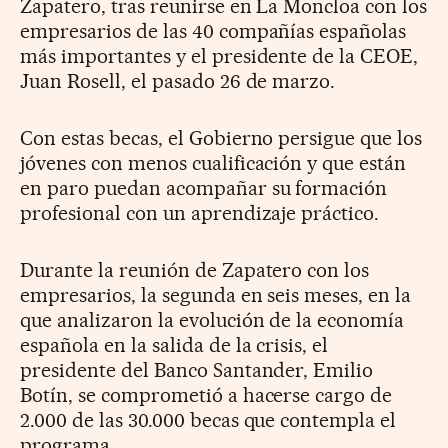
Zapatero, tras reunirse en La Moncloa con los
empresarios de las 40 compañías españolas
más importantes y el presidente de la CEOE,
Juan Rosell, el pasado 26 de marzo.
Con estas becas, el Gobierno persigue que los
jóvenes con menos cualificación y que están
en paro puedan acompañar su formación
profesional con un aprendizaje práctico.
Durante la reunión de Zapatero con los
empresarios, la segunda en seis meses, en la
que analizaron la evolución de la economía
española en la salida de la crisis, el
presidente del Banco Santander, Emilio
Botín, se comprometió a hacerse cargo de
2.000 de las 30.000 becas que contempla el
programa.