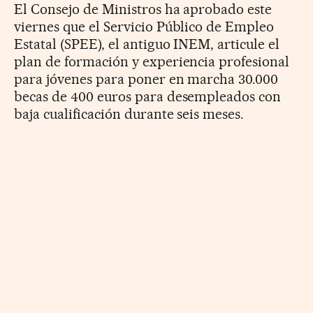
El Consejo de Ministros ha aprobado este
viernes que el Servicio Público de Empleo
Estatal (SPEE), el antiguo INEM, articule el
plan de formación y experiencia profesional
para jóvenes para poner en marcha 30.000
becas de 400 euros para desempleados con
baja cualificación durante seis meses.