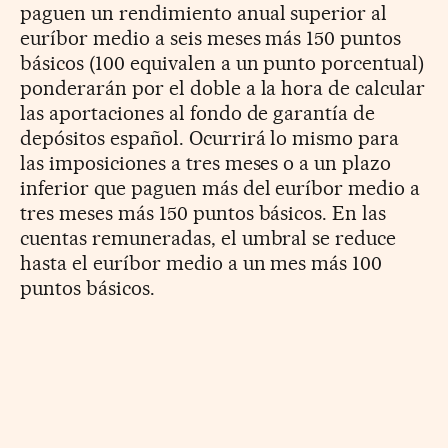
paguen un rendimiento anual superior al
euríbor medio a seis meses más 150 puntos
básicos (100 equivalen a un punto porcentual)
ponderarán por el doble a la hora de calcular
las aportaciones al fondo de garantía de
depósitos español. Ocurrirá lo mismo para
las imposiciones a tres meses o a un plazo
inferior que paguen más del euríbor medio a
tres meses más 150 puntos básicos. En las
cuentas remuneradas, el umbral se reduce
hasta el euríbor medio a un mes más 100
puntos básicos.