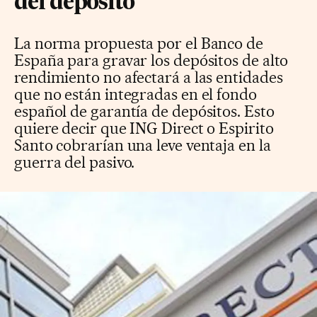
del depósito
La norma propuesta por el Banco de
España para gravar los depósitos de alto
rendimiento no afectará a las entidades
que no están integradas en el fondo
español de garantía de depósitos. Esto
quiere decir que ING Direct o Espirito
Santo cobrarían una leve ventaja en la
guerra del pasivo.