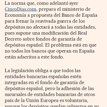
La norma que, como adelantó ayer
CincoDias.com
, prepara el ministerio de
Economía a propuesta del Banco de España
para frenar la reavivada guerra de los
depósitos no afectará a todas las entidades,
pues supone una modificación del Real
Decreto sobre fondos de garantía de
depósitos español. El problema está en que
no todos los bancos que operan en España
están adscritos a este fondo.
La legislación obliga a que todos las
entidades bancarias españolas estén
integradas en el fondo de garantía de
depósitos español, pero la adhesión de las
sucursales de entidades bancarias de otros
país de la Unión Europea es voluntaria,
porque los depósitos quedan cubiertos en su