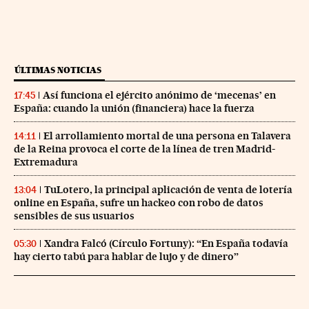
ÚLTIMAS NOTICIAS
Así funciona el ejército anónimo de ‘mecenas’ en
17:45
España: cuando la unión (financiera) hace la fuerza
El arrollamiento mortal de una persona en Talavera
14:11
de la Reina provoca el corte de la línea de tren Madrid-
Extremadura
TuLotero, la principal aplicación de venta de lotería
13:04
online en España, sufre un hackeo con robo de datos
sensibles de sus usuarios
Xandra Falcó (Círculo Fortuny): “En España todavía
05:30
hay cierto tabú para hablar de lujo y de dinero”