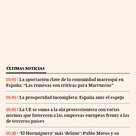
ÚLTIMAS NOTICIAS
La aportación clave de la comunidad marroquí en
05:45
España: “Las remesas son críticas para Marruecos”
La prosperidad incompleta: España ante el espejo
05:45
La UE se suma a la ola proteccionista con varias
05:45
normas que favorecen a las empresas europeas frente a las
de terceros países
‘El Hormiguero’ más ‘deluxe’: Pablo Motos y su
05:30