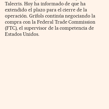
Talecris. Hoy ha informado de que ha
extendido el plazo para el cierre de la
operación. Grifols continúa negociando la
compra con la Federal Trade Commission
(FTC), el supervisor de la competencia de
Estados Unidos.