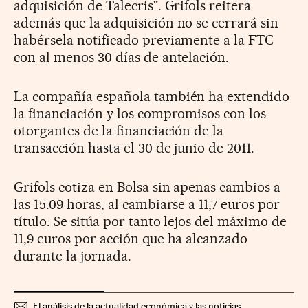
adquisición de Talecris". Grifols reitera
además que la adquisición no se cerrará sin
habérsela notificado previamente a la FTC
con al menos 30 días de antelación.
La compañía española también ha extendido
la financiación y los compromisos con los
otorgantes de la financiación de la
transacción hasta el 30 de junio de 2011.
Grifols cotiza en Bolsa sin apenas cambios a
las 15.09 horas, al cambiarse a 11,7 euros por
título. Se sitúa por tanto lejos del máximo de
11,9 euros por acción que ha alcanzado
durante la jornada.
El análisis de la actualidad económica y las noticias