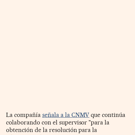
La compañía
señala a la CNMV
que continúa
colaborando con el supervisor "para la
obtención de la resolución para la