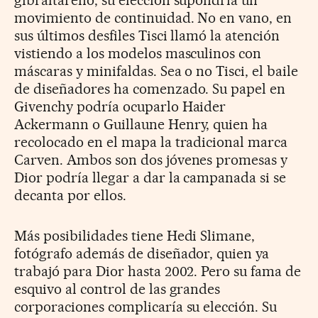
movimiento de continuidad. No en vano, en
sus últimos desfiles Tisci llamó la atención
vistiendo a los modelos masculinos con
máscaras y minifaldas. Sea o no Tisci, el baile
de diseñadores ha comenzado. Su papel en
Givenchy podría ocuparlo Haider
Ackermann o Guillaune Henry, quien ha
recolocado en el mapa la tradicional marca
Carven. Ambos son dos jóvenes promesas y
Dior podría llegar a dar la campanada si se
decanta por ellos.
Más posibilidades tiene Hedi Slimane,
fotógrafo además de diseñador, quien ya
trabajó para Dior hasta 2002. Pero su fama de
esquivo al control de las grandes
corporaciones complicaría su elección. Su