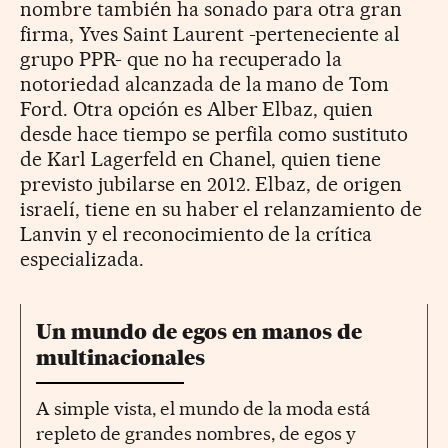
nombre también ha sonado para otra gran
firma, Yves Saint Laurent -perteneciente al
grupo PPR- que no ha recuperado la
notoriedad alcanzada de la mano de Tom
Ford. Otra opción es Alber Elbaz, quien
desde hace tiempo se perfila como sustituto
de Karl Lagerfeld en Chanel, quien tiene
previsto jubilarse en 2012. Elbaz, de origen
israelí, tiene en su haber el relanzamiento de
Lanvin y el reconocimiento de la crítica
especializada.
Un mundo de egos en manos de
multinacionales
A simple vista, el mundo de la moda está
repleto de grandes nombres, de egos y