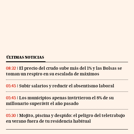
ÚLTIMAS NOTICIAS
El precio del crudo sube más del 1% y las Bolsas se
08:32
toman un respiro en su escalada de máximos
Subir salarios y reducir el absentismo laboral
05:45
Los municipios apenas invirtieron el 8% de su
05:45
millonario superávit el año pasado
Mojito, piscina y despido: el peligro del teletrabajo
05:30
en verano fuera de tu residencia habitual