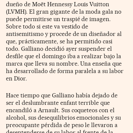
dueño de Moët Hennessy Louis Vuitton
(LVMH). El gran gigante de la moda gala no
puede permitirse un traspié de imagen.
Sobre todo si este va vestido de
antisemitismo y procede de un diseñador al
que, prácticamente, se ha permitido casi
todo. Galliano decidió ayer suspender el
desfile que el domingo iba a realizar bajo la
marca que lleva su nombre. Una enseña que
ha desarrollado de forma paralela a su labor
en Dior.
Hace tiempo que Galliano había dejado de
ser el deslumbrante enfant terrible que
encandiló a Arnault. Sus coqueteos con el
alcohol, sus desequilibrios emocionales y su
preocupante pérdida de peso le llevaron a
desentenderse de su labor al frente de la