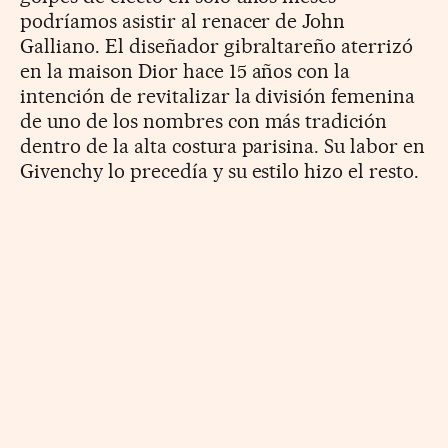
podríamos asistir al renacer de John
Galliano. El diseñador gibraltareño aterrizó
en la maison Dior hace 15 años con la
intención de revitalizar la división femenina
de uno de los nombres con más tradición
dentro de la alta costura parisina. Su labor en
Givenchy lo precedía y su estilo hizo el resto.