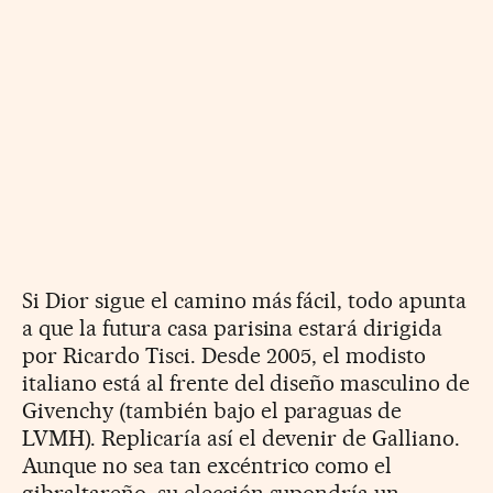
Si Dior sigue el camino más fácil, todo apunta
a que la futura casa parisina estará dirigida
por Ricardo Tisci. Desde 2005, el modisto
italiano está al frente del diseño masculino de
Givenchy (también bajo el paraguas de
LVMH). Replicaría así el devenir de Galliano.
Aunque no sea tan excéntrico como el
gibraltareño, su elección supondría un