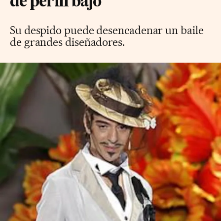
de perfil bajo
Su despido puede desencadenar un baile
de grandes diseñadores.