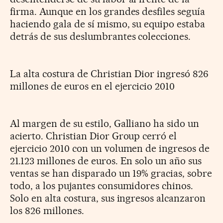
firma. Aunque en los grandes desfiles seguía
haciendo gala de sí mismo, su equipo estaba
detrás de sus deslumbrantes colecciones.
La alta costura de Christian Dior ingresó 826
millones de euros en el ejercicio 2010
Al margen de su estilo, Galliano ha sido un
acierto. Christian Dior Group cerró el
ejercicio 2010 con un volumen de ingresos de
21.123 millones de euros. En solo un año sus
ventas se han disparado un 19% gracias, sobre
todo, a los pujantes consumidores chinos.
Solo en alta costura, sus ingresos alcanzaron
los 826 millones.