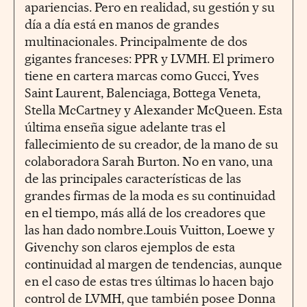
apariencias. Pero en realidad, su gestión y su
día a día está en manos de grandes
multinacionales. Principalmente de dos
gigantes franceses: PPR y LVMH. El primero
tiene en cartera marcas como Gucci, Yves
Saint Laurent, Balenciaga, Bottega Veneta,
Stella McCartney y Alexander McQueen. Esta
última enseña sigue adelante tras el
fallecimiento de su creador, de la mano de su
colaboradora Sarah Burton. No en vano, una
de las principales características de las
grandes firmas de la moda es su continuidad
en el tiempo, más allá de los creadores que
las han dado nombre.Louis Vuitton, Loewe y
Givenchy son claros ejemplos de esta
continuidad al margen de tendencias, aunque
en el caso de estas tres últimas lo hacen bajo
control de LVMH, que también posee Donna