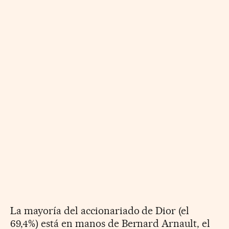
La mayoría del accionariado de Dior (el
69,4%) está en manos de Bernard Arnault, el