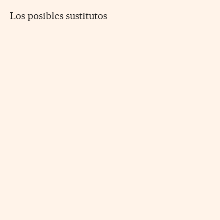
Los posibles sustitutos