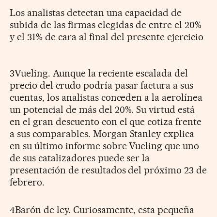
Los analistas detectan una capacidad de
subida de las firmas elegidas de entre el 20%
y el 31% de cara al final del presente ejercicio
3Vueling. Aunque la reciente escalada del
precio del crudo podría pasar factura a sus
cuentas, los analistas conceden a la aerolínea
un potencial de más del 20%. Su virtud está
en el gran descuento con el que cotiza frente
a sus comparables. Morgan Stanley explica
en su último informe sobre Vueling que uno
de sus catalizadores puede ser la
presentación de resultados del próximo 23 de
febrero.
4Barón de ley. Curiosamente, esta pequeña