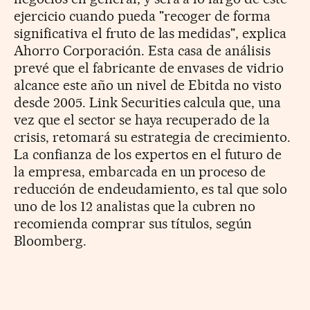
ejercicio cuando pueda "recoger de forma
significativa el fruto de las medidas", explica
Ahorro Corporación. Esta casa de análisis
prevé que el fabricante de envases de vidrio
alcance este año un nivel de Ebitda no visto
desde 2005. Link Securities calcula que, una
vez que el sector se haya recuperado de la
crisis, retomará su estrategia de crecimiento.
La confianza de los expertos en el futuro de
la empresa, embarcada en un proceso de
reducción de endeudamiento, es tal que solo
uno de los 12 analistas que la cubren no
recomienda comprar sus títulos, según
Bloomberg.