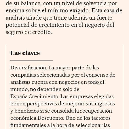
de su balance, con un nivel de solvencia por
encima sobre el mínimo exigido. Esta casa de
análisis añade que tiene además un fuerte
potencial de crecimiento en el negocio del
seguro de crédito.
Las claves
Diversificación. La mayor parte de las
compañías seleccionadas por el consenso de
analistas cuenta con negocios en todo el
mundo, no dependen solo de
España.Crecimiento. Las empresas elegidas
tienen perspectivas de mejorar sus ingresos
y beneficios si se consolida la recuperación
económica.Descuento. Uno de los factores
fundamentales a la hora de seleccionar las