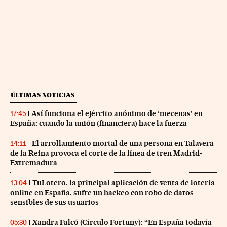
ÚLTIMAS NOTICIAS
Así funciona el ejército anónimo de ‘mecenas’ en
17:45
España: cuando la unión (financiera) hace la fuerza
El arrollamiento mortal de una persona en Talavera
14:11
de la Reina provoca el corte de la línea de tren Madrid-
Extremadura
TuLotero, la principal aplicación de venta de lotería
13:04
online en España, sufre un hackeo con robo de datos
sensibles de sus usuarios
Xandra Falcó (Círculo Fortuny): “En España todavía
05:30