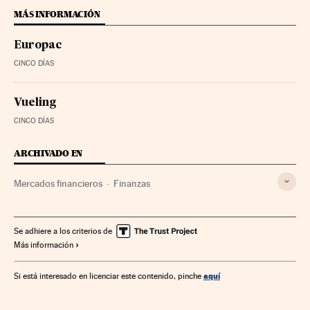
MÁS INFORMACIÓN
Europac
CINCO DÍAS
Vueling
CINCO DÍAS
ARCHIVADO EN
Mercados financieros
Finanzas
Se adhiere a los criterios de
Más información
aquí
Si está interesado en licenciar este contenido, pinche