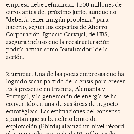
empresa debe refinanciar 1.500 millones de
euros antes del próximo junio, aunque no
"debería tener ningún problema" para
hacerlo, según los expertos de Ahorro
Corporación. Ignacio Carvajal, de UBS,
asegura incluso que la reestructuración
podría actuar como "catalizador" de la
acción.
2Europac. Una de las pocas empresas que ha
logrado sacar partido de la crisis para crecer.
Está presente en Francia, Alemania y
Portugal, y la generación de energía se ha
convertido en una de sus áreas de negocio
estratégicas. Las estimaciones del consenso
apuntan que su beneficio bruto de
explotación (Ebitda) alcanzó un nivel récord
el año pasado, con más de 93 millones de