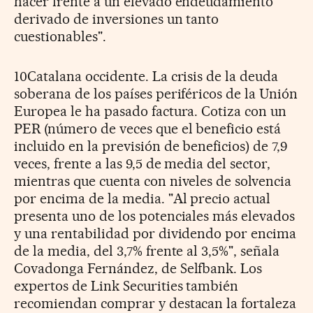
hacer frente a un elevado endeudamiento
derivado de inversiones un tanto
cuestionables".
10Catalana occidente. La crisis de la deuda
soberana de los países periféricos de la Unión
Europea le ha pasado factura. Cotiza con un
PER (número de veces que el beneficio está
incluido en la previsión de beneficios) de 7,9
veces, frente a las 9,5 de media del sector,
mientras que cuenta con niveles de solvencia
por encima de la media. "Al precio actual
presenta uno de los potenciales más elevados
y una rentabilidad por dividendo por encima
de la media, del 3,7% frente al 3,5%", señala
Covadonga Fernández, de Selfbank. Los
expertos de Link Securities también
recomiendan comprar y destacan la fortaleza