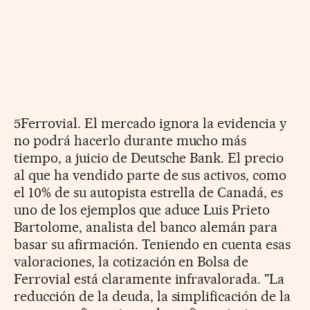
5Ferrovial. El mercado ignora la evidencia y
no podrá hacerlo durante mucho más
tiempo, a juicio de Deutsche Bank. El precio
al que ha vendido parte de sus activos, como
el 10% de su autopista estrella de Canadá, es
uno de los ejemplos que aduce Luis Prieto
Bartolome, analista del banco alemán para
basar su afirmación. Teniendo en cuenta esas
valoraciones, la cotización en Bolsa de
Ferrovial está claramente infravalorada. "La
reducción de la deuda, la simplificación de la