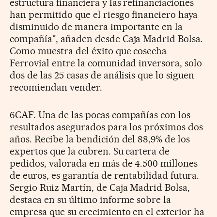
estructura financiera y las refinanciaciones
han permitido que el riesgo financiero haya
disminuido de manera importante en la
compañía", añaden desde Caja Madrid Bolsa.
Como muestra del éxito que cosecha
Ferrovial entre la comunidad inversora, solo
dos de las 25 casas de análisis que lo siguen
recomiendan vender.
6CAF. Una de las pocas compañías con los
resultados asegurados para los próximos dos
años. Recibe la bendición del 88,9% de los
expertos que la cubren. Su cartera de
pedidos, valorada en más de 4.500 millones
de euros, es garantía de rentabilidad futura.
Sergio Ruiz Martín, de Caja Madrid Bolsa,
destaca en su último informe sobre la
empresa que su crecimiento en el exterior ha