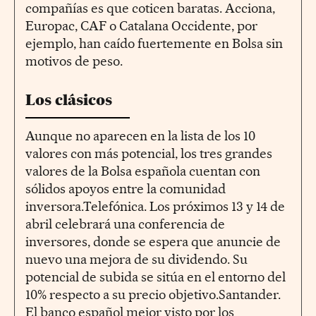
compañías es que coticen baratas. Acciona,
Europac, CAF o Catalana Occidente, por
ejemplo, han caído fuertemente en Bolsa sin
motivos de peso.
Los clásicos
Aunque no aparecen en la lista de los 10
valores con más potencial, los tres grandes
valores de la Bolsa española cuentan con
sólidos apoyos entre la comunidad
inversora.Telefónica. Los próximos 13 y 14 de
abril celebrará una conferencia de
inversores, donde se espera que anuncie de
nuevo una mejora de su dividendo. Su
potencial de subida se sitúa en el entorno del
10% respecto a su precio objetivo.Santander.
El banco español mejor visto por los