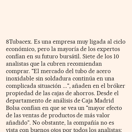
8Tubacex. Es una empresa muy ligada al ciclo
económico, pero la mayoría de los expertos
confían en su futuro bursátil. Siete de los 10
analistas que la cubren recomiendan
comprar. "El mercado del tubo de acero
inoxidable sin soldadura continúa en una
complicada situación ...", añaden en el bróker
propiedad de las cajas de ahorros. Desde el
departamento de análisis de Caja Madrid
Bolsa confían en que se vea un "mayor efecto
de las ventas de productos de más valor
añadido". No obstante, la compañía no es
vista con buenos ojos por todos los analistas;