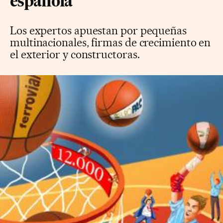
española
Los expertos apuestan por pequeñas
multinacionales, firmas de crecimiento en
el exterior y constructoras.