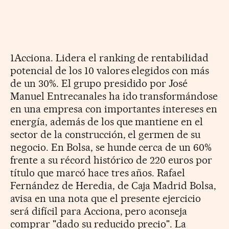
1Acciona. Lidera el ranking de rentabilidad
potencial de los 10 valores elegidos con más
de un 30%. El grupo presidido por José
Manuel Entrecanales ha ido transformándose
en una empresa con importantes intereses en
energía, además de los que mantiene en el
sector de la construcción, el germen de su
negocio. En Bolsa, se hunde cerca de un 60%
frente a su récord histórico de 220 euros por
título que marcó hace tres años. Rafael
Fernández de Heredia, de Caja Madrid Bolsa,
avisa en una nota que el presente ejercicio
será difícil para Acciona, pero aconseja
comprar "dado su reducido precio". La