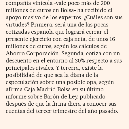
compañía vinícola -vale poco más de 200
millones de euros en Bolsa- ha recibido el
apoyo masivo de los expertos. ¿Cuáles son sus
virtudes? Primera, será una de las pocas
cotizadas española que logrará cerrar el
presente ejercicio con caja neta, de unos 16
millones de euros, según los cálculos de
Ahorro Corporación. Segunda, cotiza con un
descuento en el entorno al 30% respecto a sus
principales rivales. Y tercera, existe la
posibilidad de que sea la diana de la
especulación sobre una posible opa, según
afirma Caja Madrid Bolsa en su último
informe sobre Barón de Ley, publicado
después de que la firma diera a conocer sus
cuentas del tercer trimestre del año pasado.