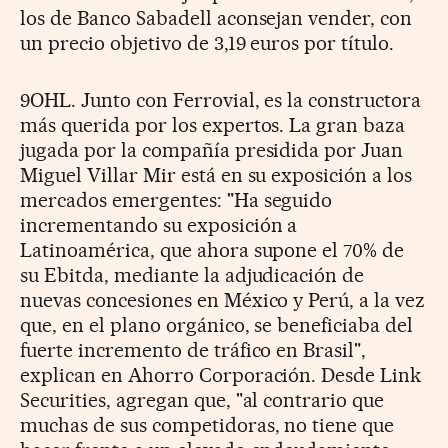
los de Banco Sabadell aconsejan vender, con
un precio objetivo de 3,19 euros por título.
9OHL. Junto con Ferrovial, es la constructora
más querida por los expertos. La gran baza
jugada por la compañía presidida por Juan
Miguel Villar Mir está en su exposición a los
mercados emergentes: "Ha seguido
incrementando su exposición a
Latinoamérica, que ahora supone el 70% de
su Ebitda, mediante la adjudicación de
nuevas concesiones en México y Perú, a la vez
que, en el plano orgánico, se beneficiaba del
fuerte incremento de tráfico en Brasil",
explican en Ahorro Corporación. Desde Link
Securities, agregan que, "al contrario que
muchas de sus competidoras, no tiene que