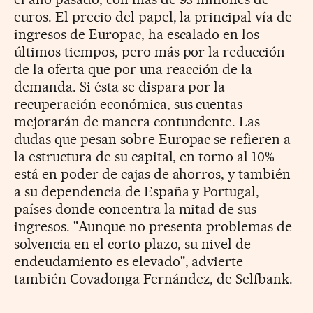
euros. El precio del papel, la principal vía de
ingresos de Europac, ha escalado en los
últimos tiempos, pero más por la reducción
de la oferta que por una reacción de la
demanda. Si ésta se dispara por la
recuperación económica, sus cuentas
mejorarán de manera contundente. Las
dudas que pesan sobre Europac se refieren a
la estructura de su capital, en torno al 10%
está en poder de cajas de ahorros, y también
a su dependencia de España y Portugal,
países donde concentra la mitad de sus
ingresos. "Aunque no presenta problemas de
solvencia en el corto plazo, su nivel de
endeudamiento es elevado", advierte
también Covadonga Fernández, de Selfbank.