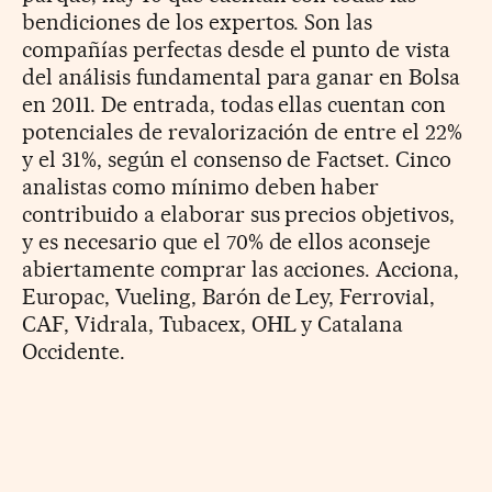
bendiciones de los expertos. Son las
compañías perfectas desde el punto de vista
del análisis fundamental para ganar en Bolsa
en 2011. De entrada, todas ellas cuentan con
potenciales de revalorización de entre el 22%
y el 31%, según el consenso de Factset. Cinco
analistas como mínimo deben haber
contribuido a elaborar sus precios objetivos,
y es necesario que el 70% de ellos aconseje
abiertamente comprar las acciones. Acciona,
Europac, Vueling, Barón de Ley, Ferrovial,
CAF, Vidrala, Tubacex, OHL y Catalana
Occidente.