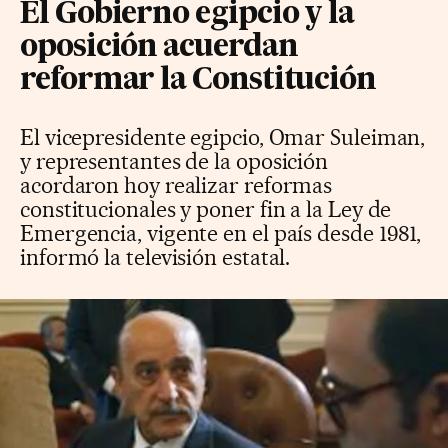
El Gobierno egipcio y la
oposición acuerdan
reformar la Constitución
El vicepresidente egipcio, Omar Suleiman,
y representantes de la oposición
acordaron hoy realizar reformas
constitucionales y poner fin a la Ley de
Emergencia, vigente en el país desde 1981,
informó la televisión estatal.