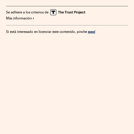
Se adhiere a los criterios de
Más información
aquí
Si está interesado en licenciar este contenido, pinche