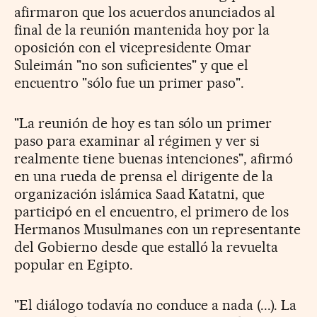
afirmaron que los acuerdos anunciados al
final de la reunión mantenida hoy por la
oposición con el vicepresidente Omar
Suleimán "no son suficientes" y que el
encuentro "sólo fue un primer paso".
"La reunión de hoy es tan sólo un primer
paso para examinar al régimen y ver si
realmente tiene buenas intenciones", afirmó
en una rueda de prensa el dirigente de la
organización islámica Saad Katatni, que
participó en el encuentro, el primero de los
Hermanos Musulmanes con un representante
del Gobierno desde que estalló la revuelta
popular en Egipto.
"El diálogo todavía no conduce a nada (...). La