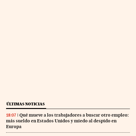
ÚLTIMAS NOTICIAS
Qué mueve a los trabajadores a buscar otro empleo:
18:07
más sueldo en Estados Unidos y miedo al despido en
Europa