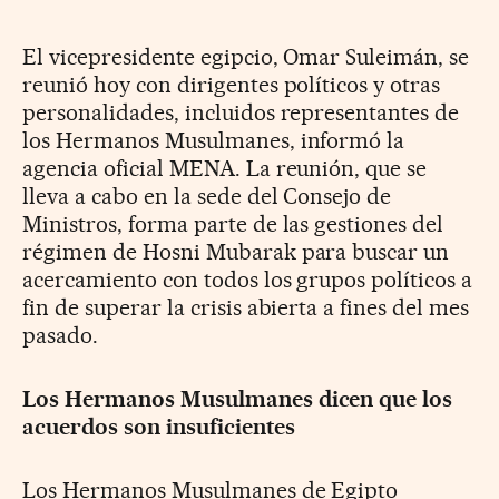
El vicepresidente egipcio, Omar Suleimán, se
reunió hoy con dirigentes políticos y otras
personalidades, incluidos representantes de
los Hermanos Musulmanes, informó la
agencia oficial MENA. La reunión, que se
lleva a cabo en la sede del Consejo de
Ministros, forma parte de las gestiones del
régimen de Hosni Mubarak para buscar un
acercamiento con todos los grupos políticos a
fin de superar la crisis abierta a fines del mes
pasado.
Los Hermanos Musulmanes dicen que los
acuerdos son insuficientes
Los Hermanos Musulmanes de Egipto