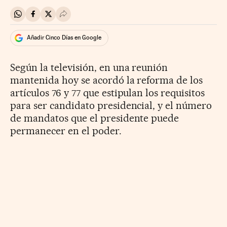
Compartir en Whatsapp
Compartir en Facebook
Compartir en Twitter
Desplegar Redes Sociales
Añadir Cinco Días en Google
Según la televisión, en una reunión
mantenida hoy se acordó la reforma de los
artículos 76 y 77 que estipulan los requisitos
para ser candidato presidencial, y el número
de mandatos que el presidente puede
permanecer en el poder.