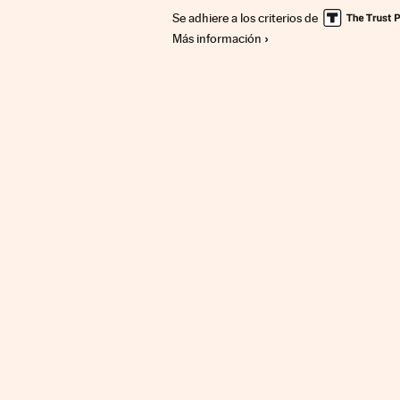
Se adhiere a los criterios de
Más información