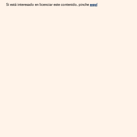
aquí
Si está interesado en licenciar este contenido, pinche