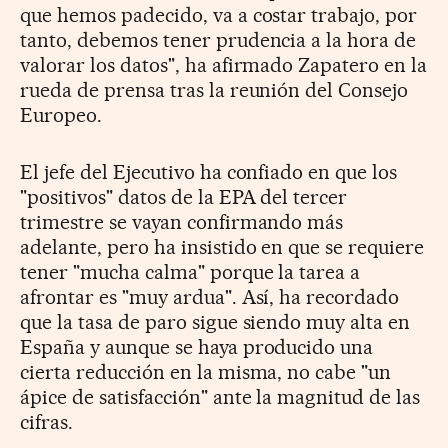
que hemos padecido, va a costar trabajo, por
tanto, debemos tener prudencia a la hora de
valorar los datos", ha afirmado Zapatero en la
rueda de prensa tras la reunión del Consejo
Europeo.
El jefe del Ejecutivo ha confiado en que los
"positivos" datos de la EPA del tercer
trimestre se vayan confirmando más
adelante, pero ha insistido en que se requiere
tener "mucha calma" porque la tarea a
afrontar es "muy ardua". Así, ha recordado
que la tasa de paro sigue siendo muy alta en
España y aunque se haya producido una
cierta reducción en la misma, no cabe "un
ápice de satisfacción" ante la magnitud de las
cifras.