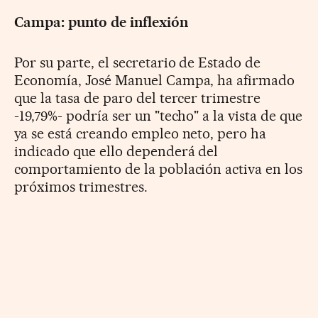
Campa: punto de inflexión
Por su parte, el secretario de Estado de
Economía, José Manuel Campa, ha afirmado
que la tasa de paro del tercer trimestre
-19,79%- podría ser un "techo" a la vista de que
ya se está creando empleo neto, pero ha
indicado que ello dependerá del
comportamiento de la población activa en los
próximos trimestres.