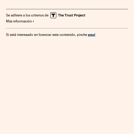
Se adhiere a los criterios de
Más información
aquí
Si está interesado en licenciar este contenido, pinche