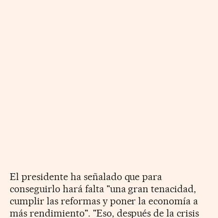
El presidente ha señalado que para
conseguirlo hará falta "una gran tenacidad,
cumplir las reformas y poner la economía a
más rendimiento". "Eso, después de la crisis