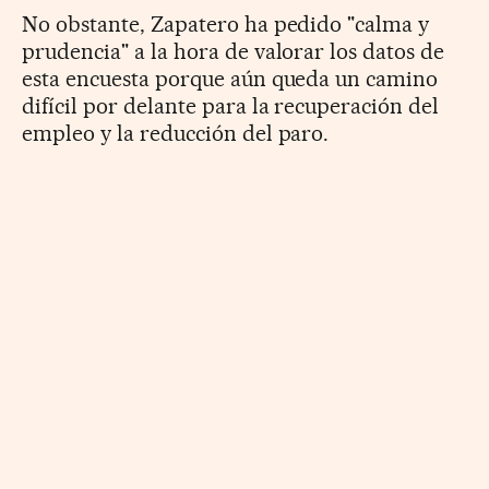
No obstante, Zapatero ha pedido "calma y
prudencia" a la hora de valorar los datos de
esta encuesta porque aún queda un camino
difícil por delante para la recuperación del
empleo y la reducción del paro.