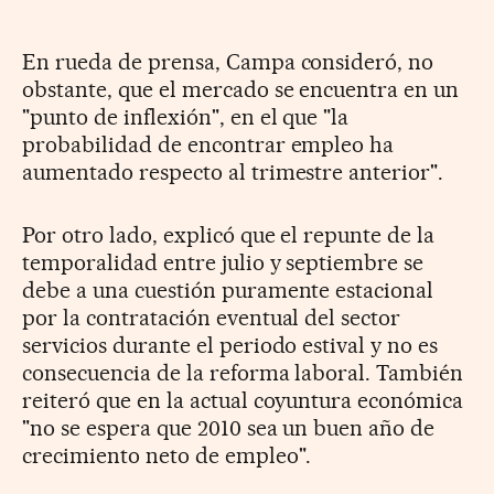
En rueda de prensa, Campa consideró, no
obstante, que el mercado se encuentra en un
"punto de inflexión", en el que "la
probabilidad de encontrar empleo ha
aumentado respecto al trimestre anterior".
Por otro lado, explicó que el repunte de la
temporalidad entre julio y septiembre se
debe a una cuestión puramente estacional
por la contratación eventual del sector
servicios durante el periodo estival y no es
consecuencia de la reforma laboral. También
reiteró que en la actual coyuntura económica
"no se espera que 2010 sea un buen año de
crecimiento neto de empleo".