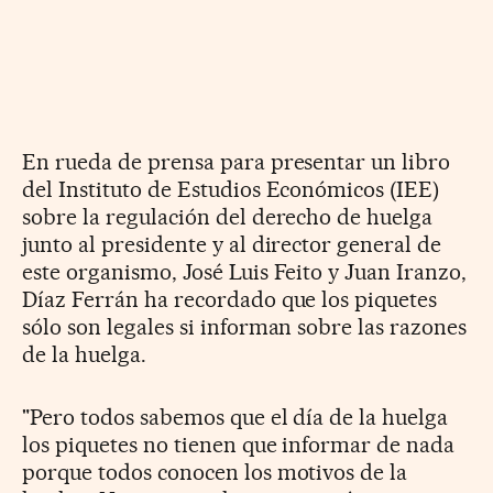
En rueda de prensa para presentar un libro
del Instituto de Estudios Económicos (IEE)
sobre la regulación del derecho de huelga
junto al presidente y al director general de
este organismo, José Luis Feito y Juan Iranzo,
Díaz Ferrán ha recordado que los piquetes
sólo son legales si informan sobre las razones
de la huelga.
"Pero todos sabemos que el día de la huelga
los piquetes no tienen que informar de nada
porque todos conocen los motivos de la