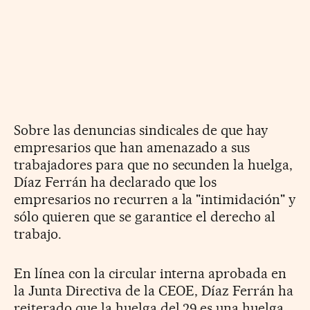
Sobre las denuncias sindicales de que hay
empresarios que han amenazado a sus
trabajadores para que no secunden la huelga,
Díaz Ferrán ha declarado que los
empresarios no recurren a la "intimidación" y
sólo quieren que se garantice el derecho al
trabajo.
En línea con la circular interna aprobada en
la Junta Directiva de la CEOE, Díaz Ferrán ha
reiterado que la huelga del 29 es una huelga