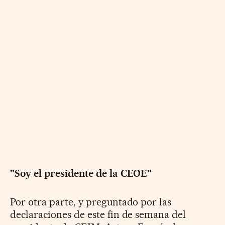
"Soy el presidente de la CEOE"
Por otra parte, y preguntado por las
declaraciones de este fin de semana del