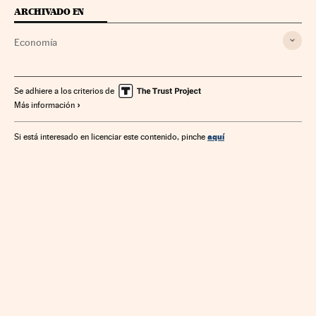
ARCHIVADO EN
Economía
Se adhiere a los criterios de
Más información
aquí
Si está interesado en licenciar este contenido, pinche