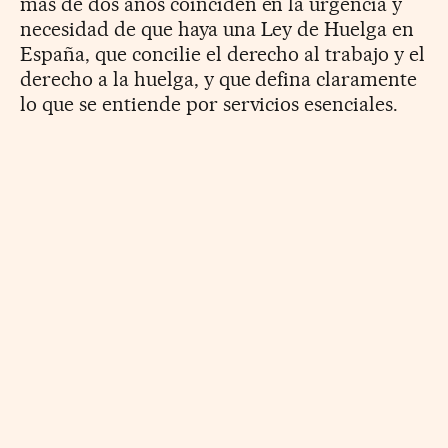
más de dos años coinciden en la urgencia y
necesidad de que haya una Ley de Huelga en
España, que concilie el derecho al trabajo y el
derecho a la huelga, y que defina claramente
lo que se entiende por servicios esenciales.