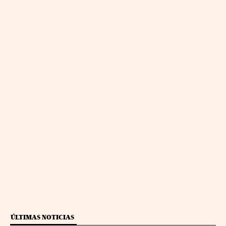
ÚLTIMAS NOTICIAS