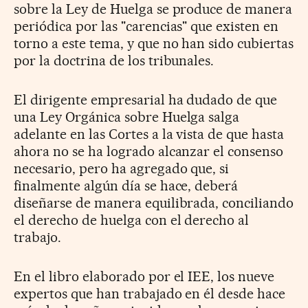
sobre la Ley de Huelga se produce de manera
periódica por las "carencias" que existen en
torno a este tema, y que no han sido cubiertas
por la doctrina de los tribunales.
El dirigente empresarial ha dudado de que
una Ley Orgánica sobre Huelga salga
adelante en las Cortes a la vista de que hasta
ahora no se ha logrado alcanzar el consenso
necesario, pero ha agregado que, si
finalmente algún día se hace, deberá
diseñarse de manera equilibrada, conciliando
el derecho de huelga con el derecho al
trabajo.
En el libro elaborado por el IEE, los nueve
expertos que han trabajado en él desde hace