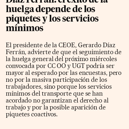
Díaz Ferrán: el éxito de la
huelga depende de los
piquetes y los servicios
mínimos
El presidente de la CEOE, Gerardo Díaz
Ferrán, advierte de que el seguimiento de
la huelga general del próximo miércoles
convocada por CC OO y UGT podría ser
mayor al esperado por las encuestas, pero
no por la masiva participación de los
trabajadores, sino porque los servicios
mínimos del transporte que se han
acordado no garantizan el derecho al
trabajo y por la posible aparición de
piquetes coactivos.