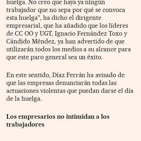
huelga. No creo que haya ya ningún
trabajador que no sepa por qué se convoca
esta huelga", ha dicho el dirigente
empresarial, que ha añadido que los líderes
de CC OO y UGT, Ignacio Fernández Toxo y
Cándido Méndez, ya han advertido de que
utilizarán todos los medios a su alcance para
que este paro general sea un éxito.
En este sentido, Díaz Ferrán ha avisado de
que las empresas denunciarán todas las
actuaciones violentas que puedan darse el día
de la huelga.
Los empresarios no intimidan a los
trabajadores