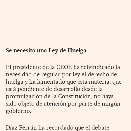
Se necesita una Ley de Huelga
El presidente de la CEOE ha reivindicado la
necesidad de regular por ley el derecho de
huelga y ha lamentado que esta materia, que
está pendiente de desarrollo desde la
promulgación de la Constitución, no haya
sido objeto de atención por parte de ningún
gobierno.
Díaz Ferrán ha recordado que el debate