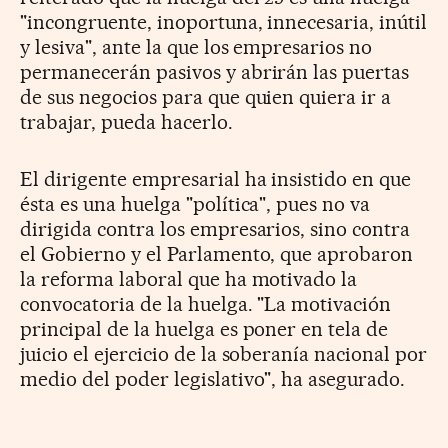
"incongruente, inoportuna, innecesaria, inútil
y lesiva", ante la que los empresarios no
permanecerán pasivos y abrirán las puertas
de sus negocios para que quien quiera ir a
trabajar, pueda hacerlo.
El dirigente empresarial ha insistido en que
ésta es una huelga "política", pues no va
dirigida contra los empresarios, sino contra
el Gobierno y el Parlamento, que aprobaron
la reforma laboral que ha motivado la
convocatoria de la huelga. "La motivación
principal de la huelga es poner en tela de
juicio el ejercicio de la soberanía nacional por
medio del poder legislativo", ha asegurado.