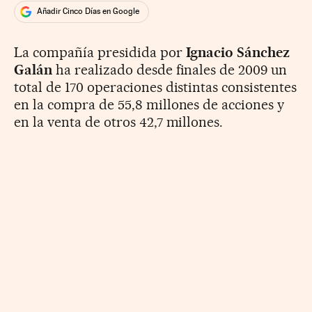
Añadir Cinco Días en Google
La compañía presidida por
Ignacio Sánchez
Galán
ha realizado desde finales de 2009 un
total de 170 operaciones distintas consistentes
en la compra de 55,8 millones de acciones y
en la venta de otros 42,7 millones.