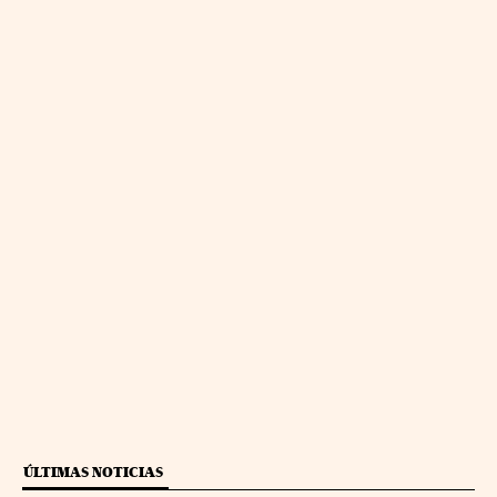
ÚLTIMAS NOTICIAS