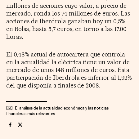
millones de acciones cuyo valor, a precio de
mercado, ronda los 74 millones de euros. Las
acciones de Iberdrola ganaban hoy un 0,5%
en Bolsa, hasta 5,7 euros, en torno a las 17.00
horas.
El 0,48% actual de autocartera que controla
en la actualidad la eléctrica tiene un valor de
mercado de unos 148 millones de euros. Esta
participación de Iberdrola es inferior al 1,92%
del que disponía a finales de 2008.
El análisis de la actualidad económica y las noticias
financieras más relevantes
Companias Cinco Días en Facebook
Companias Cinco Días en Twitter