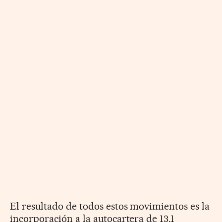
El resultado de todos estos movimientos es la
incorporación a la autocartera de 13,1