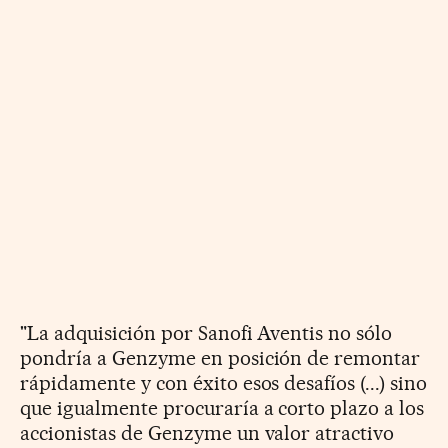
"La adquisición por Sanofi Aventis no sólo
pondría a Genzyme en posición de remontar
rápidamente y con éxito esos desafíos (...) sino
que igualmente procuraría a corto plazo a los
accionistas de Genzyme un valor atractivo