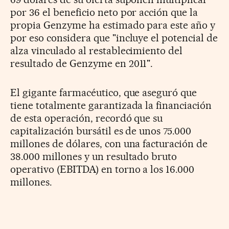
por 36 el beneficio neto por acción que la
propia Genzyme ha estimado para este año y
por eso considera que "incluye el potencial de
alza vinculado al restablecimiento del
resultado de Genzyme en 2011".
El gigante farmacéutico, que aseguró que
tiene totalmente garantizada la financiación
de esta operación, recordó que su
capitalización bursátil es de unos 75.000
millones de dólares, con una facturación de
38.000 millones y un resultado bruto
operativo (EBITDA) en torno a los 16.000
millones.