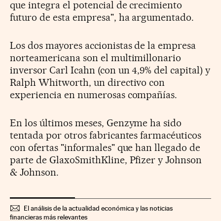
que integra el potencial de crecimiento
futuro de esta empresa", ha argumentado.
Los dos mayores accionistas de la empresa
norteamericana son el multimillonario
inversor Carl Icahn (con un 4,9% del capital) y
Ralph Whitworth, un directivo con
experiencia en numerosas compañías.
En los últimos meses, Genzyme ha sido
tentada por otros fabricantes farmacéuticos
con ofertas "informales" que han llegado de
parte de GlaxoSmithKline, Pfizer y Johnson
& Johnson.
El análisis de la actualidad económica y las noticias
financieras más relevantes