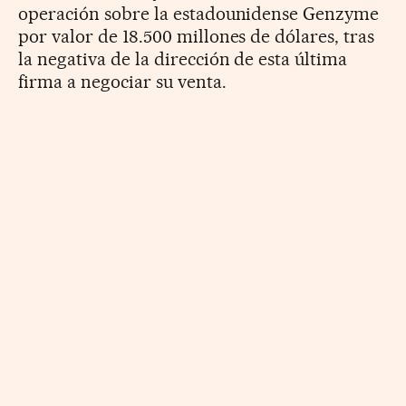
operación sobre la estadounidense Genzyme
por valor de 18.500 millones de dólares, tras
la negativa de la dirección de esta última
firma a negociar su venta.