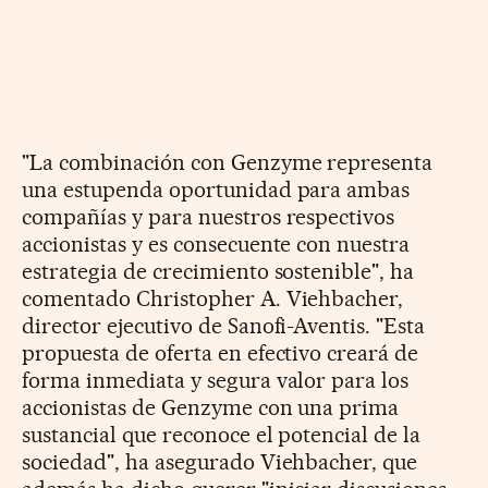
"La combinación con Genzyme representa
una estupenda oportunidad para ambas
compañías y para nuestros respectivos
accionistas y es consecuente con nuestra
estrategia de crecimiento sostenible", ha
comentado Christopher A. Viehbacher,
director ejecutivo de Sanofi-Aventis. "Esta
propuesta de oferta en efectivo creará de
forma inmediata y segura valor para los
accionistas de Genzyme con una prima
sustancial que reconoce el potencial de la
sociedad", ha asegurado Viehbacher, que