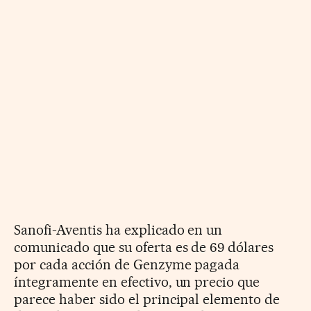
Sanofi-Aventis ha explicado en un
comunicado que su oferta es de 69 dólares
por cada acción de Genzyme pagada
íntegramente en efectivo, un precio que
parece haber sido el principal elemento de