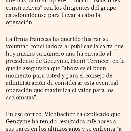
además ha dicho querer "iniciar discusiones
constructivas" con los dirigentes del grupo
estadounidense para llevar a cabo la
operación.
La firma francesa ha querido ilustrar su
voluntad conciliadora al publicar la carta que
hoy mismo su número uno ha enviado al
presidente de Genzyme, Henri Termeer, en la
que le aseguraba que "ahora es el buen
momento para usted y para el consejo de
administración de considerar esta eventual
operación que maximiza el valor para los
accionistas".
En ese correo, Viehbacher ha explicado que
Genzyme ha tenido resultados inferiores a
sus pares en los últimos años y se enfrenta "a