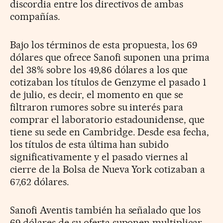
discordia entre los directivos de ambas
compañías.
Bajo los términos de esta propuesta, los 69
dólares que ofrece Sanofi suponen una prima
del 38% sobre los 49,86 dólares a los que
cotizaban los títulos de Genzyme el pasado 1
de julio, es decir, el momento en que se
filtraron rumores sobre su interés para
comprar el laboratorio estadounidense, que
tiene su sede en Cambridge. Desde esa fecha,
los títulos de esta última han subido
significativamente y el pasado viernes al
cierre de la Bolsa de Nueva York cotizaban a
67,62 dólares.
Sanofi Aventis también ha señalado que los
69 dólares de su oferta suponen multiplicar