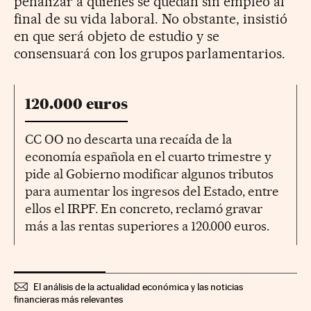
penalizar a quienes se quedan sin empleo al
final de su vida laboral. No obstante, insistió
en que será objeto de estudio y se
consensuará con los grupos parlamentarios.
120.000 euros
CC OO no descarta una recaída de la
economía española en el cuarto trimestre y
pide al Gobierno modificar algunos tributos
para aumentar los ingresos del Estado, entre
ellos el IRPF. En concreto, reclamó gravar
más a las rentas superiores a 120.000 euros.
El análisis de la actualidad económica y las noticias
financieras más relevantes