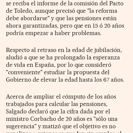
se reciba el informe de la comisión del Pacto
de Toledo, aunque precisó que "la reforma
debe abordarse" y que las pensiones están
ahora garantizadas, pero que en 15 ó 20 años
podría empezar a haber problemas.
Respecto al retraso en la edad de jubilación,
aludió a que se ha prolongado la esperanza
de vida en España, por lo que consideró
"conveniente" estudiar la propuesta del
Gobierno de elevar la edad hasta los 67 años.
Acerca de ampliar el cómputo de los años
trabajados para calcular las pensiones,
Salgado declaró que la cifra dada por el
ministro Corbacho de 20 años es "sólo una
sugerencia" y matizó que el objetivo es no