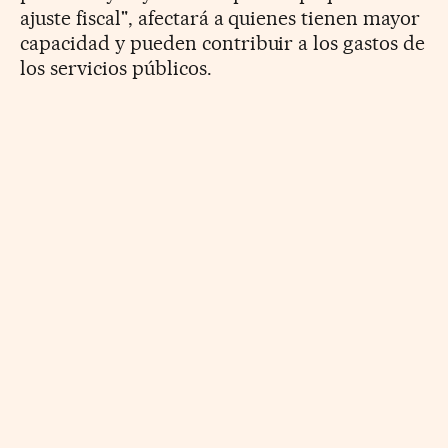
ajuste fiscal", afectará a quienes tienen mayor
capacidad y pueden contribuir a los gastos de
los servicios públicos.