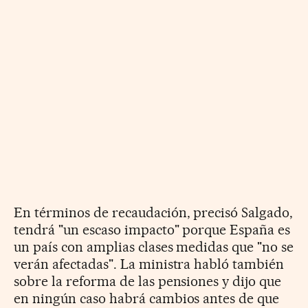
En términos de recaudación, precisó Salgado,
tendrá "un escaso impacto" porque España es
un país con amplias clases medidas que "no se
verán afectadas". La ministra habló también
sobre la reforma de las pensiones y dijo que
en ningún caso habrá cambios antes de que