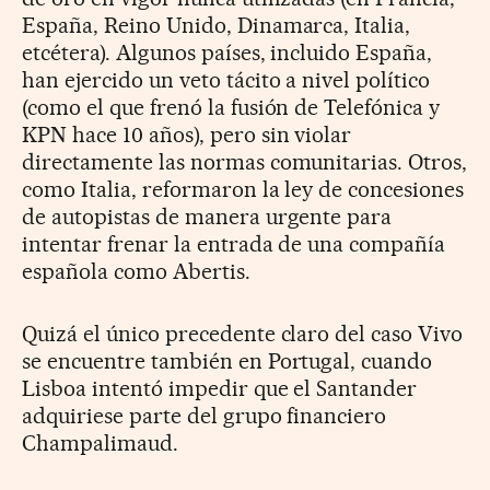
España, Reino Unido, Dinamarca, Italia,
etcétera). Algunos países, incluido España,
han ejercido un veto tácito a nivel político
(como el que frenó la fusión de Telefónica y
KPN hace 10 años), pero sin violar
directamente las normas comunitarias. Otros,
como Italia, reformaron la ley de concesiones
de autopistas de manera urgente para
intentar frenar la entrada de una compañía
española como Abertis.
Quizá el único precedente claro del caso Vivo
se encuentre también en Portugal, cuando
Lisboa intentó impedir que el Santander
adquiriese parte del grupo financiero
Champalimaud.