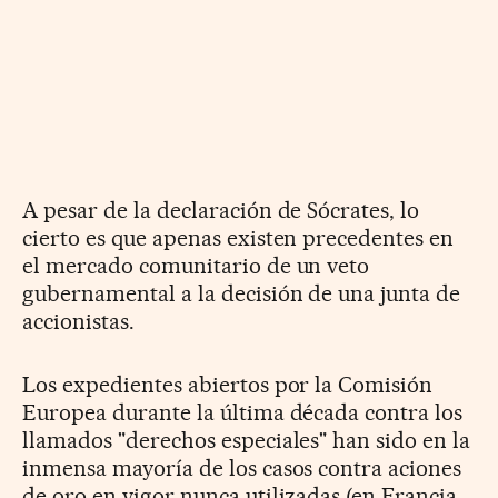
A pesar de la declaración de Sócrates, lo
cierto es que apenas existen precedentes en
el mercado comunitario de un veto
gubernamental a la decisión de una junta de
accionistas.
Los expedientes abiertos por la Comisión
Europea durante la última década contra los
llamados "derechos especiales" han sido en la
inmensa mayoría de los casos contra aciones
de oro en vigor nunca utilizadas (en Francia,