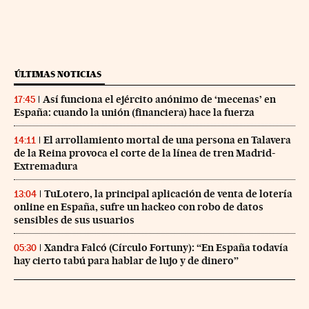
ÚLTIMAS NOTICIAS
Así funciona el ejército anónimo de ‘mecenas’ en
17:45
España: cuando la unión (financiera) hace la fuerza
El arrollamiento mortal de una persona en Talavera
14:11
de la Reina provoca el corte de la línea de tren Madrid-
Extremadura
TuLotero, la principal aplicación de venta de lotería
13:04
online en España, sufre un hackeo con robo de datos
sensibles de sus usuarios
Xandra Falcó (Círculo Fortuny): “En España todavía
05:30
hay cierto tabú para hablar de lujo y de dinero”