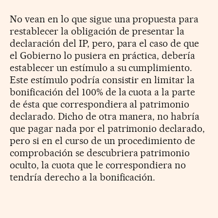
No vean en lo que sigue una propuesta para
restablecer la obligación de presentar la
declaración del IP, pero, para el caso de que
el Gobierno lo pusiera en práctica, debería
establecer un estímulo a su cumplimiento.
Este estímulo podría consistir en limitar la
bonificación del 100% de la cuota a la parte
de ésta que correspondiera al patrimonio
declarado. Dicho de otra manera, no habría
que pagar nada por el patrimonio declarado,
pero si en el curso de un procedimiento de
comprobación se descubriera patrimonio
oculto, la cuota que le correspondiera no
tendría derecho a la bonificación.