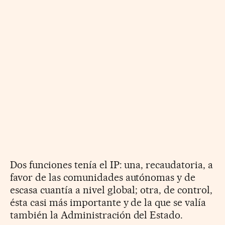
Dos funciones tenía el IP: una, recaudatoria, a
favor de las comunidades autónomas y de
escasa cuantía a nivel global; otra, de control,
ésta casi más importante y de la que se valía
también la Administración del Estado.