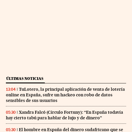
ÚLTIMAS NOTICIAS
TuLotero, la principal aplicación de venta de lotería
13:04
online en España, sufre un hackeo con robo de datos
sensibles de sus usuarios
Xandra Falcó (Círculo Fortuny): “En España todavía
05:30
hay cierto tabú para hablar de lujo y de dinero”
El hombre en España del dinero sudafricano que se
05:30