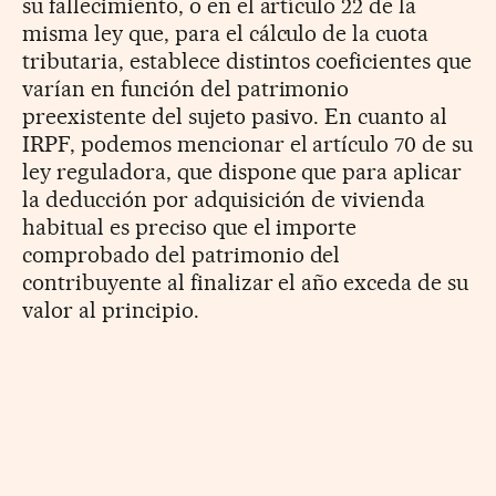
su fallecimiento, o en el artículo 22 de la
misma ley que, para el cálculo de la cuota
tributaria, establece distintos coeficientes que
varían en función del patrimonio
preexistente del sujeto pasivo. En cuanto al
IRPF, podemos mencionar el artículo 70 de su
ley reguladora, que dispone que para aplicar
la deducción por adquisición de vivienda
habitual es preciso que el importe
comprobado del patrimonio del
contribuyente al finalizar el año exceda de su
valor al principio.