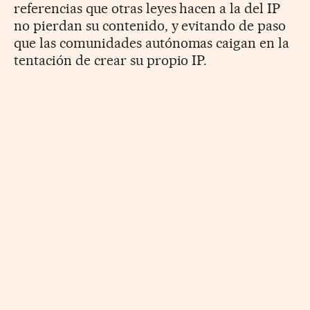
referencias que otras leyes hacen a la del IP
no pierdan su contenido, y evitando de paso
que las comunidades autónomas caigan en la
tentación de crear su propio IP.