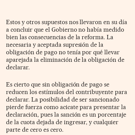
Estos y otros supuestos nos llevaron en su día
a concluir que el Gobierno no había medido
bien las consecuencias de la reforma. La
necesaria y aceptada supresión de la
obligación de pago no tenía por qué llevar
aparejada la eliminación de la obligación de
declarar.
Es cierto que sin obligación de pago se
reducen los estímulos del contribuyente para
declarar. La posibilidad de ser sancionado
pierde fuerza como acicate para presentar la
declaración, pues la sanción es un porcentaje
de la cuota dejada de ingresar, y cualquier
parte de cero es cero.