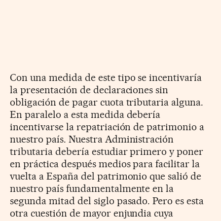
Con una medida de este tipo se incentivaría
la presentación de declaraciones sin
obligación de pagar cuota tributaria alguna.
En paralelo a esta medida debería
incentivarse la repatriación de patrimonio a
nuestro país. Nuestra Administración
tributaria debería estudiar primero y poner
en práctica después medios para facilitar la
vuelta a España del patrimonio que salió de
nuestro país fundamentalmente en la
segunda mitad del siglo pasado. Pero es esta
otra cuestión de mayor enjundia cuya