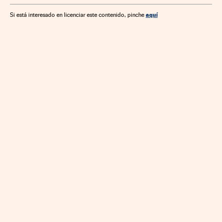
aquí
Si está interesado en licenciar este contenido, pinche