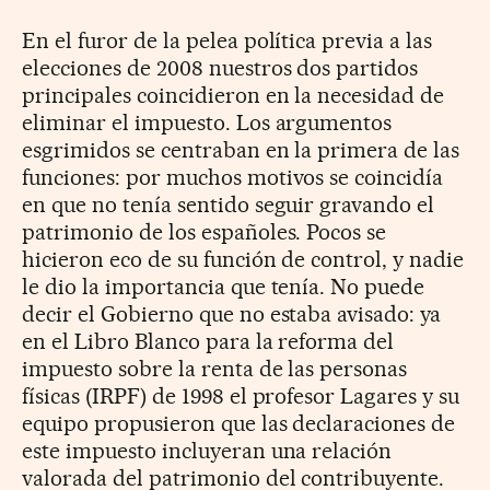
En el furor de la pelea política previa a las
elecciones de 2008 nuestros dos partidos
principales coincidieron en la necesidad de
eliminar el impuesto. Los argumentos
esgrimidos se centraban en la primera de las
funciones: por muchos motivos se coincidía
en que no tenía sentido seguir gravando el
patrimonio de los españoles. Pocos se
hicieron eco de su función de control, y nadie
le dio la importancia que tenía. No puede
decir el Gobierno que no estaba avisado: ya
en el Libro Blanco para la reforma del
impuesto sobre la renta de las personas
físicas (IRPF) de 1998 el profesor Lagares y su
equipo propusieron que las declaraciones de
este impuesto incluyeran una relación
valorada del patrimonio del contribuyente.