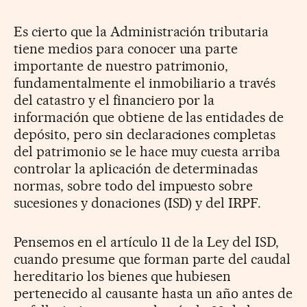
Es cierto que la Administración tributaria
tiene medios para conocer una parte
importante de nuestro patrimonio,
fundamentalmente el inmobiliario a través
del catastro y el financiero por la
información que obtiene de las entidades de
depósito, pero sin declaraciones completas
del patrimonio se le hace muy cuesta arriba
controlar la aplicación de determinadas
normas, sobre todo del impuesto sobre
sucesiones y donaciones (ISD) y del IRPF.
Pensemos en el artículo 11 de la Ley del ISD,
cuando presume que forman parte del caudal
hereditario los bienes que hubiesen
pertenecido al causante hasta un año antes de