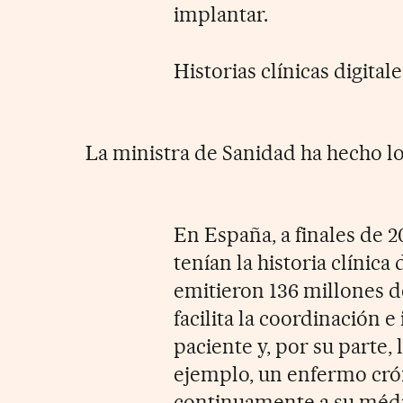
implantar.
Historias clínicas digitale
La ministra de Sanidad ha hecho l
En España, a finales de 2
tenían la historia clínica
emitieron 136 millones de
facilita la coordinación 
paciente y, por su parte,
ejemplo, un enfermo cró
continuamente a su médico