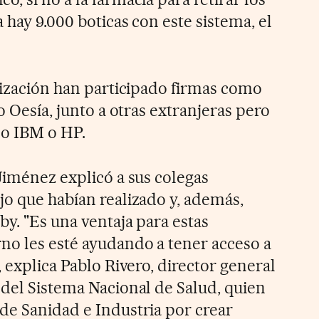
 hay 9.000 boticas con este sistema, el
alización han participado firmas como
o Oesía, junto a otras extranjeras pero
o IBM o HP.
Jiménez explicó a sus colegas
jo que habían realizado y, además,
by. "Es una ventaja para estas
o les esté ayudando a tener acceso a
, explica Pablo Rivero, director general
 del Sistema Nacional de Salud, quien
de Sanidad e Industria por crear