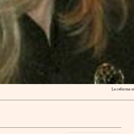
La reforma sa