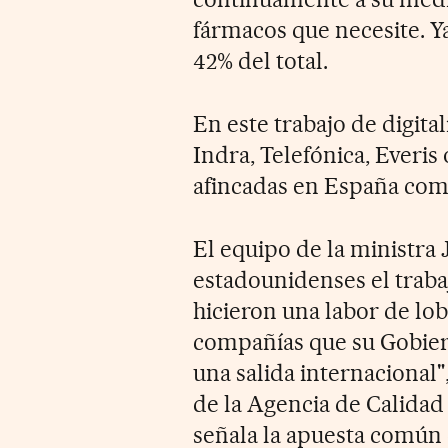
fármacos que necesite. Ya
42% del total.
En este trabajo de digit
Indra, Telefónica, Everis 
afincadas en España com
El equipo de la ministra 
estadounidenses el traba
hicieron una labor de lob
compañías que su Gobiern
una salida internacional"
de la Agencia de Calidad
señala la apuesta común 