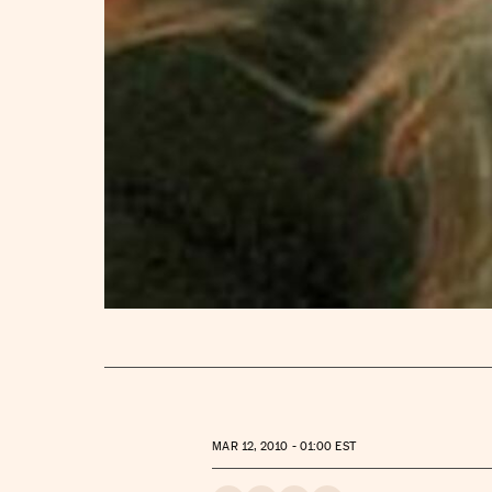
MAR
12, 2010 - 01:00
EST