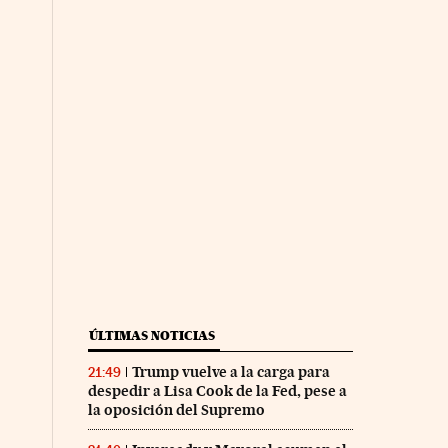
ÚLTIMAS NOTICIAS
Trump vuelve a la carga para
21:49
despedir a Lisa Cook de la Fed, pese a
la oposición del Supremo