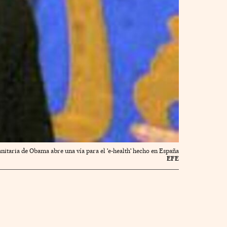
nitaria de Obama abre una vía para el 'e-health' hecho en España
EFE