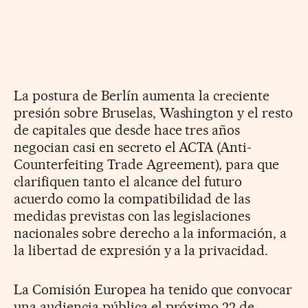
La postura de Berlín aumenta la creciente
presión sobre Bruselas, Washington y el resto
de capitales que desde hace tres años
negocian casi en secreto el ACTA (Anti-
Counterfeiting Trade Agreement), para que
clarifiquen tanto el alcance del futuro
acuerdo como la compatibilidad de las
medidas previstas con las legislaciones
nacionales sobre derecho a la información, a
la libertad de expresión y a la privacidad.
La Comisión Europea ha tenido que convocar
una audiencia pública el próximo 22 de