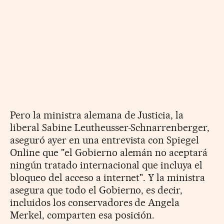
Pero la ministra alemana de Justicia, la
liberal Sabine Leutheusser-Schnarrenberger,
aseguró ayer en una entrevista con Spiegel
Online que "el Gobierno alemán no aceptará
ningún tratado internacional que incluya el
bloqueo del acceso a internet". Y la ministra
asegura que todo el Gobierno, es decir,
incluidos los conservadores de Angela
Merkel, comparten esa posición.