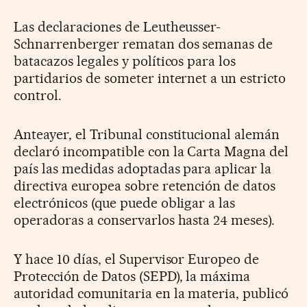
Las declaraciones de Leutheusser-
Schnarrenberger rematan dos semanas de
batacazos legales y políticos para los
partidarios de someter internet a un estricto
control.
Anteayer, el Tribunal constitucional alemán
declaró incompatible con la Carta Magna del
país las medidas adoptadas para aplicar la
directiva europea sobre retención de datos
electrónicos (que puede obligar a las
operadoras a conservarlos hasta 24 meses).
Y hace 10 días, el Supervisor Europeo de
Protección de Datos (SEPD), la máxima
autoridad comunitaria en la materia, publicó