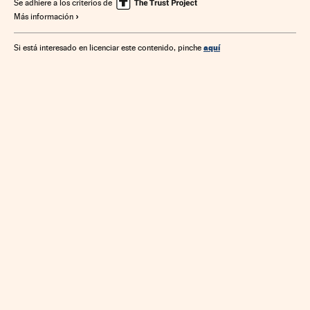
Se adhiere a los criterios de
Más información
aquí
Si está interesado en licenciar este contenido, pinche