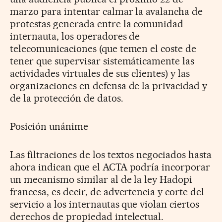
marzo para intentar calmar la avalancha de
protestas generada entre la comunidad
internauta, los operadores de
telecomunicaciones (que temen el coste de
tener que supervisar sistemáticamente las
actividades virtuales de sus clientes) y las
organizaciones en defensa de la privacidad y
de la protección de datos.
Posición unánime
Las filtraciones de los textos negociados hasta
ahora indican que el ACTA podría incorporar
un mecanismo similar al de la ley Hadopi
francesa, es decir, de advertencia y corte del
servicio a los internautas que violan ciertos
derechos de propiedad intelectual.