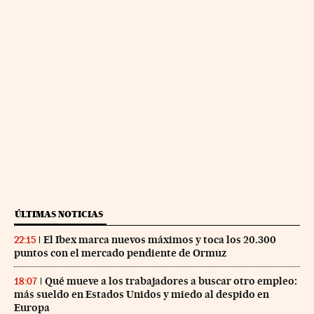
ÚLTIMAS NOTICIAS
El Ibex marca nuevos máximos y toca los 20.300
22:15
puntos con el mercado pendiente de Ormuz
Qué mueve a los trabajadores a buscar otro empleo:
18:07
más sueldo en Estados Unidos y miedo al despido en
Europa