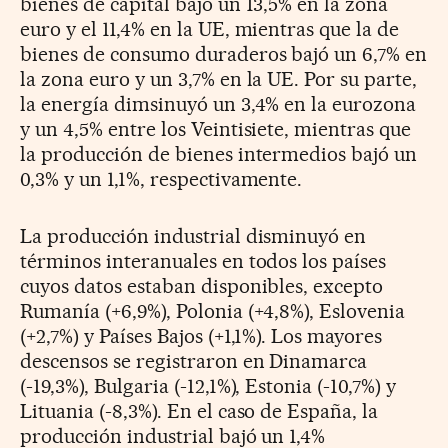
bienes de capital bajó un 13,5% en la zona
euro y el 11,4% en la UE, mientras que la de
bienes de consumo duraderos bajó un 6,7% en
la zona euro y un 3,7% en la UE. Por su parte,
la energía dimsinuyó un 3,4% en la eurozona
y un 4,5% entre los Veintisiete, mientras que
la producción de bienes intermedios bajó un
0,3% y un 1,1%, respectivamente.
La producción industrial disminuyó en
términos interanuales en todos los países
cuyos datos estaban disponibles, excepto
Rumanía (+6,9%), Polonia (+4,8%), Eslovenia
(+2,7%) y Países Bajos (+1,1%). Los mayores
descensos se registraron en Dinamarca
(-19,3%), Bulgaria (-12,1%), Estonia (-10,7%) y
Lituania (-8,3%). En el caso de España, la
producción industrial bajó un 1,4%