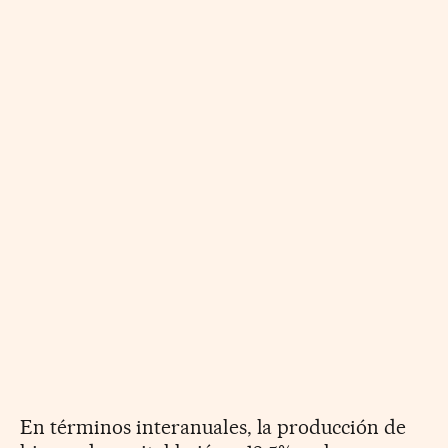
En términos interanuales, la producción de