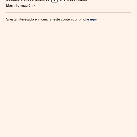
Más información
aquí
Si está interesado en licenciar este contenido, pinche