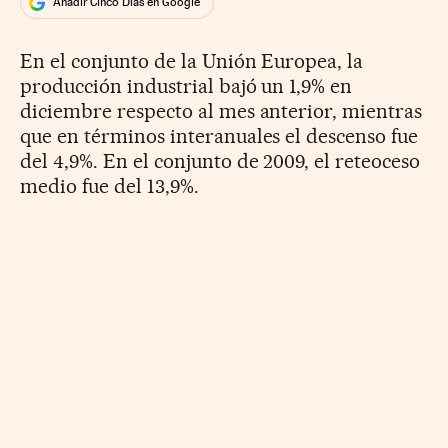
Añadir Cinco Días en Google
En el conjunto de la Unión Europea, la
producción industrial bajó un 1,9% en
diciembre respecto al mes anterior, mientras
que en términos interanuales el descenso fue
del 4,9%. En el conjunto de 2009, el reteoceso
medio fue del 13,9%.