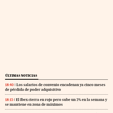
ÚLTIMAS NOTICIAS
Los salarios de convenio encadenan ya cinco meses
18:40
de pérdida de poder adquisitivo
El Ibex cierra en rojo pero sube un 2% en la semana y
18:15
se mantiene en zona de máximos