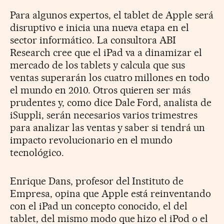
Para algunos expertos, el tablet de Apple será
disruptivo e inicia una nueva etapa en el
sector informático. La consultora ABI
Research cree que el iPad va a dinamizar el
mercado de los tablets y calcula que sus
ventas superarán los cuatro millones en todo
el mundo en 2010. Otros quieren ser más
prudentes y, como dice Dale Ford, analista de
iSuppli, serán necesarios varios trimestres
para analizar las ventas y saber si tendrá un
impacto revolucionario en el mundo
tecnológico.
Enrique Dans, profesor del Instituto de
Empresa, opina que Apple está reinventando
con el iPad un concepto conocido, el del
tablet, del mismo modo que hizo el iPod o el