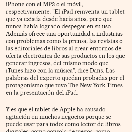
iPhone con el MP3 o el móvil,
respectivamente. "El iPad reinventa un tablet
que ya existía desde hacía años, pero que
nunca había logrado despegar en su uso.
Además ofrece una oportunidad a industrias
con problemas como la prensa, las revistas o
las editoriales de libros al crear entornos de
oferta electrónica de sus productos en los que
generar ingresos, del mismo modo que
iTunes hizo con la música", dice Dans. Las
palabras del experto quedan probadas por el
protagonismo que tuvo The New York Times
en la presentación del iPad.
Y es que el tablet de Apple ha causado
agitación en muchos negocios porque se
puede usar para todo: como lector de libros
digitales, como consola de juegos, como