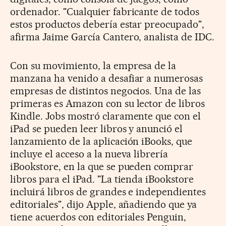
ordenador. "Cualquier fabricante de todos
estos productos debería estar preocupado",
afirma Jaime García Cantero, analista de IDC.
Con su movimiento, la empresa de la
manzana ha venido a desafiar a numerosas
empresas de distintos negocios. Una de las
primeras es Amazon con su lector de libros
Kindle. Jobs mostró claramente que con el
iPad se pueden leer libros y anunció el
lanzamiento de la aplicación iBooks, que
incluye el acceso a la nueva librería
iBookstore, en la que se pueden comprar
libros para el iPad. "La tienda iBookstore
incluirá libros de grandes e independientes
editoriales", dijo Apple, añadiendo que ya
tiene acuerdos con editoriales Penguin,