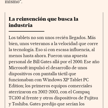
mismo".
La reinvención que busca la
industria
Los tablets no son unos recién llegados. Más
bien, unos veteranos a la velocidad que corre
la tecnología. Eso sí con escasa influencia, al
menos hasta ahora. Fueron una apuesta
personal de Bill Gates allá por el 2000. Ese año
Microsoft impulsó el desarrollo de unos
dispositivos con pantalla táctil que
funcionaban con Windows XP Tablet PC
Edition; los primeros equipos comerciales
aterrizaron en 2002-2003, con el Compaq
TC100 al frente y otros dispositivos de Fujitsu
y Toshiba. Gates predijo que serían los