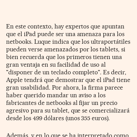
En este contexto, hay expertos que apuntan
que el iPad puede ser una amenaza para los
netbooks. Luque indica que los ultraportátiles
pueden verse amenazados por los tablets, si
bien recuerda que los primeros tienen una
gran ventaja en su facilidad de uso al
"disponer de un teclado completo". Es decir,
Apple tendrá que demostrar que el iPad tiene
gran usabilidad. Por ahora, la firma parece
haber querido mandar un aviso a los
fabricantes de netbooks al fijar un precio
agresivo para su tablet, que se comercializará
desde los 499 dólares (unos 355 euros).
Además, y en lo que se ha interpretado como