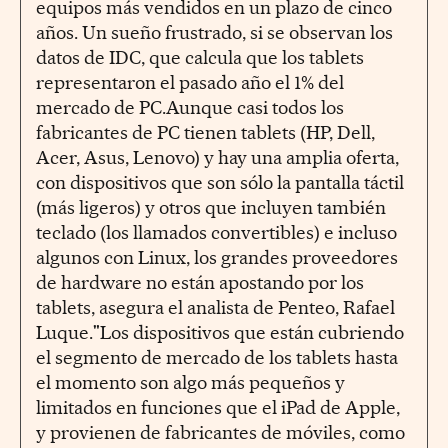
equipos más vendidos en un plazo de cinco
años. Un sueño frustrado, si se observan los
datos de IDC, que calcula que los tablets
representaron el pasado año el 1% del
mercado de PC.Aunque casi todos los
fabricantes de PC tienen tablets (HP, Dell,
Acer, Asus, Lenovo) y hay una amplia oferta,
con dispositivos que son sólo la pantalla táctil
(más ligeros) y otros que incluyen también
teclado (los llamados convertibles) e incluso
algunos con Linux, los grandes proveedores
de hardware no están apostando por los
tablets, asegura el analista de Penteo, Rafael
Luque."Los dispositivos que están cubriendo
el segmento de mercado de los tablets hasta
el momento son algo más pequeños y
limitados en funciones que el iPad de Apple,
y provienen de fabricantes de móviles, como