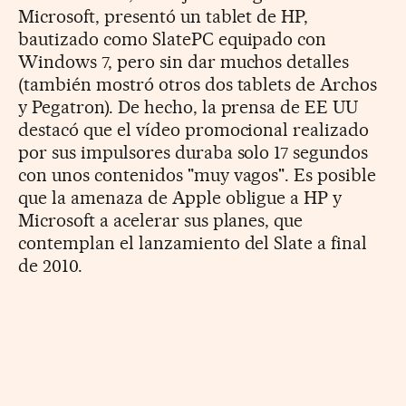
Microsoft, presentó un tablet de HP,
bautizado como SlatePC equipado con
Windows 7, pero sin dar muchos detalles
(también mostró otros dos tablets de Archos
y Pegatron). De hecho, la prensa de EE UU
destacó que el vídeo promocional realizado
por sus impulsores duraba solo 17 segundos
con unos contenidos "muy vagos". Es posible
que la amenaza de Apple obligue a HP y
Microsoft a acelerar sus planes, que
contemplan el lanzamiento del Slate a final
de 2010.