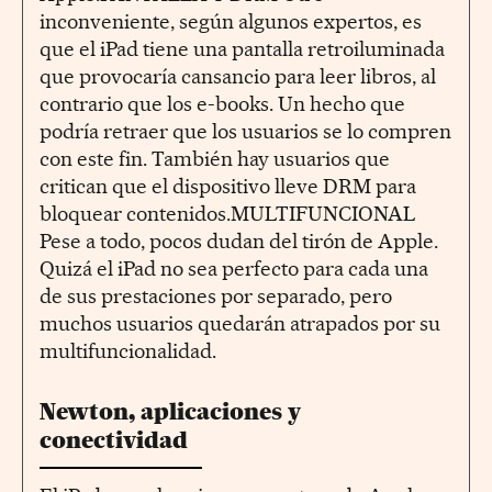
inconveniente, según algunos expertos, es
que el iPad tiene una pantalla retroiluminada
que provocaría cansancio para leer libros, al
contrario que los e-books. Un hecho que
podría retraer que los usuarios se lo compren
con este fin. También hay usuarios que
critican que el dispositivo lleve DRM para
bloquear contenidos.MULTIFUNCIONAL
Pese a todo, pocos dudan del tirón de Apple.
Quizá el iPad no sea perfecto para cada una
de sus prestaciones por separado, pero
muchos usuarios quedarán atrapados por su
multifuncionalidad.
Newton, aplicaciones y
conectividad