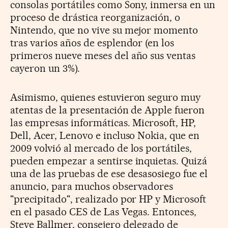
consolas portátiles como Sony, inmersa en un
proceso de drástica reorganización, o
Nintendo, que no vive su mejor momento
tras varios años de esplendor (en los
primeros nueve meses del año sus ventas
cayeron un 3%).
Asimismo, quienes estuvieron seguro muy
atentas de la presentación de Apple fueron
las empresas informáticas. Microsoft, HP,
Dell, Acer, Lenovo e incluso Nokia, que en
2009 volvió al mercado de los portátiles,
pueden empezar a sentirse inquietas. Quizá
una de las pruebas de ese desasosiego fue el
anuncio, para muchos observadores
"precipitado", realizado por HP y Microsoft
en el pasado CES de Las Vegas. Entonces,
Steve Ballmer, consejero delegado de