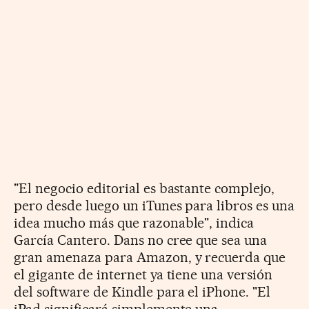
"El negocio editorial es bastante complejo,
pero desde luego un iTunes para libros es una
idea mucho más que razonable", indica
García Cantero. Dans no cree que sea una
gran amenaza para Amazon, y recuerda que
el gigante de internet ya tiene una versión
del software de Kindle para el iPhone. "El
iPad significará simplemente una