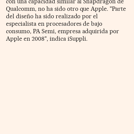
con una capacidad similar al Snapdragon de
Qualcomm, no ha sido otro que Apple. "Parte
del diseño ha sido realizado por el
especialista en procesadores de bajo
consumo, PA Semi, empresa adquirida por
Apple en 2008", indica iSuppli.