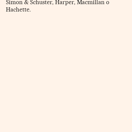
Simon & Schuster, Harper, Macmillan o
Hachette.