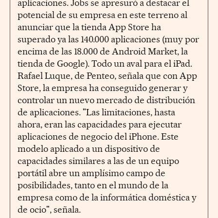
aplicaciones. Jobs se apresuró a destacar el
potencial de su empresa en este terreno al
anunciar que la tienda App Store ha
superado ya las 140.000 aplicaciones (muy por
encima de las 18.000 de Android Market, la
tienda de Google). Todo un aval para el iPad.
Rafael Luque, de Penteo, señala que con App
Store, la empresa ha conseguido generar y
controlar un nuevo mercado de distribución
de aplicaciones. "Las limitaciones, hasta
ahora, eran las capacidades para ejecutar
aplicaciones de negocio del iPhone. Este
modelo aplicado a un dispositivo de
capacidades similares a las de un equipo
portátil abre un amplísimo campo de
posibilidades, tanto en el mundo de la
empresa como de la informática doméstica y
de ocio", señala.