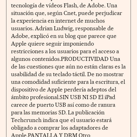
tecnología de vídeos Flash, de Adobe. Una
situación que, según Cnet, puede perjudicar
la experiencia en internet de muchos
usuarios. Adrian Ludwig, responsable de
Adobe, explicó en su blog que parece que
Apple quiere seguir imponiendo
restricciones a los usuarios para el acceso a
algunos contenidos.PRODUCTIVIDAD Una
de las cuestiones que aún no están claras es la
usabilidad de su teclado táctil. De no mostrar
una comodidad suficiente para la escritura, el
dispositivo de Apple perdería adeptos del
ámbito profesional.SIN USB NI SD El iPad
carece de puerto USB así como de ranura
para las memorias SD. La publicación
Techcrunch indica que el usuario estará
obligado a comprar los adaptadores de
Apple.PANTALLA Y DRM Otro