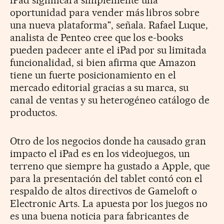
oportunidad para vender más libros sobre
una nueva plataforma", señala. Rafael Luque,
analista de Penteo cree que los e-books
pueden padecer ante el iPad por su limitada
funcionalidad, si bien afirma que Amazon
tiene un fuerte posicionamiento en el
mercado editorial gracias a su marca, su
canal de ventas y su heterogéneo catálogo de
productos.
Otro de los negocios donde ha causado gran
impacto el iPad es en los videojuegos, un
terreno que siempre ha gustado a Apple, que
para la presentación del tablet contó con el
respaldo de altos directivos de Gameloft o
Electronic Arts. La apuesta por los juegos no
es una buena noticia para fabricantes de