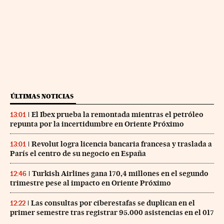
ÚLTIMAS NOTICIAS
El Ibex prueba la remontada mientras el petróleo
13:01
repunta por la incertidumbre en Oriente Próximo
Revolut logra licencia bancaria francesa y traslada a
13:01
París el centro de su negocio en España
Turkish Airlines gana 170,4 millones en el segundo
12:46
trimestre pese al impacto en Oriente Próximo
Las consultas por ciberestafas se duplican en el
12:22
primer semestre tras registrar 95.000 asistencias en el 017