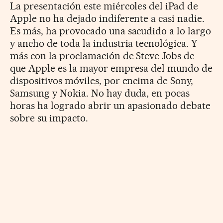
La presentación este miércoles del iPad de
Apple no ha dejado indiferente a casi nadie.
Es más, ha provocado una sacudido a lo largo
y ancho de toda la industria tecnológica. Y
más con la proclamación de Steve Jobs de
que Apple es la mayor empresa del mundo de
dispositivos móviles, por encima de Sony,
Samsung y Nokia. No hay duda, en pocas
horas ha logrado abrir un apasionado debate
sobre su impacto.