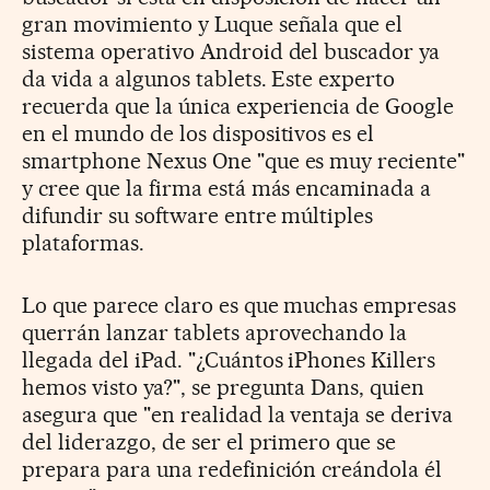
gran movimiento y Luque señala que el
sistema operativo Android del buscador ya
da vida a algunos tablets. Este experto
recuerda que la única experiencia de Google
en el mundo de los dispositivos es el
smartphone Nexus One "que es muy reciente"
y cree que la firma está más encaminada a
difundir su software entre múltiples
plataformas.
Lo que parece claro es que muchas empresas
querrán lanzar tablets aprovechando la
llegada del iPad. "¿Cuántos iPhones Killers
hemos visto ya?", se pregunta Dans, quien
asegura que "en realidad la ventaja se deriva
del liderazgo, de ser el primero que se
prepara para una redefinición creándola él