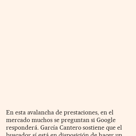
En esta avalancha de prestaciones, en el
mercado muchos se preguntan si Google
responderá. García Cantero sostiene que el
buscador sí está en disposición de hacer un