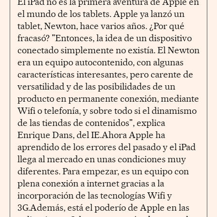
El iPad no es la primera aventura de Apple en
el mundo de los tablets. Apple ya lanzó un
tablet, Newton, hace varios años. ¿Por qué
fracasó? "Entonces, la idea de un dispositivo
conectado simplemente no existía. El Newton
era un equipo autocontenido, con algunas
características interesantes, pero carente de
versatilidad y de las posibilidades de un
producto en permanente conexión, mediante
Wifi o telefonía, y sobre todo si el dinamismo
de las tiendas de contenidos", explica
Enrique Dans, del IE.Ahora Apple ha
aprendido de los errores del pasado y el iPad
llega al mercado en unas condiciones muy
diferentes. Para empezar, es un equipo con
plena conexión a internet gracias a la
incorporación de las tecnologías Wifi y
3G.Además, está el poderío de Apple en las