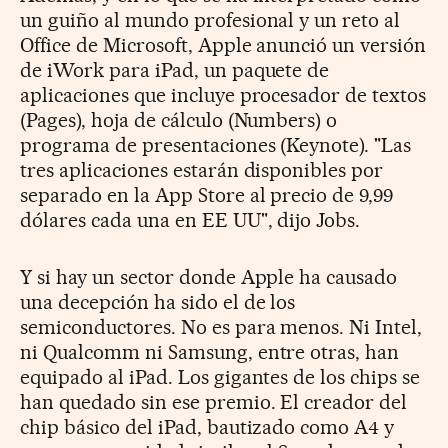
un guiño al mundo profesional y un reto al
Office de Microsoft, Apple anunció un versión
de iWork para iPad, un paquete de
aplicaciones que incluye procesador de textos
(Pages), hoja de cálculo (Numbers) o
programa de presentaciones (Keynote). "Las
tres aplicaciones estarán disponibles por
separado en la App Store al precio de 9,99
dólares cada una en EE UU", dijo Jobs.
Y si hay un sector donde Apple ha causado
una decepción ha sido el de los
semiconductores. No es para menos. Ni Intel,
ni Qualcomm ni Samsung, entre otras, han
equipado al iPad. Los gigantes de los chips se
han quedado sin ese premio. El creador del
chip básico del iPad, bautizado como A4 y