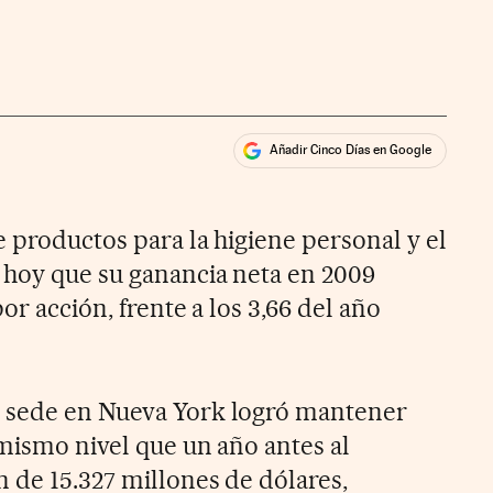
Añadir Cinco Días en Google
ales
 productos para la higiene personal y el
 hoy que su ganancia neta en 2009
or acción, frente a los 3,66 del año
 sede en Nueva York logró mantener
 mismo nivel que un año antes al
n de 15.327 millones de dólares,