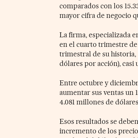
comparados con los 15.33
mayor cifra de negocio q
La firma, especializada 
en el cuarto trimestre d
trimestral de su historia,
dólares por acción), casi 
Entre octubre y diciembr
aumentar sus ventas un 1
4.081 millones de dólares
Esos resultados se deben
incremento de los precios