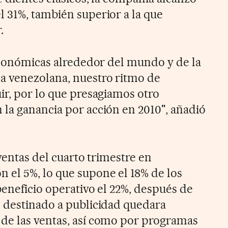
 31%, también superior a la que
.
 económicas alrededor del mundo y de la
a venezolana, nuestro ritmo de
ir, por lo que presagiamos otro
la ganancia por acción en 2010", añadió
 ventas del cuarto trimestre en
el 5%, lo que supone el 18% de los
beneficio operativo el 22%, después de
 destinado a publicidad quedara
de las ventas, así como por programas