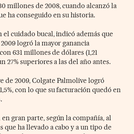
0 millones de 2008, cuando alcanzó la
ue ha conseguido en su historia.
en el cuidado bucal, indicó además que
e 2009 logró la mayor ganancia
 con 631 millones de dólares (1,21
un 27% superiores a las del año antes.
e de 2009, Colgate Palmolive logró
1,5%, con lo que su facturación quedó en
.
 en gran parte, según la compañía, al
 que ha llevado a cabo y a un tipo de