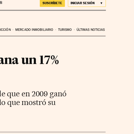
SUSCRÍBETE
INICIAR SESIÓN
UCCIÓN
MERCADO INMOBILIARIO
TURISMO
ÚLTIMAS NOTICIAS
gana un 17%
de que en 2009 ganó
 lo que mostró su