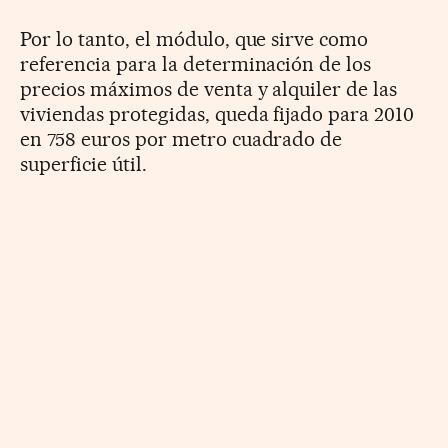
Por lo tanto, el módulo, que sirve como
referencia para la determinación de los
precios máximos de venta y alquiler de las
viviendas protegidas, queda fijado para 2010
en 758 euros por metro cuadrado de
superficie útil.