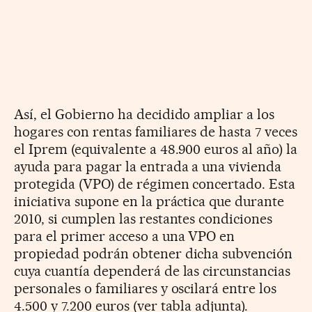
Así, el Gobierno ha decidido ampliar a los
hogares con rentas familiares de hasta 7 veces
el Iprem (equivalente a 48.900 euros al año) la
ayuda para pagar la entrada a una vivienda
protegida (VPO) de régimen concertado. Esta
iniciativa supone en la práctica que durante
2010, si cumplen las restantes condiciones
para el primer acceso a una VPO en
propiedad podrán obtener dicha subvención
cuya cuantía dependerá de las circunstancias
personales o familiares y oscilará entre los
4.500 y 7.200 euros (ver tabla adjunta).