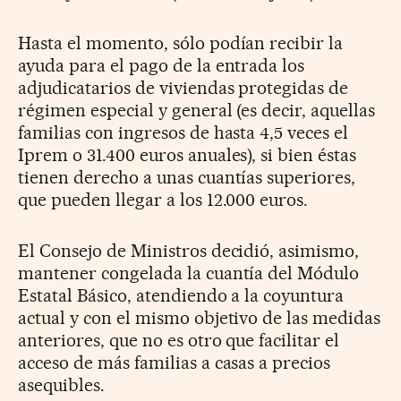
Hasta el momento, sólo podían recibir la
ayuda para el pago de la entrada los
adjudicatarios de viviendas protegidas de
régimen especial y general (es decir, aquellas
familias con ingresos de hasta 4,5 veces el
Iprem o 31.400 euros anuales), si bien éstas
tienen derecho a unas cuantías superiores,
que pueden llegar a los 12.000 euros.
El Consejo de Ministros decidió, asimismo,
mantener congelada la cuantía del Módulo
Estatal Básico, atendiendo a la coyuntura
actual y con el mismo objetivo de las medidas
anteriores, que no es otro que facilitar el
acceso de más familias a casas a precios
asequibles.