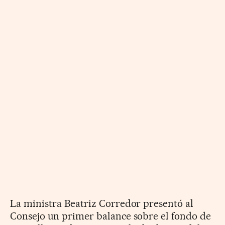
La ministra Beatriz Corredor presentó al
Consejo un primer balance sobre el fondo de