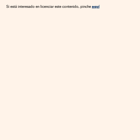
aquí
Si está interesado en licenciar este contenido, pinche