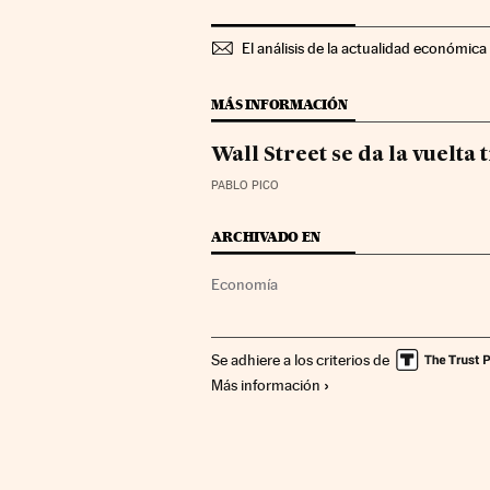
El análisis de la actualidad económica 
MÁS INFORMACIÓN
Wall Street se da la vuelta
PABLO PICO
ARCHIVADO EN
Economía
Se adhiere a los criterios de
Más información