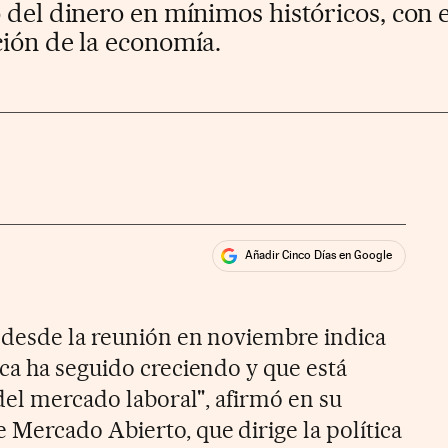
 del dinero en mínimos históricos, con e
ción de la economía.
Añadir Cinco Días en Google
ales
 desde la reunión en noviembre indica
ca ha seguido creciendo y que está
del mercado laboral", afirmó en su
Mercado Abierto, que dirige la política