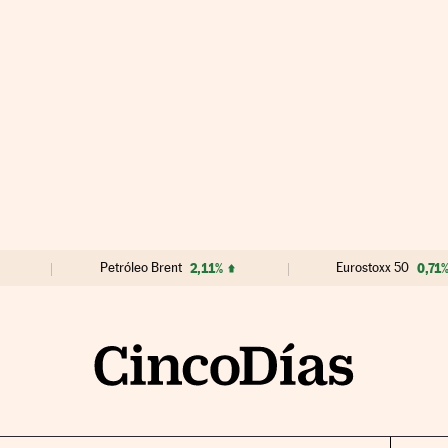
Petróleo Brent
2,11%
Eurostoxx 50
0,71