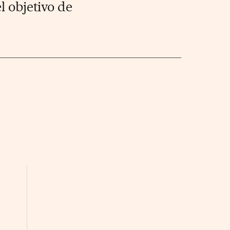
l objetivo de