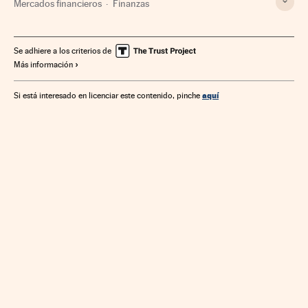
Mercados financieros
Finanzas
Se adhiere a los criterios de
Más información
aquí
Si está interesado en licenciar este contenido, pinche