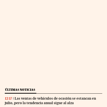
ÚLTIMAS NOTICIAS
Las ventas de vehículos de ocasión se estancan en
12:17
julio, pero la tendencia anual sigue al alza