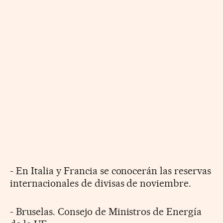
- En Italia y Francia se conocerán las reservas
internacionales de divisas de noviembre.
- Bruselas. Consejo de Ministros de Energía