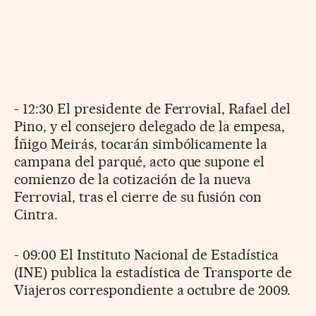
- 12:30 El presidente de Ferrovial, Rafael del
Pino, y el consejero delegado de la empesa,
Íñigo Meirás, tocarán simbólicamente la
campana del parqué, acto que supone el
comienzo de la cotización de la nueva
Ferrovial, tras el cierre de su fusión con
Cintra.
- 09:00 El Instituto Nacional de Estadística
(INE) publica la estadística de Transporte de
Viajeros correspondiente a octubre de 2009.