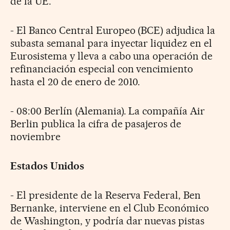
de la UE.
- El Banco Central Europeo (BCE) adjudica la
subasta semanal para inyectar liquidez en el
Eurosistema y lleva a cabo una operación de
refinanciación especial con vencimiento
hasta el 20 de enero de 2010.
- 08:00 Berlín (Alemania). La compañía Air
Berlin publica la cifra de pasajeros de
noviembre
Estados Unidos
- El presidente de la Reserva Federal, Ben
Bernanke, interviene en el Club Económico
de Washington, y podría dar nuevas pistas