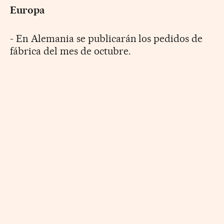
Europa
- En Alemania se publicarán los pedidos de
fábrica del mes de octubre.