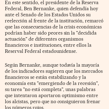
En este sentido, el presidente de la Reserva
Federal, Ben Bernanke, quien defendía hoy
ante el Senado de los Estados Unidos su
reelección al frente de la institución, remarcó
que las consecuencias de la crisis económicas
podrían haber sido peores sin la "decidida
actuación" de diferentes organismos
financieros e instituciones, entre ellos la
Reserval Federal estadounidense.
Según Bernanke, aunque todavía la mayoría
de los indicadores sugieren que los mercados
financieros se están estabilizando y la
economía esta "emergiendo de la recesión",
su tarea "no está completa", unas palabras
que intentaron aportaron optimismo entre
los alcistas, pero que no consiguieron frenar
los números rojos.