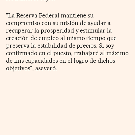
"La Reserva Federal mantiene su
compromiso con su misión de ayudar a
recuperar la prosperidad y estimular la
creación de empleo al mismo tiempo que
preserva la estabilidad de precios. Si soy
confirmado en el puesto, trabajaré al máximo
de mis capacidades en el logro de dichos
objetivos", aseveró.