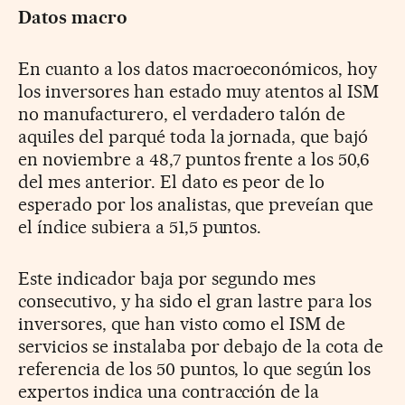
Datos macro
En cuanto a los datos macroeconómicos, hoy
los inversores han estado muy atentos al ISM
no manufacturero, el verdadero talón de
aquiles del parqué toda la jornada, que bajó
en noviembre a 48,7 puntos frente a los 50,6
del mes anterior. El dato es peor de lo
esperado por los analistas, que preveían que
el índice subiera a 51,5 puntos.
Este indicador baja por segundo mes
consecutivo, y ha sido el gran lastre para los
inversores, que han visto como el ISM de
servicios se instalaba por debajo de la cota de
referencia de los 50 puntos, lo que según los
expertos indica una contracción de la