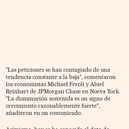
"Las peticiones se han contagiado de una
tendencia constante a la baja", comentaron
los economistas Michael Feroli y Abiel
Reinhart de JPMorgan Chase en Nueva York.
"La disminución sostenida es un signo de
crecimiento razonablemente fuerte",
añadieron en un comunicado.