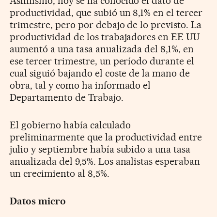
Asimismo, hoy se ha conocido el dato de
productividad, que subió un 8,1% en el tercer
trimestre, pero por debajo de lo previsto. La
productividad de los trabajadores en EE UU
aumentó a una tasa anualizada del 8,1%, en
ese tercer trimestre, un período durante el
cual siguió bajando el coste de la mano de
obra, tal y como ha informado el
Departamento de Trabajo.
El gobierno había calculado
preliminarmente que la productividad entre
julio y septiembre había subido a una tasa
anualizada del 9,5%. Los analistas esperaban
un crecimiento al 8,5%.
Datos micro