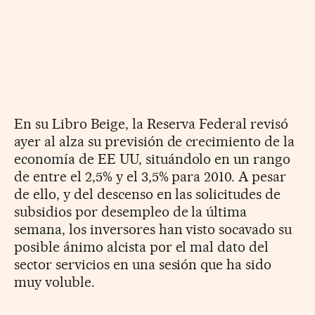
En su Libro Beige, la Reserva Federal revisó
ayer al alza su previsión de crecimiento de la
economía de EE UU, situándolo en un rango
de entre el 2,5% y el 3,5% para 2010. A pesar
de ello, y del descenso en las solicitudes de
subsidios por desempleo de la última
semana, los inversores han visto socavado su
posible ánimo alcista por el mal dato del
sector servicios en una sesión que ha sido
muy voluble.