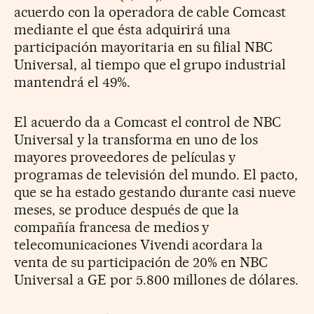
acuerdo con la operadora de cable Comcast
mediante el que ésta adquirirá una
participación mayoritaria en su filial NBC
Universal, al tiempo que el grupo industrial
mantendrá el 49%.
El acuerdo da a Comcast el control de NBC
Universal y la transforma en uno de los
mayores proveedores de películas y
programas de televisión del mundo. El pacto,
que se ha estado gestando durante casi nueve
meses, se produce después de que la
compañía francesa de medios y
telecomunicaciones Vivendi acordara la
venta de su participación de 20% en NBC
Universal a GE por 5.800 millones de dólares.