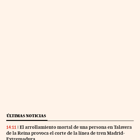
ÚLTIMAS NOTICIAS
El arrollamiento mortal de una persona en Talavera
14:11
de la Reina provoca el corte de la línea de tren Madrid-
Extremadura