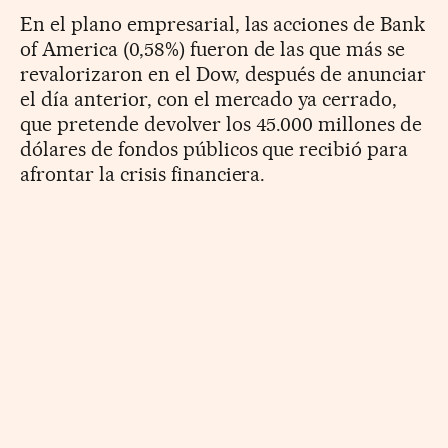
En el plano empresarial, las acciones de Bank
of America (0,58%) fueron de las que más se
revalorizaron en el Dow, después de anunciar
el día anterior, con el mercado ya cerrado,
que pretende devolver los 45.000 millones de
dólares de fondos públicos que recibió para
afrontar la crisis financiera.