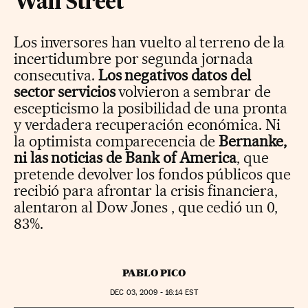
Wall Street
Los inversores han vuelto al terreno de la
incertidumbre por segunda jornada
consecutiva.
Los negativos datos del
sector servicios
volvieron a sembrar de
escepticismo la posibilidad de una pronta
y verdadera recuperación económica. Ni
la optimista comparecencia de
Bernanke,
ni las noticias de Bank of America
, que
pretende devolver los fondos públicos que
recibió para afrontar la crisis financiera,
alentaron al
Dow Jones
, que cedió un 0,
83%.
PABLO PICO
DEC
03, 2009 - 16:14
EST