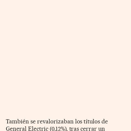
También se revalorizaban los títulos de
General Electric (0,12%), tras cerrar un