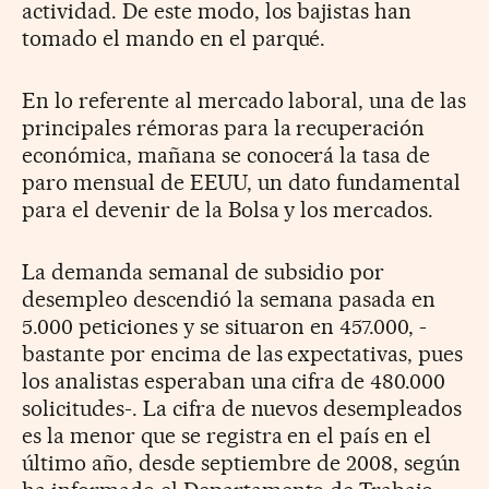
actividad. De este modo, los bajistas han
tomado el mando en el parqué.
En lo referente al mercado laboral, una de las
principales rémoras para la recuperación
económica, mañana se conocerá la tasa de
paro mensual de EEUU, un dato fundamental
para el devenir de la Bolsa y los mercados.
La demanda semanal de subsidio por
desempleo descendió la semana pasada en
5.000 peticiones y se situaron en 457.000, -
bastante por encima de las expectativas, pues
los analistas esperaban una cifra de 480.000
solicitudes-. La cifra de nuevos desempleados
es la menor que se registra en el país en el
último año, desde septiembre de 2008, según