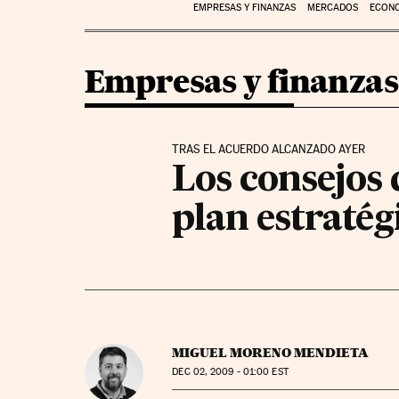
EMPRESAS Y FINANZAS
MERCADOS
ECON
Empresas y finanzas
TRAS EL ACUERDO ALCANZADO AYER
Los consejos 
plan estratég
MIGUEL MORENO MENDIETA
DEC
02, 2009 - 01:00
EST