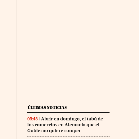
ÚLTIMAS NOTICIAS
Abrir en domingo, el tabú de
05:45
los comercios en Alemania que el
Gobierno quiere romper