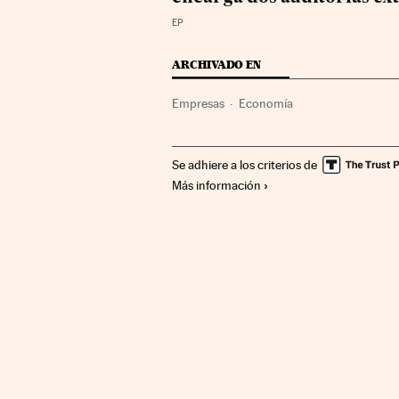
EP
ARCHIVADO EN
Empresas
Economía
Se adhiere a los criterios de
Más información