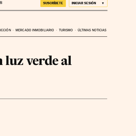
SUSCRÍBETE
INICIAR SESIÓN
UCCIÓN
MERCADO INMOBILIARIO
TURISMO
ÚLTIMAS NOTICIAS
 luz verde al