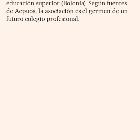
educación superior (Bolonia). Según fuentes
de Aepuos, la asociación es el germen de un
futuro colegio profesional.