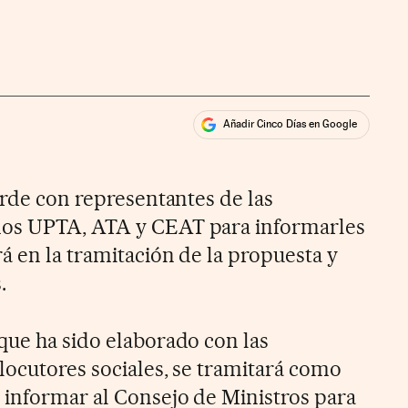
Añadir Cinco Días en Google
ales
arde con representantes de las
mos UPTA, ATA y CEAT para informarles
á en la tramitación de la propuesta y
.
que ha sido elaborado con las
locutores sociales, se tramitará como
 informar al Consejo de Ministros para