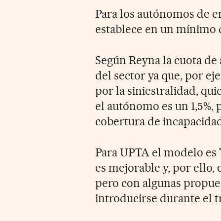
Para los autónomos de en
establece en un mínimo 
Según Reyna la cuota de
del sector ya que, por e
por la siniestralidad, qu
el autónomo es un 1,5%, p
cobertura de incapacida
Para UPTA el modelo es "
es mejorable y, por ello
pero con algunas propue
introducirse durante el 