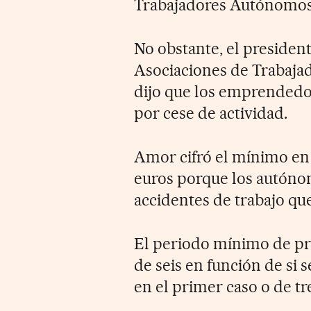
Trabajadores Autónomos
No obstante, el presiden
Asociaciones de Trabaja
dijo que los emprendedo
por cese de actividad.
Amor cifró el mínimo en 
euros porque los autónom
accidentes de trabajo que
El periodo mínimo de pr
de seis en función de si 
en el primer caso o de tr