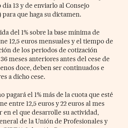
día 13 y de enviarlo al Consejo
 para que haga su dictamen.
da del 1% sobre la base mínima de
one 12,5 euros mensuales y el tiempo de
ción de los periodos de cotización
 36 meses anteriores antes del cese de
 menos doce, deben ser continuados e
s a dicho cese.
o pagará el 1% más de la cuota que esté
e entre 12,5 euros y 22 euros al mes
 en el que desarrolle su actividad,
general de la Unión de Profesionales y