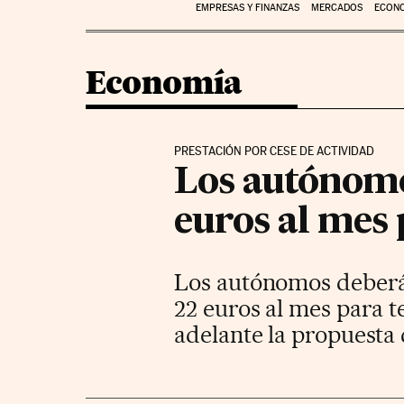
EMPRESAS Y FINANZAS
MERCADOS
ECON
Economía
PRESTACIÓN POR CESE DE ACTIVIDAD
Los autónomo
euros al mes 
Los autónomos deberá
22 euros al mes para t
adelante la propuesta 